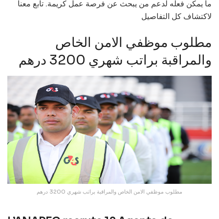
ما يمكن فعله لدعم من يبحث عن فرصة عمل كريمة. تابع معنا
لاكتشاف كل التفاصيل
مطلوب موظفي الامن الخاص
والمراقبة براتب شهري 3200 درهم
مطلوب موظفي الامن الخاص والمراقبة براتب شهري 3200 درهم