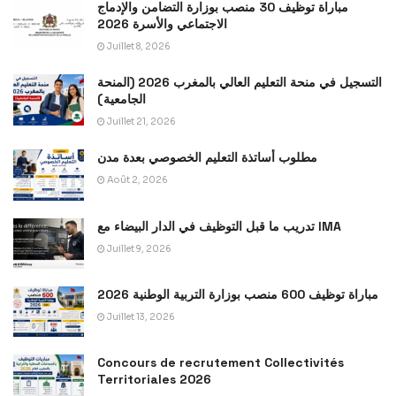
مباراة توظيف 30 منصب بوزارة التضامن والإدماج
الاجتماعي والأسرة 2026
Juillet 8, 2026
التسجيل في منحة التعليم العالي بالمغرب 2026 (المنحة
الجامعية)
Juillet 21, 2026
مطلوب أساتذة التعليم الخصوصي بعدة مدن
Août 2, 2026
تدريب ما قبل التوظيف في الدار البيضاء مع IMA
Juillet 9, 2026
مباراة توظيف 600 منصب بوزارة التربية الوطنية 2026
Juillet 13, 2026
Concours de recrutement Collectivités
Territoriales 2026