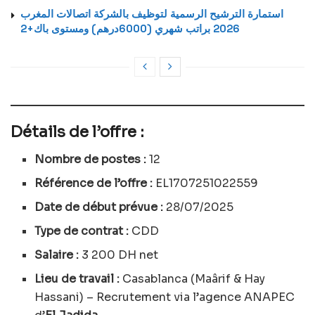
استمارة الترشيح الرسمية لتوظيف بالشركة اتصالات المغرب
2026 براتب شهري (6000درهم) ومستوى باك+2
Détails de l’offre :
Nombre de postes :
12
Référence de l’offre :
EL1707251022559
Date de début prévue :
28/07/2025
Type de contrat :
CDD
Salaire :
3 200 DH net
Lieu de travail :
Casablanca (Maârif & Hay
Hassani) – Recrutement via l’agence ANAPEC