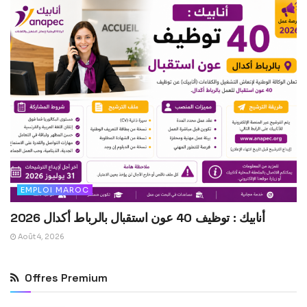
EMPLOI MAROC
أنابيك : توظيف 40 عون استقبال بالرباط أكدال 2026
Août 4, 2026
Offres Premium