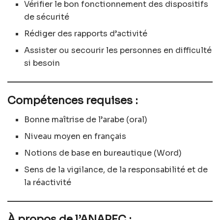
Vérifier le bon fonctionnement des dispositifs
de sécurité
Rédiger des rapports d’activité
Assister ou secourir les personnes en difficulté
si besoin
Compétences requises :
Bonne maîtrise de l’arabe (oral)
Niveau moyen en français
Notions de base en bureautique (Word)
Sens de la vigilance, de la responsabilité et de
la réactivité
À propos de l’ANAPEC :