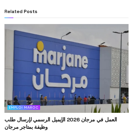
Related
Posts
EMPLOI MAROC
العمل في مرجان 2026 الإيميل الرسمي لإرسال طلب
وظيفة بمتاجر مرجان