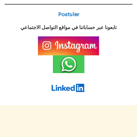
Postuler
تابعونا عبر حساباتنا في مواقع التواصل الاجتماعي