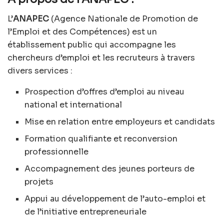
L’
ANAPEC
(Agence Nationale de Promotion de
l’Emploi et des Compétences) est un
établissement public qui accompagne les
chercheurs d’emploi et les recruteurs à travers
divers services :
Prospection d’offres d’emploi au niveau
national et international
Mise en relation entre employeurs et candidats
Formation qualifiante et reconversion
professionnelle
Accompagnement des jeunes porteurs de
projets
Appui au développement de l’auto-emploi et
de l’initiative entrepreneuriale