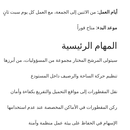
أيام العمل:
من الاثنين إلى الجمعة، مع العمل كل يوم سبت ثانٍ
موعد البدء:
متاح فوراً
المهام الرئيسية
سيتولى المرشح المختار مجموعة من المسؤوليات، من أبرزها
تنظيم حركة الساحة والرصيف داخل المستودع
نقل المقطورات إلى مواقع التحميل والتفريغ بكفاءة وأمان
ركن المقطورات في الأماكن المخصصة عند عدم استخدامها
الإسهام في الحفاظ على بيئة عمل منظمة وآمنة