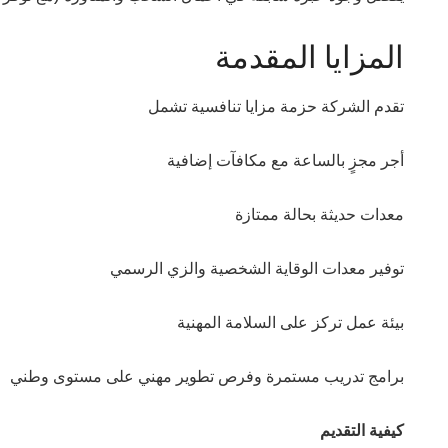
المزايا المقدمة
تقدم الشركة حزمة مزايا تنافسية تشمل
أجر مجزٍ بالساعة مع مكافآت إضافية
معدات حديثة بحالة ممتازة
توفير معدات الوقاية الشخصية والزي الرسمي
بيئة عمل تركز على السلامة المهنية
برامج تدريب مستمرة وفرص تطوير مهني على مستوى وطني
كيفية التقديم