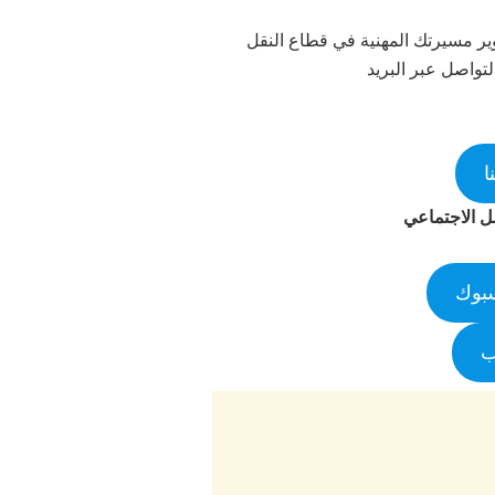
ير مسيرتك المهنية في قطاع النقل
لتواصل عبر البريد
صل الاجتماعي
سبوك
ب