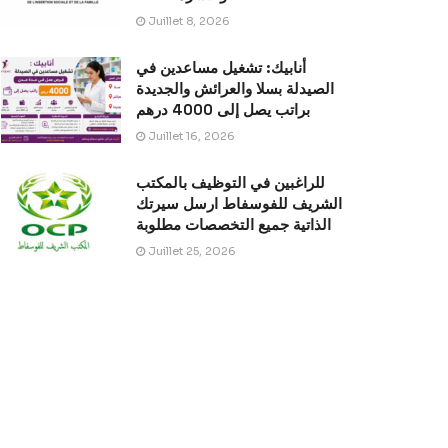
Juillet 8, 2026
أنابيك: تشغيل مساعدين في
الصيدلة بسلا والعرائش والجديدة
براتب يصل إلى 4000 درهم
Juillet 16, 2026
للراغبين في التوظيف بالمكتب
الشريف للفوسفاط ارسل سيرتك
الذاتية جميع التخصصات مطلوبة
Juillet 25, 2026