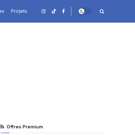
es
Projets
Offres Premium