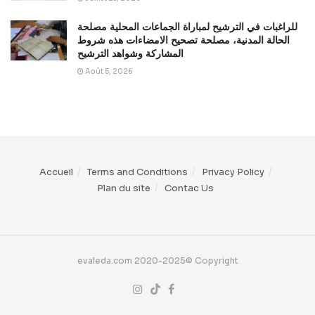
للراغبات في الترشيح لمباراة الجماعات المحلية مصلحة
الحالة المدنية، مصلحة تصحيح الامضاءات هذه شروط
المشاركة وشواهد الترشيح
Août 5, 2026
Accueil
Terms and Conditions
Privacy Policy
Plan du site
Contac Us
evaleda.com 2020-2025© Copyright