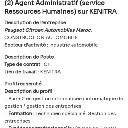
(2) Agent Administratif (service
Ressources Humaines) sur KENITRA
Description de l’entreprise
Peugeot Citroen Automobiles Maroc,
CONSTRUCTION AUTOMOBILE
Secteur d’activité :
Industrie automobile
Description de Poste
Type de contrat :
CI
Lieu de travail :
KENITRA
Profil recherché
Description du profil :
– Bac + 2 en gestion informatisée / informatique de
gestion / gestion des entreprises
–
Formation :
Technicien spécialisé ,Gestion des
entreprises