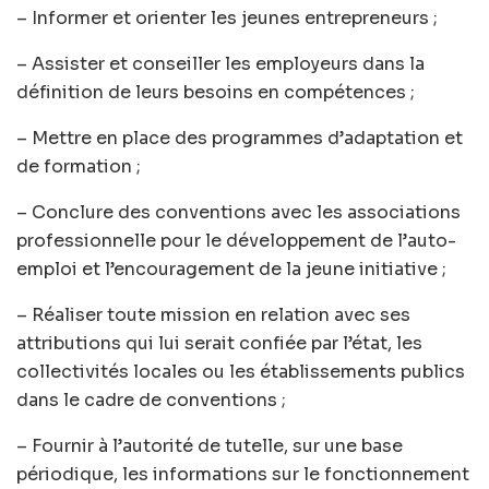
– Informer et orienter les jeunes entrepreneurs ;
– Assister et conseiller les employeurs dans la
définition de leurs besoins en compétences ;
– Mettre en place des programmes d’adaptation et
de formation ;
– Conclure des conventions avec les associations
professionnelle pour le développement de l’auto-
emploi et l’encouragement de la jeune initiative ;
– Réaliser toute mission en relation avec ses
attributions qui lui serait confiée par l’état, les
collectivités locales ou les établissements publics
dans le cadre de conventions ;
– Fournir à l’autorité de tutelle, sur une base
périodique, les informations sur le fonctionnement