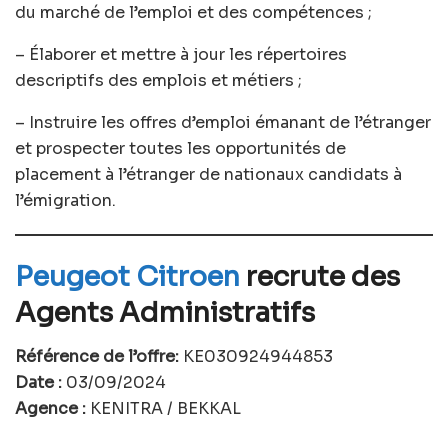
du marché de l’emploi et des compétences ;
– Élaborer et mettre à jour les répertoires
descriptifs des emplois et métiers ;
– Instruire les offres d’emploi émanant de l’étranger
et prospecter toutes les opportunités de
placement à l’étranger de nationaux candidats à
l’émigration.
Peugeot Citroen
recrute des
Agents Administratifs
Référence de l’offre:
KE030924944853
Date :
03/09/2024
Agence :
KENITRA / BEKKAL