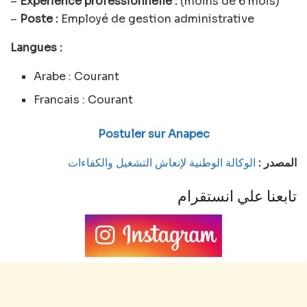
–
Expérience professionnelle :
(moins de 6 mois)
–
Poste :
Employé de gestion administrative
Langues :
Arabe : Courant
Francais : Courant
Postuler sur Anapec
المصدر :
الوكالة الوطنية لإنعاش التشغيل والكفاءات
تابعنا علي انستقرام