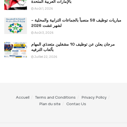
بالإمارات العربية المتحدة
Août 1, 2026
مباريات توظيف 58 منصباً بالجماعات الترابية والمحلية –
لشهر غشت 2026
Août 3, 2026
مرجان يعلن عن توظيف 10 مشغلين متعددَي المهام
بألعاب الترفيه
Juillet 22, 2026
Accueil
Terms and Conditions
Privacy Policy
Plan du site
Contac Us