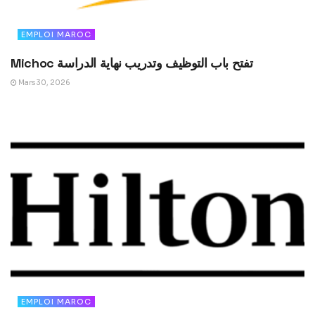
EMPLOI MAROC
Michoc تفتح باب التوظيف وتدريب نهاية الدراسة
Mars 30, 2026
EMPLOI MAROC