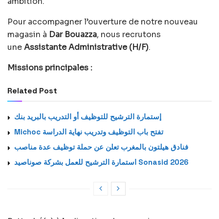
ambition.
Pour accompagner l’ouverture de notre nouveau
magasin à
Dar Bouazza
, nous recrutons
une
Assistante Administrative (H/F)
.
Missions principales :
Related Post
إستمارة الترشيح للتوظيف أو التدريب بالبريد بنك
Michoc تفتح باب التوظيف وتدريب نهاية الدراسة
فنادق هيلتون بالمغرب تعلن عن حملة توظيف عدة مناصب
استمارة الترشيح للعمل بشركة صوناصيد Sonasid 2026