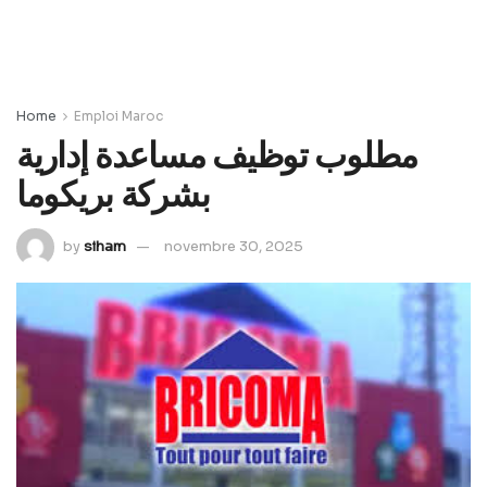
Home
Emploi Maroc
مطلوب توظيف مساعدة إدارية
بشركة بريكوما
by
siham
novembre 30, 2025