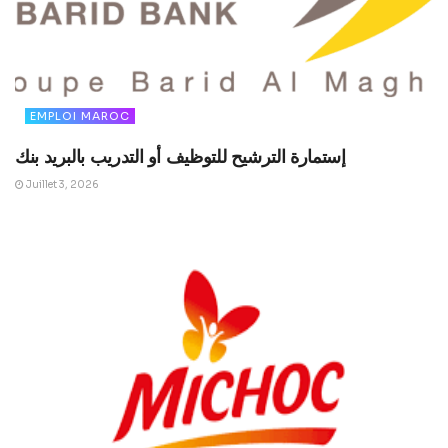
EMPLOI MAROC
إستمارة الترشيح للتوظيف أو التدريب بالبريد بنك
Juillet 3, 2026