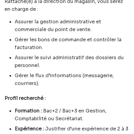
Rattaché(e) à la direction du magasin, vous serez
en charge de :
Assurer la gestion administrative et
commerciale du point de vente.
Gérer les bons de commande et contrôler la
facturation.
Assurer le suivi administratif des dossiers du
personnel.
Gérer le flux d’informations (messagerie,
courriers).
Profil recherché :
Formation :
Bac+2 / Bac+3 en Gestion,
Comptabilité ou Secrétariat.
Expérience :
Justifier d’une expérience de 2 à 3