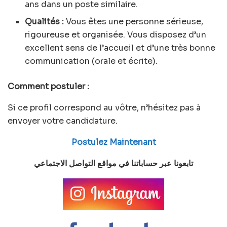
ans dans un poste similaire.
Qualités :
Vous êtes une personne sérieuse,
rigoureuse et organisée. Vous disposez d’un
excellent sens de l’accueil et d’une très bonne
communication (orale et écrite).
Comment postuler :
Si ce profil correspond au vôtre, n’hésitez pas à
envoyer votre candidature.
Postulez Maintenant
تابعونا عبر حساباتنا في مواقع التواصل الاجتماعي