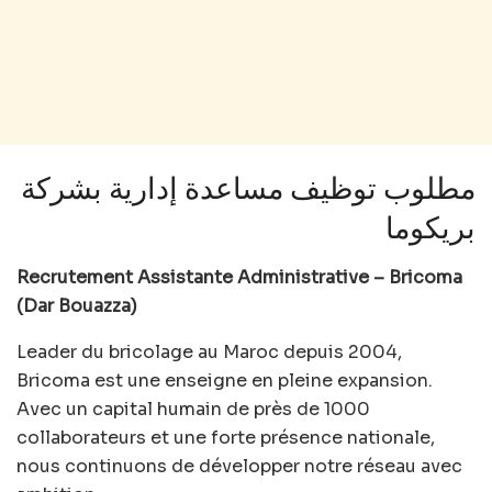
مطلوب توظيف مساعدة إدارية بشركة
بريكوما
Recrutement Assistante Administrative – Bricoma
(Dar Bouazza)
Leader du bricolage au Maroc depuis 2004,
Bricoma est une enseigne en pleine expansion.
Avec un capital humain de près de 1000
collaborateurs et une forte présence nationale,
nous continuons de développer notre réseau avec