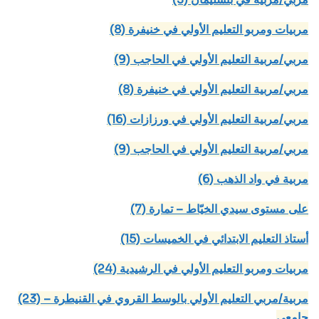
(8) مربيات ومربو التعليم الأولي في خنيفرة
(9) مربي/مربية التعليم الأولي في الحاجب
(8) مربي/مربية التعليم الأولي في خنيفرة
(16) مربي/مربية التعليم الأولي في ورزازات
(9) مربي/مربية التعليم الأولي في الحاجب
(6) مربية في واد الذهب
(7) على مستوى سيدي الخيّاط – تمارة
(15) أستاذ التعليم الابتدائي في الخميسات
(24) مربيات ومربو التعليم الأولي في الرشيدية
(23) مربية/مربي التعليم الأولي بالوسط القروي في القنيطرة –
جامعي