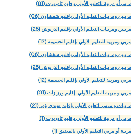
(01) مربي أو مربية للتعليم الأولي بإقليم تاوريرت
(06) مربيين ومربيات التعليم الأولي بإقليم شفشاون
(25) مربيين ومربيات التعليم الأولي بإقليم الدريوش
(12) مربي ومربية للتعليم الأولي بإقليم الحسيمة
(06) مربيين ومربيات التعليم الأولي بإقليم شفشاون
(25) مربيين ومربيات التعليم الأولي بإقليم الدريوش
(12) مربي ومربية للتعليم الأولي بإقليم الحسيمة
(01) مربي و مربية التعليم الأولي بإقليم ورزازات
(21) مربيات و مربي التعليم الأولي بإقليم سيدي بنور
(1) مربي أو مربية للتعليم الأولي بإقليم تاوريرت
(1) مربية أو مربي التعليم الأولي بالمضيق