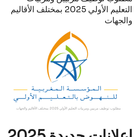
التعليم الأولي 2025 بمختلف الأقاليم
والجهات
مطلوب توظيف مربيين ومربيات التعليم الأولي 2025 بمختلف الأقاليم والجهات
إعلانات جديدة
2025