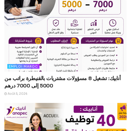
EMPLOI MAROC
أنابيك: تشغيل 8 مسؤولات مشتريات بالقنيطرة براتب من
5000 إلى 7000 درهم
Août 5, 2026