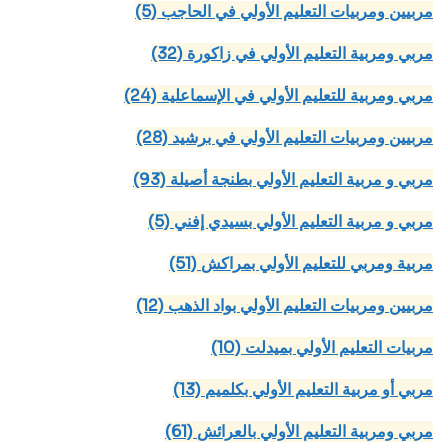
(5) مربيين ومربيات التعليم الأولي في الحاجب
(32) مربي ومربية التعليم الأولي في زاكورة
(24) مربي ومربية للتعليم الأولي في الإسماعلية
(28) مربيين ومربيات التعليم الأولي في برشيد
(93) مربي و مربية التعليم الأولي بطنجة أصيلة
(5) مربي و مربية التعليم الأولي بسيدي إفني
(51) مربية ومربي للتعليم الأولي بمراكش
(12) مربيين ومربيات التعليم الأولي بواد الذهب
(10) مربيات التعليم الأولي بميدلت
(13) مربي أو مربية التعليم الأولي بكلميم
(61) مربي ومربية التعليم الأولي بالعرائش