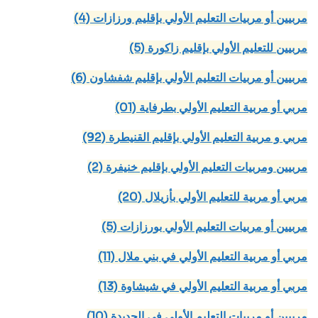
(4) مربيين أو مربيات التعليم الأولي بإقليم ورزازات
(5) مربيين للتعليم الأولي بإقليم زاكورة
(6) مربيين أو مربيات التعليم الأولي بإقليم شفشاون
(01) مربي أو مربية التعليم الأولي بطرفاية
(92) مربي و مربية التعليم الأولي بإقليم القنيطرة
(2) مربيين ومربيات التعليم الأولي بإقليم خنيفرة
(20) مربي أو مربية للتعليم الأولي بأزيلال
(5) مربيين أو مربيات التعليم الأولي بورزازات
(11) مربي أو مربية التعليم الأولي في بني ملال
(13) مربي أو مربية التعليم الأولي في شيشاوة
(10) مربيين أو مربيات التعليم الأولي في الجديدة