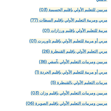
(03) مربيين للتعليم الأولي بإقليم الحسيمة
(77) مربي ومربية التعليم الأولي بإقليم السطات
(01) مربية للتعليم الأولي بإقليم ورزازات
(01) مربي أو مربية للتعليم الأولي بإقليم تاوريرت
(26) مربي التعليم الأولي بإقليم القنيطرة
(36) مربيين ومربيات التعليم الأولي بآسفي
(1) مربي أو مربية للتعليم الأولي بإقليم الجردة
(5) مربيات التعليم الأولي بالقنيطرة
(03) مربيين ومربيات التعليم الأولي بإقليم وزان
(06) مربيين ومربيات التعليم الأولي بإقليم الصويرة