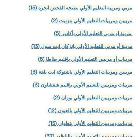
(15) مربي ومربية التعليم الأولي بطنجة الفحص انجرة
(2) مربيين ومربيات التعليم الأولي بتزنيت
(5) مربية او مربي التعليم الأولي بأكادير
(13) مربية أو مربي للتعليم الأولي بإنزكان ايت ملول
(5) مربيات أو مربيين التعليم الأولي بإقليم طاطا
(3) مربيين ومربيات التعليم الأولي باشتوكة ايت باهة
(3) مربيات ومربيين للتعليم الأولي بإقليم شفشاون
(2) مربيات ومربيين التعليم الأولي بوزان
(12) مربيات ومربيين التعليم الأولي بالعيون
(15) مربيات ومربيين التعليم الأولي بتطوان
(37) مربيات ومربيين للتعليم الأولي بالناظور