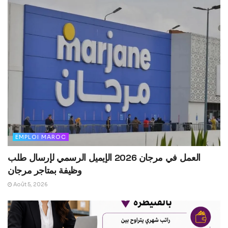
EMPLOI MAROC
العمل في مرجان 2026 الإيميل الرسمي لإرسال طلب
وظيفة بمتاجر مرجان
Août 5, 2026