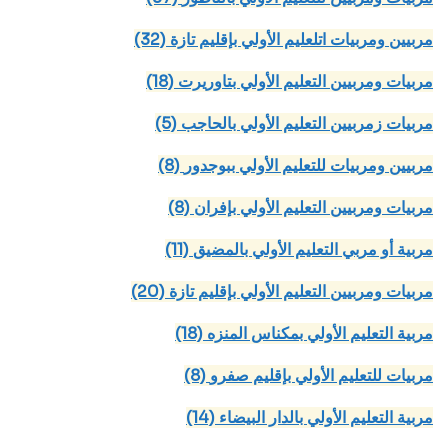
(32) مربيين ومربيات اتلعليم الأولي بإقليم تازة
(18) مربيات ومربيين التعليم الأولي بتاوريرت
(5) مربيات زمربيين التعليم الأولي بالحاجب
(8) مربيين ومربيات للتعليم الأولي ببوجدور
(8) مربيات ومربيين التعليم الأولي بإفران
(11) مربية أو مربي التعليم الأولي بالمضيق
(20) مربيات ومربيين التعليم الأولي بإقليم تازة
(18) مربية التعليم الأولي بمكناس المنزه
(8) مربيات للتعليم الأولي بإقليم صفرو
(14) مربية التعليم الأولي بالدار البيضاء