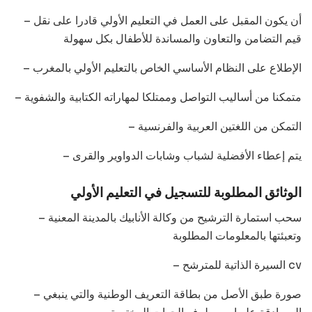
– أن يكون المقبل على العمل في التعليم الأولي قادرا على نقل
قيم التضامن والتعاون والمساندة للأطفال بكل سهولة
– الإطلاع على النظام الأساسي الخاص بالتعليم الأولي بالمغرب
– متمكنا من أساليب التواصل وممتلكا لمهاراته الكتابية والشفوية
– التمكن من اللغتين العربية والفرنسية
– يتم إعطاء الأفضلية لشباب وشابات الدواوير والقرى
الوثائق المطلوبة للتسجيل في التعليم الأولي
– سحب استمارة الترشيح من وكالة الأنابيك بالمدينة المعنية
وتعبئتها بالمعلومات المطلوبة
– السيرة الذاتية للمترشح cv
– صورة طبق الأصل من بطاقة التعريف الوطنية والتي ينبغي