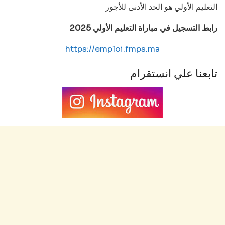
التعليم الأولي هو الحد الأدنى للأجور
رابط التسجيل في مباراة التعليم الأولي 2025
https://emploi.fmps.ma
تابعنا علي انستقرام