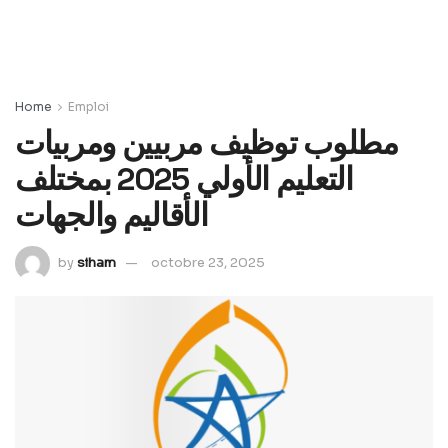
Home
Emploi
مطلوب توظيف مربيين ومربيات
التعليم الأولي 2025 بمختلف
الأقاليم والجهات
by
siham
octobre 23, 2025