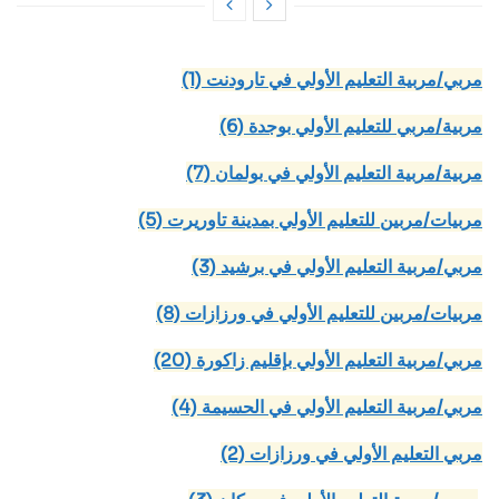
(1) مربي/مربية التعليم الأولي في تارودنت
(6) مربية/مربي للتعليم الأولي بوجدة
(7) مربية/مربية التعليم الأولي في بولمان
(5) مربيات/مربين للتعليم الأولي بمدينة تاوريرت
(3) مربي/مربية التعليم الأولي في برشيد
(8) مربيات/مربين للتعليم الأولي في ورزازات
(20) مربي/مربية التعليم الأولي بإقليم زاكورة
(4) مربي/مربية التعليم الأولي في الحسيمة
(2) مربي التعليم الأولي في ورزازات