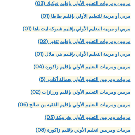
(03) مربيين ومربيات التعليم الأولي بإقليم فيكيك
(01) مربي أو مربية للتعليم الأولي بإقليم طاطا
(01) مربي او مربية التعليم الأولي بإقليم شتوكة ايت باها
(02) مربيين ومربيات التعليم الأولي بإقليم تنغير
(01) مربي او مربية التعليم الأولي بإقليم بني ملال
(04) مربيين ومربيات التعليم الأولي بإقليم زاكورة
(5) مربيات ومربيين التعليم الأولي بعمالة أكادير
(02) مربيين ومربيات التعليم الأولي بإقليم ورزازات
(06) مربيين ومربيات التعليم الأولي بإقليم الفقيه بن صالح
(03) مربيات ومربيين التعليم الأولي بخريبكة
(08) مربيات ومربيين اتعليم الأولي بإقليم زاكورة