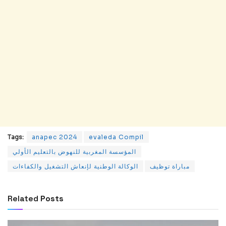
Tags:
anapec 2024
evaleda Compil
المؤسسة المغربية للنهوض بالتعليم الأولي
مباراة توظيف
الوكالة الوطنية لإنعاش التشغيل والكفاءات
Related
Posts