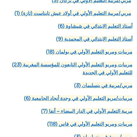
(3) مربي/مربية التعليم الأولي في بركان
(1) مربي/مربية التعليم الأولي في أولاد عيش تايناست (تازة)
(6) أستاذ التعليم الابتدائي في شيشاوة
(9) أستاذ التعليم الابتدائي في المحمدية
(18) مربيات ومربو التعليم الأولي في بولمان
(23) مربيات ومربو التعليم الأولي التابعون للمؤسسة المغربية
للتعليم الأولي في الجديدة
(3) مربي/مربية في بنسليمان
(6) مربيات/مربو التعليم الأولي في وجدة أنجاد الجامعية
(7) مربية التعليم الأولي في الدار البيضاء – أنفا
(118) مربيات ومربو التعليم الأولي في فاس
(3) مربي/مربية في بنسليمان