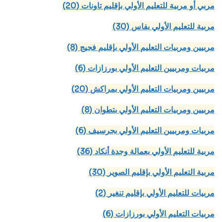
(20) مربي أو مربية للتعليم الأولي بإقليم تاونات
(30) مربية للتعليم الأولي بفاس
(8) مربيين ومربيات التعليم الأولي بإقليم فجيج
(6) مربيات ومربيين التعليم الأولي بورزازات
(20) مربيين ومربيات التعليم الأولي بمراكش
(8) مربيين ومربيات التعليم الأولي بتطوان
(6) مربيات ومربيين التعليم الأولي بجرسيف
(36) مربية للتعليم الأولي بعمالة وجدة أنكاد
(30) مربية التعليم الأولي بإقليم الصوير
(2) مربيات للتعليم الأولي بإقليم تنغير
(6) مربيات التعليم الأولي بورزازات