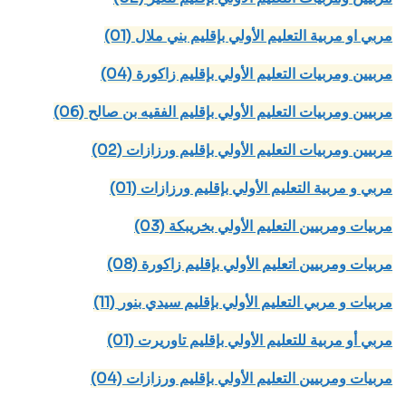
(01) مربي او مربية التعليم الأولي بإقليم بني ملال
(04) مربيين ومربيات التعليم الأولي بإقليم زاكورة
(06) مربيين ومربيات التعليم الأولي بإقليم الفقيه بن صالح
(02) مربيين ومربيات التعليم الأولي بإقليم ورزازات
(01) مربي و مربية التعليم الأولي بإقليم ورزازات
(03) مربيات ومربيين التعليم الأولي بخريبكة
(08) مربيات ومربيين اتعليم الأولي بإقليم زاكورة
(11) مربيات و مربي التعليم الأولي بإقليم سيدي بنور
(01) مربي أو مربية للتعليم الأولي بإقليم تاوريرت
(04) مربيات ومربيين التعليم الأولي بإقليم ورزازات