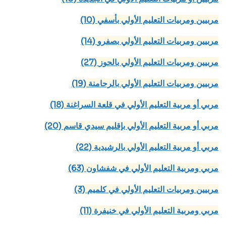
(10) مربيين ومربيات التعليم الأولي بأسفي
(14) مربيين ومربيات التعليم الأولي بصفرو
(27) مربيين ومربيات التعليم الأولي بالحوز
(19) مربيين ومربيات التعليم الأولي بالرحامنة
(18) مربي أو مربية التعليم الأولي في قلعة السراغنة
(20) مربي أو مربية التعليم الأولي بإقليم سيدي قاسم
(22) مربي أو مربية التعليم الأولي بالرشيدية
(63) مربي ومربية التعليم الأولي في شفشاون
(3) مربيين ومربيات التعليم الأولي في كلميم
(11) مربي ومربية التعليم الأولي في خنيفرة