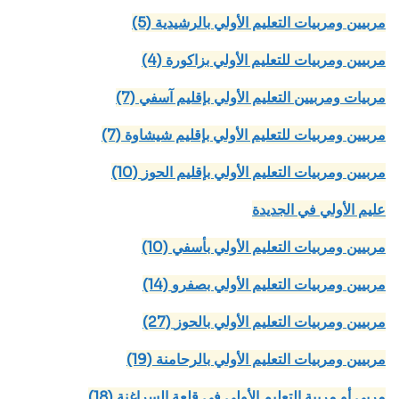
(5) مربيين ومربيات التعليم الأولي بالرشيدية
(4) مربيين ومربيات للتعليم الأولي بزاكورة
(7) مربيات ومربيين التعليم الأولي بإقليم آسفي
(7) مربيين ومربيات للتعليم الأولي بإقليم شيشاوة
(10) مربيين ومربيات التعليم الأولي بإقليم الحوز
عليم الأولي في الجديدة
(10) مربيين ومربيات التعليم الأولي بأسفي
(14) مربيين ومربيات التعليم الأولي بصفرو
(27) مربيين ومربيات التعليم الأولي بالحوز
(19) مربيين ومربيات التعليم الأولي بالرحامنة
(18) مربي أو مربية التعليم الأولي في قلعة السراغنة