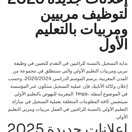
لتوظيف مربيين
ومربيات بالتعليم
الأول
بداية التسجيل بالنسبة للراغبين في التقدم للتعيين في وظيفة
مربي ومربيات التعليم الأولي والتي ستنطلق في مجموعة من
المدن المغربية، برسم الموسم الدراسي 2025/2024، وحسب
إعلان وكالة الأنابيك فإن عملية التسجيل ستكون عبر المؤسسة
المغربية للنهوض بالتعليم الأولي fmps، في الموضوع أسفله
سيتضمن كافة المعلومات المتعلقة بعملية التسجيل في مباراة
التعليم الأولي بالنسبة للراغبين في العمل مربيات ومربي التعليم
الأولي
2025 إعلانات جديدة