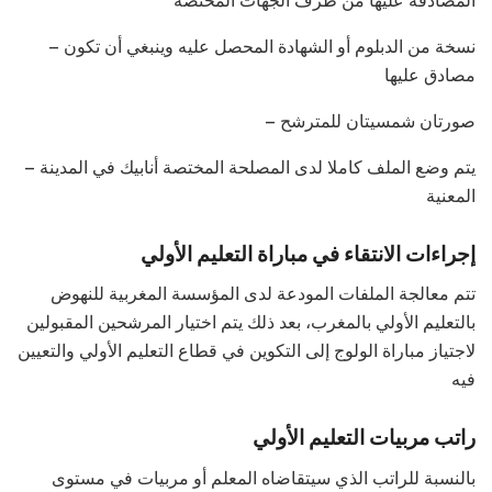
المصادقة عليها من طرف الجهات المختصة
– نسخة من الدبلوم أو الشهادة المحصل عليه وينبغي أن تكون
مصادق عليها
– صورتان شمسيتان للمترشح
– يتم وضع الملف كاملا لدى المصلحة المختصة أنابيك في المدينة
المعنية
إجراءات الانتقاء في مباراة التعليم الأولي
تتم معالجة الملفات المودعة لدى المؤسسة المغربية للنهوض
بالتعليم الأولي بالمغرب، بعد ذلك يتم اختيار المرشحين المقبولين
لاجتياز مباراة الولوج إلى التكوين في قطاع التعليم الأولي والتعيين
فيه
راتب مربيات التعليم الأولي
بالنسبة للراتب الذي سيتقاضاه المعلم أو مربيات في مستوى