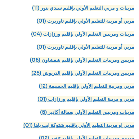
(11) مربيات و مربي التعليم الأولي بإقليم سيدي بنور
(01) مربي أو مربية للتعليم الأولي بإقليم تاوريرت
(04) مربيات ومربيين التعليم الأولي بإقليم ورزازات
(01) مربي أو مربية للتعليم الأولي بإقليم تاوريرت
(06) مربيين ومربيات التعليم الأولي بإقليم شفشاون
(25) مربيين ومربيات التعليم الأولي بإقليم الدريوش
(12) مربي ومربية للتعليم الأولي بإقليم الحسيمة
(01) مربي و مربية التعليم الأولي بإقليم ورزازات
(5) مربيات ومربيين التعليم الأولي بعمالة أكادير
(01) مربي او مربية التعليم الأولي بإقليم شتوكة ايت باها
(02) مربيين ومربيات التعليم الأولي بإقليم تنغير