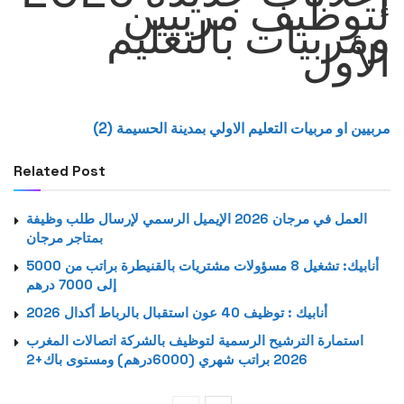
لتوظيف مربيين
ومربيات بالتعليم
الأول
(2) مربيين او مربيات التعليم الاولي بمدينة الحسيمة
Related Post
العمل في مرجان 2026 الإيميل الرسمي لإرسال طلب وظيفة
بمتاجر مرجان
أنابيك: تشغيل 8 مسؤولات مشتريات بالقنيطرة براتب من 5000
إلى 7000 درهم
أنابيك : توظيف 40 عون استقبال بالرباط أكدال 2026
استمارة الترشيح الرسمية لتوظيف بالشركة اتصالات المغرب
2026 براتب شهري (6000درهم) ومستوى باك+2