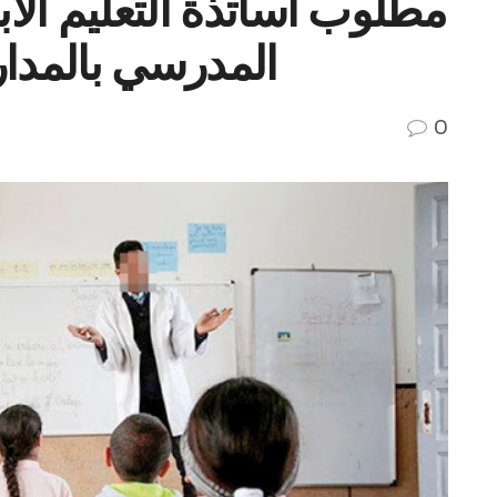
مطلوب اساتذة التعليم الاب
المدرسي بالمدار
0