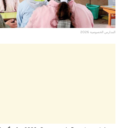
المدارس الخصوصية 2026