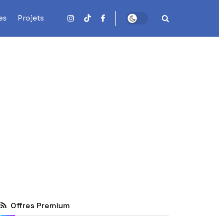
es
Projets
Offres Premium