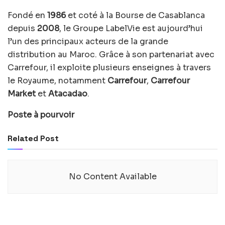
Fondé en
1986
et coté à la Bourse de Casablanca
depuis
2008
, le Groupe LabelVie est aujourd’hui
l’un des principaux acteurs de la grande
distribution au Maroc. Grâce à son partenariat avec
Carrefour, il exploite plusieurs enseignes à travers
le Royaume, notamment
Carrefour
,
Carrefour
Market
et
Atacadao
.
Poste à pourvoir
Related Post
No Content Available