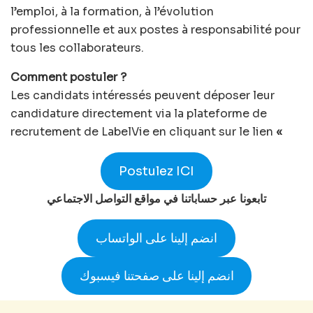
l’emploi, à la formation, à l’évolution
professionnelle et aux postes à responsabilité pour
tous les collaborateurs.
Comment postuler ?
Les candidats intéressés peuvent déposer leur
candidature directement via la plateforme de
recrutement de LabelVie en cliquant sur le lien
«
Postulez ICI
تابعونا عبر حساباتنا في مواقع التواصل الاجتماعي
انضم إلينا على الواتساب
انضم إلينا على صفحتنا فيسبوك