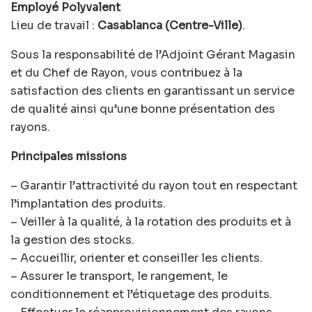
Employé Polyvalent
Lieu de travail :
Casablanca (Centre-Ville)
.
Sous la responsabilité de l’Adjoint Gérant Magasin
et du Chef de Rayon, vous contribuez à la
satisfaction des clients en garantissant un service
de qualité ainsi qu’une bonne présentation des
rayons.
Principales missions
– Garantir l’attractivité du rayon tout en respectant
l’implantation des produits.
– Veiller à la qualité, à la rotation des produits et à
la gestion des stocks.
– Accueillir, orienter et conseiller les clients.
– Assurer le transport, le rangement, le
conditionnement et l’étiquetage des produits.