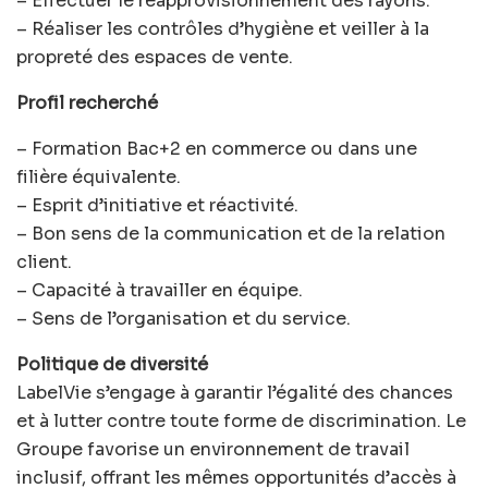
– Effectuer le réapprovisionnement des rayons.
– Réaliser les contrôles d’hygiène et veiller à la
propreté des espaces de vente.
Profil recherché
– Formation Bac+2 en commerce ou dans une
filière équivalente.
– Esprit d’initiative et réactivité.
– Bon sens de la communication et de la relation
client.
– Capacité à travailler en équipe.
– Sens de l’organisation et du service.
Politique de diversité
LabelVie s’engage à garantir l’égalité des chances
et à lutter contre toute forme de discrimination. Le
Groupe favorise un environnement de travail
inclusif, offrant les mêmes opportunités d’accès à