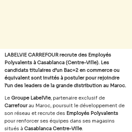
LABELVIE CARREFOUR recrute des Employés
Polyvalents à Casablanca (Centre-Ville). Les
candidats titulaires d’un Bac+2 en commerce ou
équivalent sont invités à postuler pour rejoindre
l’un des leaders de la grande distribution au Maroc.
Le
Groupe LabelVie
, partenaire exclusif de
Carrefour
au Maroc, poursuit le développement de
son réseau et recrute des
Employés Polyvalents
pour renforcer ses équipes dans ses magasins
situés à
Casablanca Centre-Ville
.