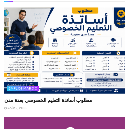
EMPLOI MAROC
مطلوب أساتذة التعليم الخصوصي بعدة مدن
Août 2, 2026