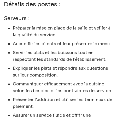
Détails des postes :
Serveurs :
Préparer la mise en place de la salle et veiller à
la qualité du service.
Accueillir les clients et leur présenter le menu.
Servir les plats et les boissons tout en
respectant les standards de l’établissement.
Expliquer les plats et répondre aux questions
sur leur composition.
Communiquer efficacement avec la cuisine
selon les besoins et les contraintes de service.
Présenter l’addition et utiliser les terminaux de
paiement.
Assurer un service fluide et offrir une