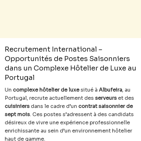
Recrutement International –
Opportunités de Postes Saisonniers
dans un Complexe Hôtelier de Luxe au
Portugal
Un
complexe hôtelier de luxe
situé à
Albufeira
, au
Portugal, recrute actuellement des
serveurs
et des
cuisiniers
dans le cadre d’un
contrat saisonnier de
sept mois
. Ces postes s’adressent à des candidats
désireux de vivre une expérience professionnelle
enrichissante au sein d’un environnement hôtelier
haut de gamme.