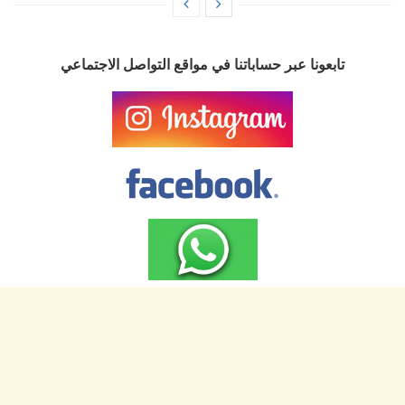
تابعونا عبر حساباتنا في مواقع التواصل الاجتماعي