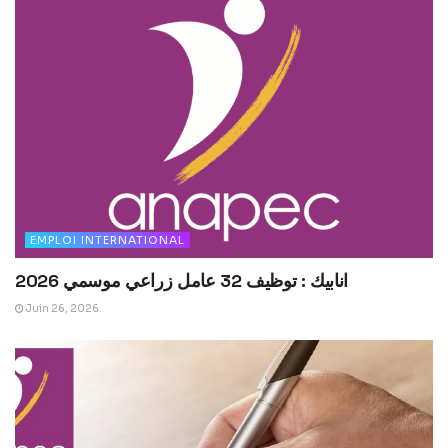
EMPLOI INTERNATIONAL
انابيك : توظيف 32 عامل زراعي موسمي 2026
Juin 26, 2026