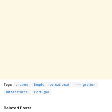
Tags:
anapec
Emploi International
Immigration
International
Portugal
Related
Posts