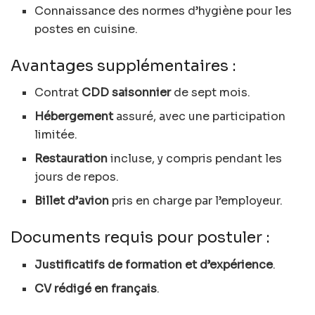
Connaissance des normes d’hygiène pour les
postes en cuisine.
Avantages supplémentaires :
Contrat
CDD saisonnier
de sept mois.
Hébergement
assuré, avec une participation
limitée.
Restauration
incluse, y compris pendant les
jours de repos.
Billet d’avion
pris en charge par l’employeur.
Documents requis pour postuler :
Justificatifs de formation et d’expérience
.
CV rédigé en français
.