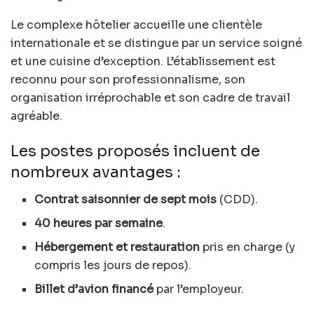
Le complexe hôtelier accueille une clientèle
internationale et se distingue par un service soigné
et une cuisine d’exception. L’établissement est
reconnu pour son professionnalisme, son
organisation irréprochable et son cadre de travail
agréable.
Les postes proposés incluent de
nombreux avantages :
Contrat saisonnier de sept mois
(CDD).
40 heures par semaine
.
Hébergement et restauration
pris en charge (y
compris les jours de repos).
Billet d’avion financé
par l’employeur.