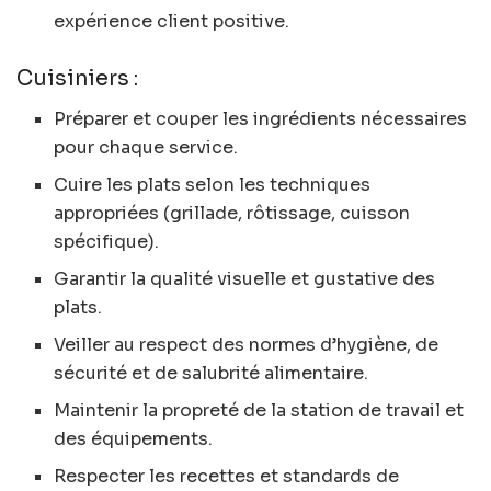
expérience client positive.
Cuisiniers :
Préparer et couper les ingrédients nécessaires
pour chaque service.
Cuire les plats selon les techniques
appropriées (grillade, rôtissage, cuisson
spécifique).
Garantir la qualité visuelle et gustative des
plats.
Veiller au respect des normes d’hygiène, de
sécurité et de salubrité alimentaire.
Maintenir la propreté de la station de travail et
des équipements.
Respecter les recettes et standards de