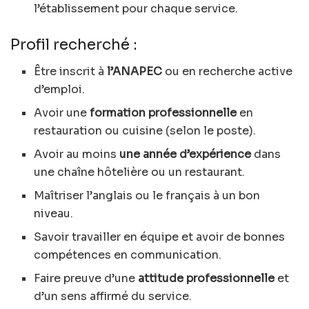
l’établissement pour chaque service.
Profil recherché :
Être inscrit à
l’ANAPEC
ou en recherche active
d’emploi.
Avoir une
formation professionnelle
en
restauration ou cuisine (selon le poste).
Avoir au moins
une année d’expérience
dans
une chaîne hôtelière ou un restaurant.
Maîtriser l’anglais ou le français à un bon
niveau.
Savoir travailler en équipe et avoir de bonnes
compétences en communication.
Faire preuve d’une
attitude professionnelle
et
d’un sens affirmé du service.