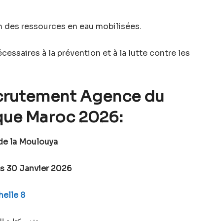
on des ressources en eau mobilisées.
cessaires à la prévention et à la lutte contre les
crutement Agence du
que Maroc 2026:
de la Moulouya
s 30 Janvier 2026
elle 8