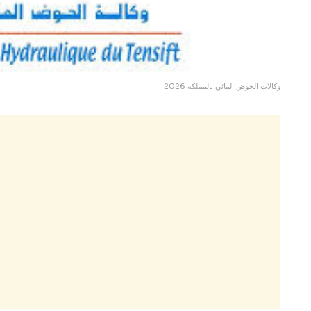
وكالات الحوض المائي بالمملكة 2026