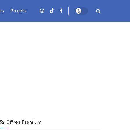
es
Projets
Offres Premium