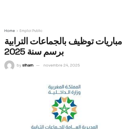
Home
Emploi Public
مباريات توظيف بالجماعات الترابية
برسم سنة 2025
by
siham
novembre 24, 2025