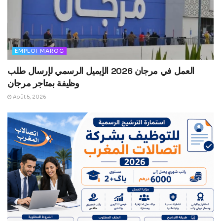
EMPLOI MAROC
العمل في مرجان 2026 الإيميل الرسمي لإرسال طلب
وظيفة بمتاجر مرجان
Août 5, 2026