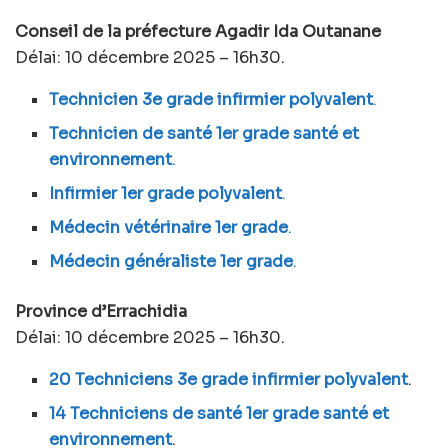
Conseil de la préfecture Agadir Ida Outanane
Délai: 10 décembre 2025 – 16h30.
Technicien 3e grade infirmier polyvalent
.
Technicien de santé 1er grade santé et
environnement
.
Infirmier 1er grade polyvalent
.
Médecin vétérinaire 1er grade
.
Médecin généraliste 1er grade
.
Province d’Errachidia
Délai: 10 décembre 2025 – 16h30.
20 Techniciens 3e grade infirmier polyvalent
.
14 Techniciens de santé 1er grade santé et
environnement
.