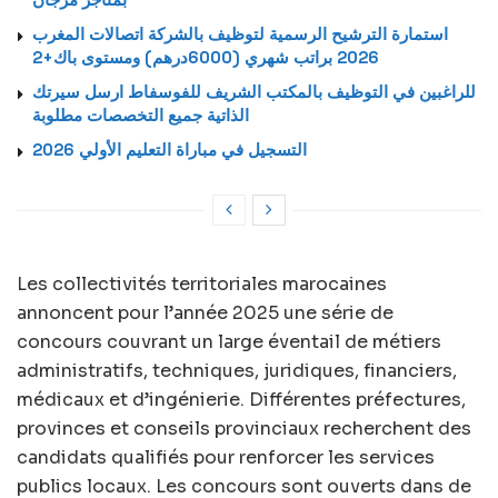
استمارة الترشيح الرسمية لتوظيف بالشركة اتصالات المغرب
2026 براتب شهري (6000درهم) ومستوى باك+2
للراغبين في التوظيف بالمكتب الشريف للفوسفاط ارسل سيرتك
الذاتية جميع التخصصات مطلوبة
التسجيل في مباراة التعليم الأولي 2026
Les collectivités territoriales marocaines
annoncent pour l’année 2025 une série de
concours couvrant un large éventail de métiers
administratifs, techniques, juridiques, financiers,
médicaux et d’ingénierie. Différentes préfectures,
provinces et conseils provinciaux recherchent des
candidats qualifiés pour renforcer les services
publics locaux. Les concours sont ouverts dans de