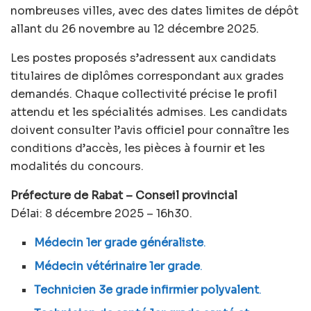
nombreuses villes, avec des dates limites de dépôt
allant du 26 novembre au 12 décembre 2025.
Les postes proposés s’adressent aux candidats
titulaires de diplômes correspondant aux grades
demandés. Chaque collectivité précise le profil
attendu et les spécialités admises. Les candidats
doivent consulter l’avis officiel pour connaître les
conditions d’accès, les pièces à fournir et les
modalités du concours.
Préfecture de Rabat – Conseil provincial
Délai: 8 décembre 2025 – 16h30.
Médecin 1er grade généraliste
.
Médecin vétérinaire 1er grade
.
Technicien 3e grade infirmier polyvalent
.