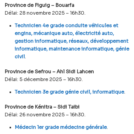
Province de Figuig – Bouarfa
Délai: 28 novembre 2025 – 16h30.
Technicien 4e grade conduite véhicules et
engins, mécanique auto, électricité auto,
gestion informatique, réseaux, développement
informatique, maintenance informatique, génie
civil
.
Province de Sefrou – Ahl Sidi Lahcen
Délai: 5 décembre 2025 – 16h30.
Technicien 3e grade génie civil, informatique
.
Province de Kénitra – Sidi Taibi
Délai: 26 novembre 2025 – 16h30.
Médecin 1er grade médecine générale
.