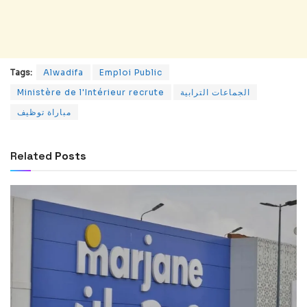
Tags:
Alwadifa
Emploi Public
Ministère de l'Intérieur recrute
الجماعات الترابية
مباراة توظيف
Related
Posts