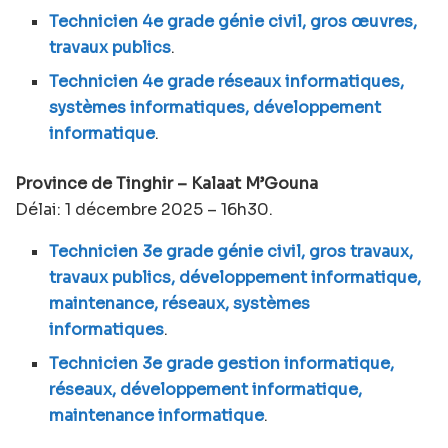
Technicien 4e grade génie civil, gros œuvres,
travaux publics
.
Technicien 4e grade réseaux informatiques,
systèmes informatiques, développement
informatique
.
Province de Tinghir – Kalaat M’Gouna
Délai: 1 décembre 2025 – 16h30.
Technicien 3e grade génie civil, gros travaux,
travaux publics, développement informatique,
maintenance, réseaux, systèmes
informatiques
.
Technicien 3e grade gestion informatique,
réseaux, développement informatique,
maintenance informatique
.