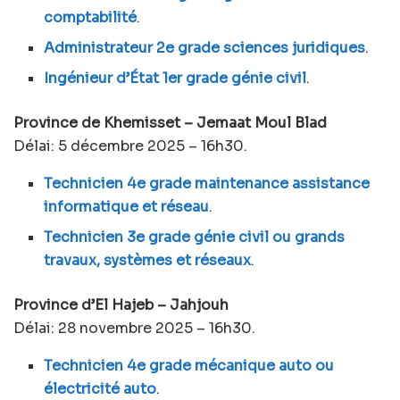
comptabilité
.
Administrateur 2e grade sciences juridiques
.
Ingénieur d’État 1er grade génie civil
.
Province de Khemisset – Jemaat Moul Blad
Délai: 5 décembre 2025 – 16h30.
Technicien 4e grade maintenance assistance
informatique et réseau
.
Technicien 3e grade génie civil ou grands
travaux, systèmes et réseaux
.
Province d’El Hajeb – Jahjouh
Délai: 28 novembre 2025 – 16h30.
Technicien 4e grade mécanique auto ou
électricité auto
.