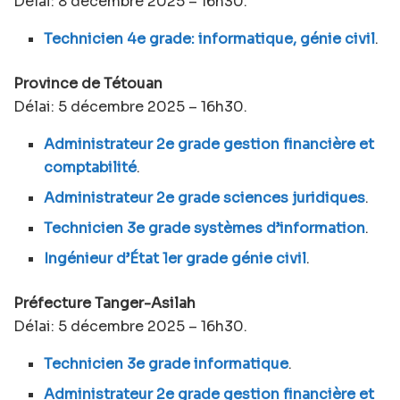
Délai: 8 décembre 2025 – 16h30.
Technicien 4e grade: informatique, génie civil
.
Province de Tétouan
Délai: 5 décembre 2025 – 16h30.
Administrateur 2e grade gestion financière et
comptabilité
.
Administrateur 2e grade sciences juridiques
.
Technicien 3e grade systèmes d’information
.
Ingénieur d’État 1er grade génie civil
.
Préfecture Tanger-Asilah
Délai: 5 décembre 2025 – 16h30.
Technicien 3e grade informatique
.
Administrateur 2e grade gestion financière et