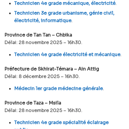
Technicien 4e grade mécanique, électricité
.
Technicien 3e grade urbanisme, génie civil,
électricité, informatique
.
Province de Tan Tan – Chbika
Délai: 28 novembre 2025 – 16h30.
Technicien 4e grade électricité et mécanique
.
Préfecture de Skhirat-Témara – Ain Attig
Délai: 8 décembre 2025 – 16h30.
Médecin 1er grade médecine générale
.
Province de Taza – Msila
Délai: 28 novembre 2025 – 16h30.
Technicien 4e grade spécialité éclairage