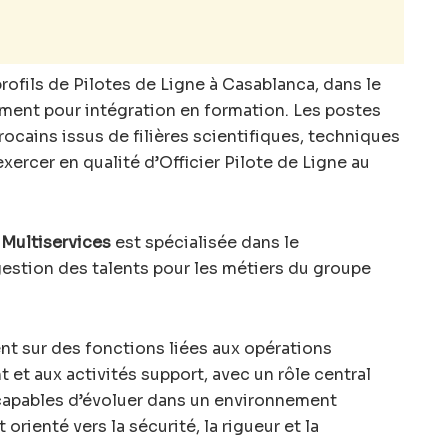
rofils de Pilotes de Ligne à Casablanca, dans le
ment pour intégration en formation. Les postes
ocains issus de filières scientifiques, techniques
ercer en qualité d’Officier Pilote de Ligne au
 Multiservices
est spécialisée dans le
 gestion des talents pour les métiers du groupe
nt sur des fonctions liées aux opérations
 et aux activités support, avec un rôle central
s capables d’évoluer dans un environnement
orienté vers la sécurité, la rigueur et la