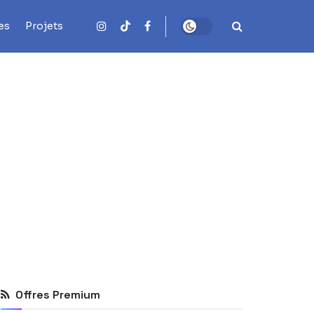
es
Projets
Offres Premium