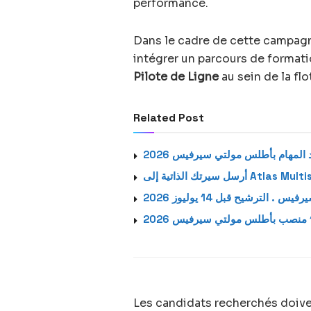
performance.
Dans le cadre de cette campag
intégrer un parcours de formati
Pilote de Ligne
au sein de la fl
Related Post
Les candidats recherchés doiven