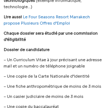
technologiques
(exemple informatique,
technologie…)
Lire aussi
Le Four Seasons Resort Marrakech
propose Plusieurs Offres d’Emploi
Chaque dossier sera étudié par une commission
d’éligibilité
Dossier de candidature
– Un Curriculum Vitae à jour précisant une adresse
mail et un numéro de téléphone joignable
– Une copie de la Carte Nationale d’Identité
– Une fiche anthropométrique de moins de 3 mois
– Un casier judiciaire de moins de 3 mois
– Une copie du baccalauréat