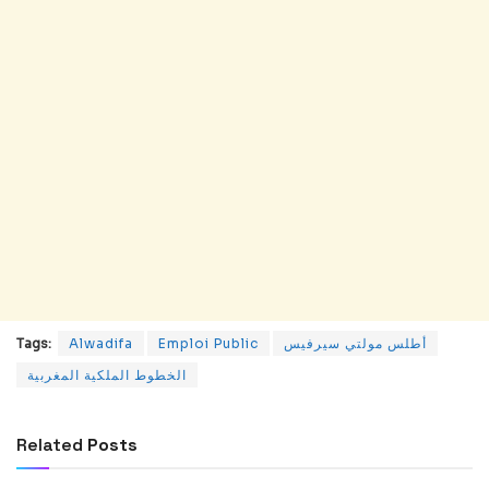
Tags:
Alwadifa
Emploi Public
أطلس مولتي سيرفيس
الخطوط الملكية المغربية
Related
Posts