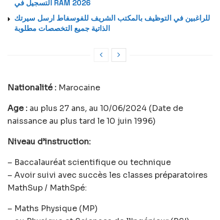
التسجيل في RAM 2026
للراغبين في التوظيف بالمكتب الشريف للفوسفاط ارسل سيرتك
الذاتية جميع التخصصات مطلوبة
Nationalité :
Marocaine
Age :
au plus 27 ans, au 10/06/2024 (Date de
naissance au plus tard le 10 juin 1996)
Niveau d’instruction:
– Baccalauréat scientifique ou technique
– Avoir suivi avec succès les classes préparatoires
MathSup / MathSpé:
– Maths Physique (MP)