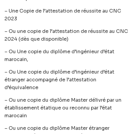
– Une Copie de l’attestation de réussite au CNC
2023
– Ou une copie de l’attestation de réussite au CNC
2024 (dès que disponible)
– Ou Une copie du diplôme d’ingénieur d’état
marocain,
– Ou Une copie du diplôme d’ingénieur d’état
étranger accompagné de l’attestation
d’équivalence
– Ou une copie du diplôme Master délivré par un
établissement étatique ou reconnu par l’état
marocain
– Ou une copie du diplôme Master étranger