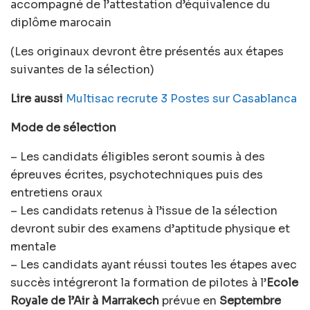
accompagné de l’attestation d’équivalence du
diplôme marocain
(Les originaux devront être présentés aux étapes
suivantes de la sélection)
Lire aussi
Multisac recrute 3 Postes sur Casablanca
Mode de sélection
– Les candidats éligibles seront soumis à des
épreuves écrites, psychotechniques puis des
entretiens oraux
– Les candidats retenus à l’issue de la sélection
devront subir des examens d’aptitude physique et
mentale
– Les candidats ayant réussi toutes les étapes avec
succès intégreront la formation de pilotes à l’
Ecole
Royale de l’Air à Marrakech
prévue en
Septembre