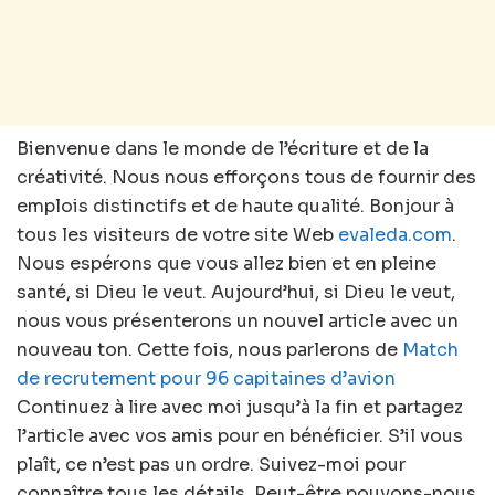
Bienvenue dans le monde de l’écriture et de la
créativité. Nous nous efforçons tous de fournir des
emplois distinctifs et de haute qualité. Bonjour à
tous les visiteurs de votre site Web
evaleda.com
.
Nous espérons que vous allez bien et en pleine
santé, si Dieu le veut. Aujourd’hui, si Dieu le veut,
nous vous présenterons un nouvel article avec un
nouveau ton. Cette fois, nous parlerons de
Match
de recrutement pour 96 capitaines d’avion
Continuez à lire avec moi jusqu’à la fin et partagez
l’article avec vos amis pour en bénéficier. S’il vous
plaît, ce n’est pas un ordre. Suivez-moi pour
connaître tous les détails. Peut-être pouvons-nous