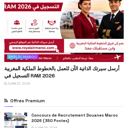
EMPLOI MAROC
أرسل سيرتك الذاتية الآن للعمل بالخطوط الملكية المغربية
التسجيل في RAM 2026
Juillet 27, 2026
Offres Premium
Concours de Recrutement Douanes Maroc
2026 (350 Postes)
Juillet 25, 2026