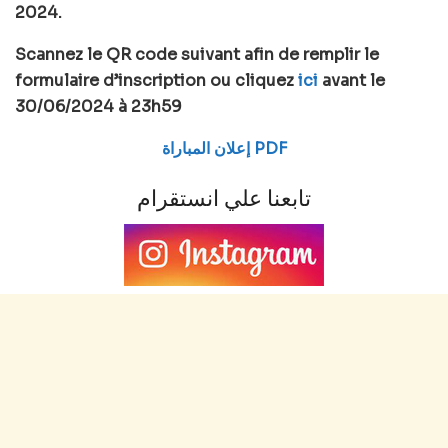
2024.
Scannez le QR code suivant afin de remplir le
formulaire d’inscription ou cliquez
ici
avant le
30/06/2024 à 23h59
إعلان المباراة PDF
تابعنا علي انستقرام