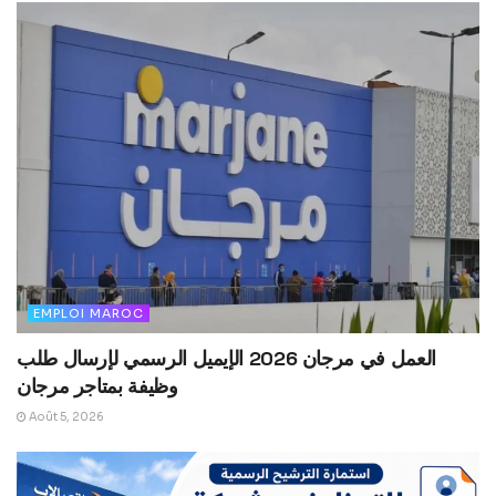
EMPLOI MAROC
العمل في مرجان 2026 الإيميل الرسمي لإرسال طلب
وظيفة بمتاجر مرجان
Août 5, 2026