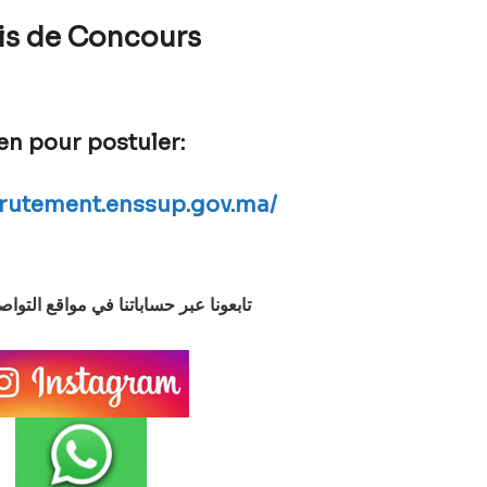
is de Concours
en pour postuler:
crutement.enssup.gov.ma/
تابعونا عبر حساباتنا في مواقع التوا