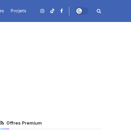
es
Projets
Offres Premium