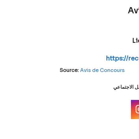
Av
Li
https://re
Source:
Avis de Concours
صل الاجتماعي