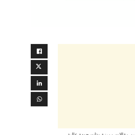
تقديم مقالات مميزة وذات جودة عالية