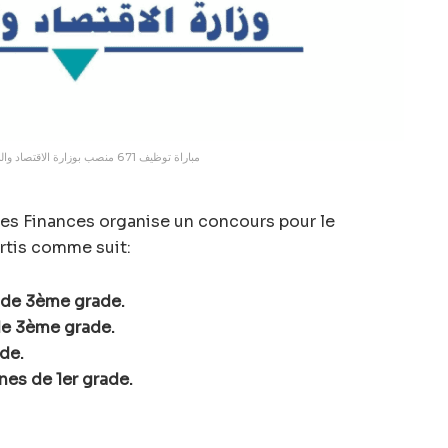
مباراة توظيف 671 منصب بوزارة الاقتصاد والمالية 2025
des Finances organise un concours pour le
rtis comme suit:
 de 3ème grade.
de 3ème grade.
ade.
nes de 1er grade.