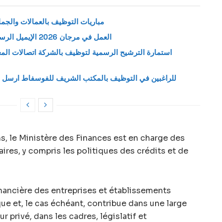
مباريات التوظيف بالعمالات والجماعا
العمل في مرجان 2026 الإيميل الرسمي لإرسال طلب وظيفة بمتاجر مرجان
للراغبين في التوظيف بالمكتب الشريف للفوسفاط ارسل س
ns, le Ministère des Finances est en charge des
ires, y compris les politiques des crédits et de
 financière des entreprises et établissements
que et, le cas échéant, contribue dans une large
r privé, dans les cadres, législatif et