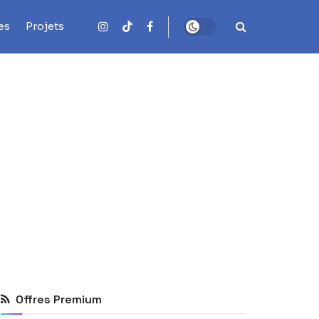
es
Projets
Offres Premium