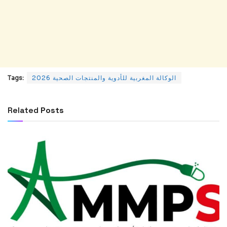
Tags:
الوكالة المغربية للأدوية والمنتجات الصحية 2026
Related
Posts