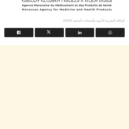
الوكالة المغربية للأدوية والمنتجات الصحية 2026