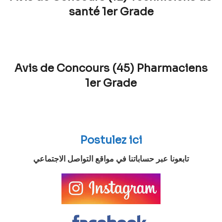
santé 1er Grade
Avis de Concours (45) Pharmaciens
1er Grade
Postulez ici
تابعونا عبر حساباتنا في مواقع التواصل الاجتماعي