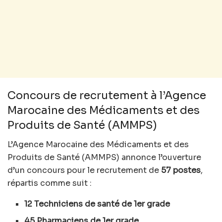
Concours de recrutement à l’Agence
Marocaine des Médicaments et des
Produits de Santé (AMMPS)
L’Agence Marocaine des Médicaments et des
Produits de Santé (AMMPS) annonce l’ouverture
d’un concours pour le recrutement de
57 postes
,
répartis comme suit :
12 Techniciens de santé de 1er grade
45 Pharmaciens de 1er grade