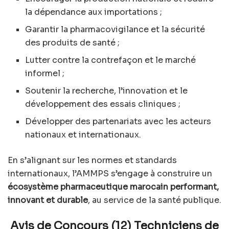
la dépendance aux importations ;
Garantir la pharmacovigilance et la sécurité
des produits de santé ;
Lutter contre la contrefaçon et le marché
informel ;
Soutenir la recherche, l’innovation et le
développement des essais cliniques ;
Développer des partenariats avec les acteurs
nationaux et internationaux.
En s’alignant sur les normes et standards
internationaux, l’AMMPS s’engage à construire un
écosystème pharmaceutique marocain performant,
innovant et durable
, au service de la santé publique.
Avis de Concours (12) Techniciens de