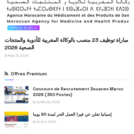
EMPLOI PUBLIC
مباراة توظيف 23 منصب بالوكالة المغربية للأدوية والمنتجات
الصحية 2026
Mars 13, 2026
Offres Premium
Concours de Recrutement Douanes Maroc
2026 (350 Postes)
Juillet 25, 2026
إسبانيا تعلن عن فيزا العمل الحر لمدة 90 يوما
Août 4, 2026