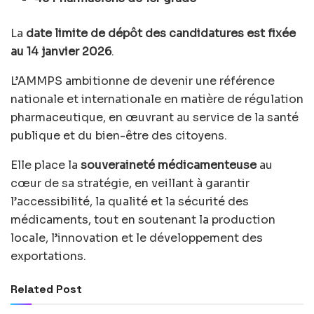
La
date limite de dépôt des candidatures est fixée
au 14 janvier 2026
.
L’AMMPS ambitionne de devenir une référence
nationale et internationale en matière de régulation
pharmaceutique, en œuvrant au service de la santé
publique et du bien-être des citoyens.
Elle place la
souveraineté médicamenteuse
au
cœur de sa stratégie, en veillant à garantir
l’accessibilité, la qualité et la sécurité des
médicaments, tout en soutenant la production
locale, l’innovation et le développement des
exportations.
Related Post