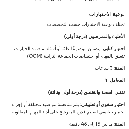
نوعية الاختبارات
تختلف نوعية الاختبارات حسب التخصصات
الأطباء والممرضون (درجة أولى)
اختبار كتابي
: يتضمن موضوعًا عامًا أو أسئلة متعددة الخيارات
(QCM) تتعلق بالمهام أو اختصاصات الجماعة الترابية
المدة
: 3 ساعات
المعامل
: 4
تقنيي الصحة والتقنيين (درجة أولى وثالثة)
اختبار شفوي أو تطبيقي
: يتم مناقشة مواضيع مختلفة أو إجراء
اختبار تطبيقي لتقييم قدرة المترشح على أداء المهام المطلوبة
المدة
: ما بين 15 إلى 45 دقيقة