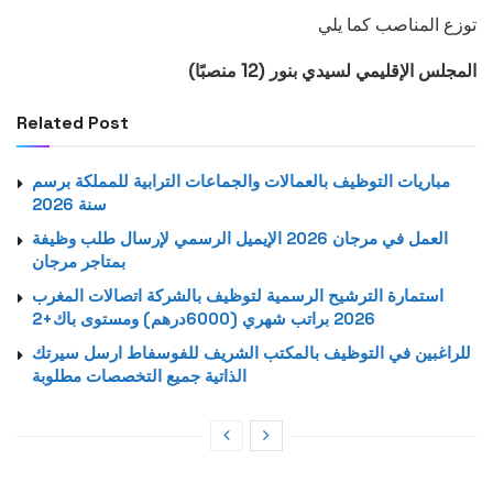
توزع المناصب كما يلي
المجلس الإقليمي لسيدي بنور (12 منصبًا)
Related Post
مباريات التوظيف بالعمالات والجماعات الترابية للمملكة برسم
سنة 2026
العمل في مرجان 2026 الإيميل الرسمي لإرسال طلب وظيفة
بمتاجر مرجان
استمارة الترشيح الرسمية لتوظيف بالشركة اتصالات المغرب
2026 براتب شهري (6000درهم) ومستوى باك+2
للراغبين في التوظيف بالمكتب الشريف للفوسفاط ارسل سيرتك
الذاتية جميع التخصصات مطلوبة