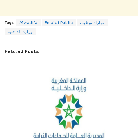
مباراة توظيف
Emploi Public
Alwadifa
Tags:
وزارة الداخلية
Related
Posts