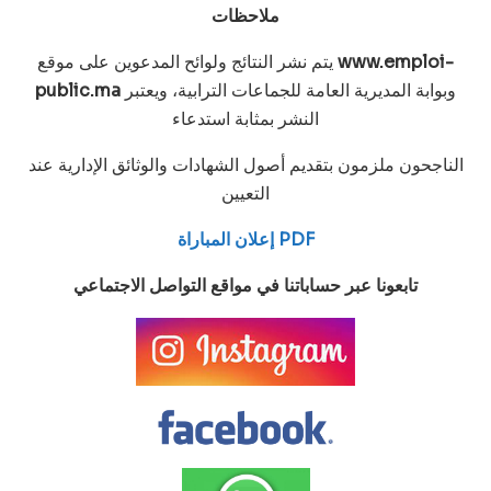
ملاحظات
www.emploi-
يتم نشر النتائج ولوائح المدعوين على موقع
وبوابة المديرية العامة للجماعات الترابية، ويعتبر
public.ma
النشر بمثابة استدعاء
الناجحون ملزمون بتقديم أصول الشهادات والوثائق الإدارية عند
التعيين
إعلان المباراة PDF
تابعونا عبر حساباتنا في مواقع التواصل الاجتماعي