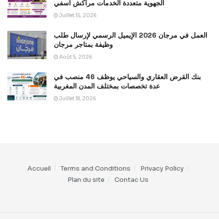
الجهوية متعددة الخدمات مراكش آسفي
Juillet 15, 2026
العمل في مرجان 2026 الإيميل الرسمي لإرسال طلب
وظيفة بمتاجر مرجان
Août 5, 2026
بنك القرض العقاري والسياحي يوظف 46 منصب في
عدة تخصصات بمختلف المدن المغربية
Juillet 18, 2026
Accueil
Terms and Conditions
Privacy Policy
Plan du site
Contac Us