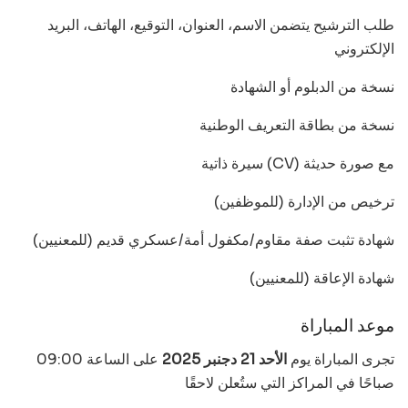
طلب الترشيح يتضمن الاسم، العنوان، التوقيع، الهاتف، البريد
الإلكتروني
نسخة من الدبلوم أو الشهادة
نسخة من بطاقة التعريف الوطنية
سيرة ذاتية (CV) مع صورة حديثة
ترخيص من الإدارة (للموظفين)
شهادة تثبت صفة مقاوم/مكفول أمة/عسكري قديم (للمعنيين)
شهادة الإعاقة (للمعنيين)
موعد المباراة
تجرى المباراة يوم
الأحد 21 دجنبر 2025
على الساعة 09:00
صباحًا في المراكز التي ستُعلن لاحقًا