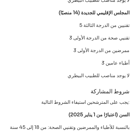
لا يوجد مناصب للطبيب البيطري
المجلس الإقليمي للجديدة (14 منصبًا)
5 تقنيين من الدرجة الثالثة
3 تقنيي صحة من الدرجة الأولى
3 ممرضين من الدرجة الأولى
3 أطباء عامين
لا يوجد مناصب للطبيب البيطري
شروط المشاركة
يجب على المترشحين استيفاء الشروط التالية:
السن (اعتبارًا من 1 يناير 2025)
بالنسبة للأطباء والممرضين وتقنيي الصحة: من 18 إلى 45 سنة