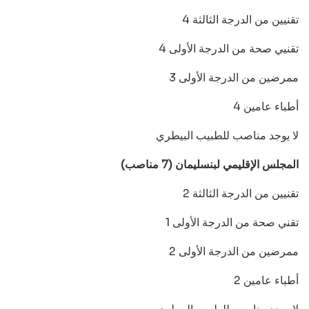
4 تقنيين من الدرجة الثالثة
4 تقنيي صحة من الدرجة الأولى
3 ممرضين من الدرجة الأولى
4 أطباء عامين
لا يوجد مناصب للطبيب البيطري
المجلس الإقليمي لبنسليمان (7 مناصب)
2 تقنيين من الدرجة الثالثة
1 تقني صحة من الدرجة الأولى
2 ممرضين من الدرجة الأولى
2 أطباء عامين