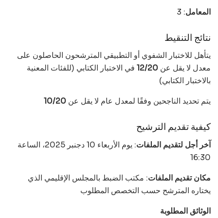
المعامل
: 3
نتائج التنقيط
يتأهل للاختبار الشفوي أو التطبيقي المترشحون الحاصلون على
معدل لا يقل عن
12/20
في الاختبار الكتابي (للفئات المعنية
بالاختبار الكتابي)
يتم تحديد الناجحين وفقًا لمعدل عام لا يقل عن
10/20
كيفية تقديم الترشيح
آخر أجل لتقديم الملفات
: يوم الأربعاء 10 دجنبر 2025، الساعة
16:30
مكان تقديم الملفات
: مكتب الضبط بالمجلس الإقليمي الذي
يختاره المترشح حسب التخصص المطلوب
الوثائق المطلوبة