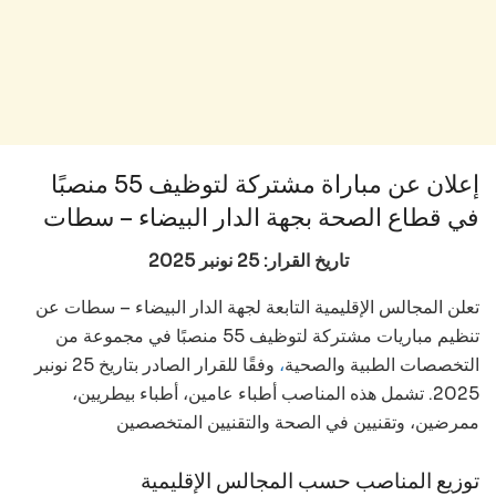
إعلان عن مباراة مشتركة لتوظيف 55 منصبًا
في قطاع الصحة بجهة الدار البيضاء – سطات
تاريخ القرار: 25 نونبر 2025
تعلن المجالس الإقليمية التابعة لجهة الدار البيضاء – سطات عن
تنظيم مباريات مشتركة لتوظيف 55 منصبًا في مجموعة من
التخصصات الطبية والصحية
،
وفقًا للقرار الصادر بتاريخ 25 نونبر
2025. تشمل هذه المناصب أطباء عامين، أطباء بيطريين،
ممرضين، وتقنيين في الصحة والتقنيين المتخصصين
توزيع المناصب حسب المجالس الإقليمية