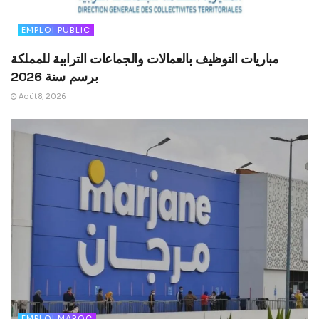
EMPLOI PUBLIC
مباريات التوظيف بالعمالات والجماعات الترابية للمملكة
برسم سنة 2026
Août 8, 2026
EMPLOI MAROC