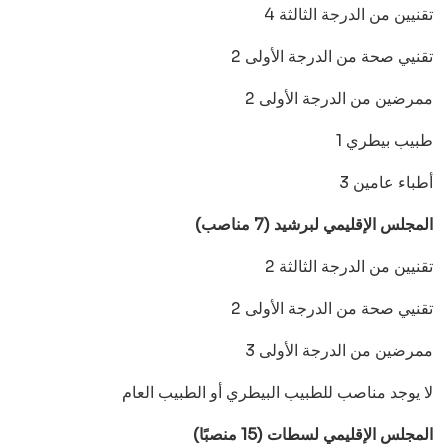
4 تقنيين من الدرجة الثالثة
2 تقنيي صحة من الدرجة الأولى
2 ممرضين من الدرجة الأولى
1 طبيب بيطري
3 أطباء عامين
المجلس الإقليمي لبرشيد (7 مناصب)
2 تقنيين من الدرجة الثالثة
2 تقنيي صحة من الدرجة الأولى
3 ممرضين من الدرجة الأولى
لا يوجد مناصب للطبيب البيطري أو الطبيب العام
المجلس الإقليمي لسطات (15 منصبًا)