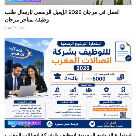
العمل في مرجان 2026 الإيميل الرسمي لإرسال طلب
وظيفة بمتاجر مرجان
Août 5, 2026
EMPLOI MAROC
استمارة الترشيح الرسمية لتوظيف بالشركة اتصالات المغرب