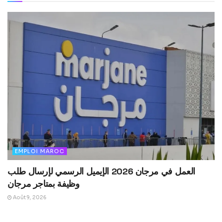
EMPLOI MAROC
العمل في مرجان 2026 الإيميل الرسمي لإرسال طلب
وظيفة بمتاجر مرجان
Août 9, 2026