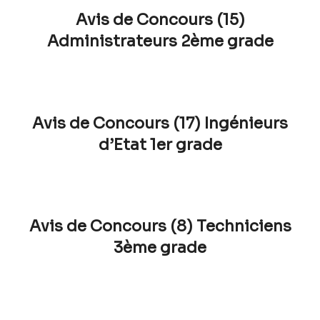
Avis de Concours (15)
Administrateurs 2ème grade
Avis de Concours (17) Ingénieurs
d’Etat 1er grade
Avis de Concours (8) Techniciens
3ème grade