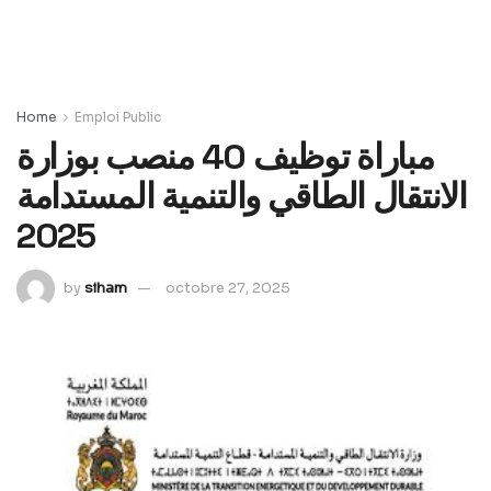
Home
Emploi Public
مباراة توظيف 40 منصب بوزارة
الانتقال الطاقي والتنمية المستدامة
2025
by
siham
octobre 27, 2025