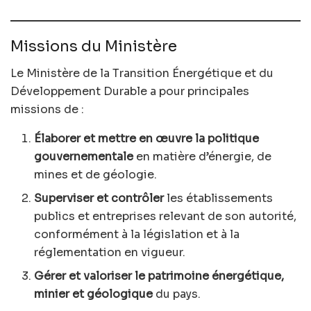
Missions du Ministère
Le Ministère de la Transition Énergétique et du
Développement Durable a pour principales
missions de :
Élaborer et mettre en œuvre la politique
gouvernementale
en matière d’énergie, de
mines et de géologie.
Superviser et contrôler
les établissements
publics et entreprises relevant de son autorité,
conformément à la législation et à la
réglementation en vigueur.
Gérer et valoriser le patrimoine énergétique,
minier et géologique
du pays.