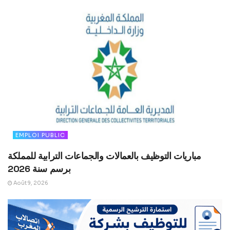
EMPLOI PUBLIC
مباريات التوظيف بالعمالات والجماعات الترابية للمملكة
برسم سنة 2026
Août 9, 2026