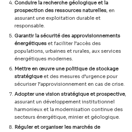
Conduire la recherche géologique et la
prospection des ressources naturelles
, en
assurant une exploitation durable et
responsable.
Garantir la sécurité des approvisionnements
énergétiques
et faciliter l’accès des
populations, urbaines et rurales, aux services
énergétiques modernes.
Mettre en œuvre une politique de stockage
stratégique
et des mesures d’urgence pour
sécuriser l’approvisionnement en cas de crise.
Adopter une vision stratégique et prospective
,
assurant un développement institutionnel
harmonieux et la modernisation continue des
secteurs énergétique, minier et géologique.
Réguler et organiser les marchés de