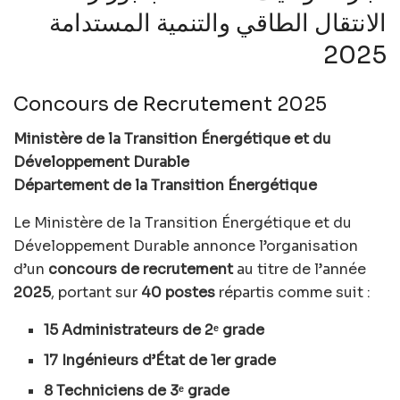
الانتقال الطاقي والتنمية المستدامة
2025
Concours de Recrutement 2025
Ministère de la Transition Énergétique et du
Développement Durable
Département de la Transition Énergétique
Le Ministère de la Transition Énergétique et du
Développement Durable annonce l’organisation
d’un
concours de recrutement
au titre de l’année
2025
, portant sur
40 postes
répartis comme suit :
15 Administrateurs de 2ᵉ grade
17 Ingénieurs d’État de 1er grade
8 Techniciens de 3ᵉ grade