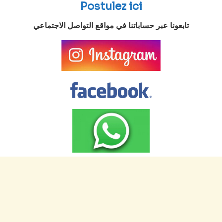
Postulez ici
تابعونا عبر حساباتنا في مواقع التواصل الاجتماعي