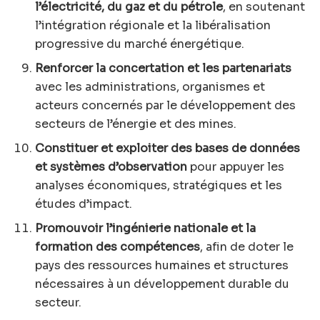
l’électricité, du gaz et du pétrole
, en soutenant
l’intégration régionale et la libéralisation
progressive du marché énergétique.
Renforcer la concertation et les partenariats
avec les administrations, organismes et
acteurs concernés par le développement des
secteurs de l’énergie et des mines.
Constituer et exploiter des bases de données
et systèmes d’observation
pour appuyer les
analyses économiques, stratégiques et les
études d’impact.
Promouvoir l’ingénierie nationale et la
formation des compétences
, afin de doter le
pays des ressources humaines et structures
nécessaires à un développement durable du
secteur.