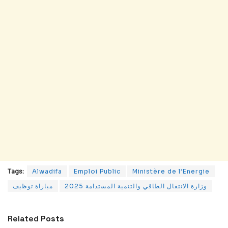
Tags:
Alwadifa
Emploi Public
Ministère de l’Energie
وزارة الانتقال الطاقي والتنمية المستدامة 2025
مباراة توظيف
Related
Posts