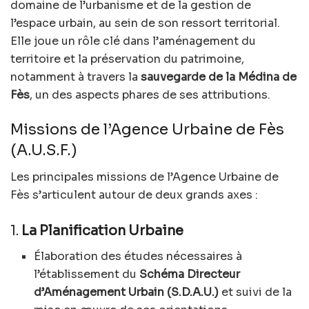
domaine de l’urbanisme et de la gestion de
l’espace urbain, au sein de son ressort territorial.
Elle joue un rôle clé dans l’aménagement du
territoire et la préservation du patrimoine,
notamment à travers la
sauvegarde de la Médina de
Fès
, un des aspects phares de ses attributions.
Missions de l’Agence Urbaine de Fès
(A.U.S.F.)
Les principales missions de l’Agence Urbaine de
Fès s’articulent autour de deux grands axes :
1.
La Planification Urbaine
Élaboration des études nécessaires à
l’établissement du
Schéma Directeur
d’Aménagement Urbain (S.D.A.U.)
et suivi de la