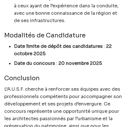
à ceux ayant de l’expérience dans la conduite,
avec une bonne connaissance de la région et
de ses infrastructures.
Modalités de Candidature
Date limite de dépôt des candidatures
:
22
octobre 2025
.
Date du concours
:
20 novembre 2025
.
Conclusion
L’A.U.S.F. cherche à renforcer ses équipes avec des
professionnels compétents pour accompagner son
développement et ses projets d’envergure. Ce
concours représente une opportunité unique pour
les architectes passionnés par l’urbanisme et la
préservation du patrimoine, ainsi que pour les