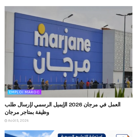
EMPLOI MAROC
العمل في مرجان 2026 الإيميل الرسمي لإرسال طلب
وظيفة بمتاجر مرجان
Août 5, 2026