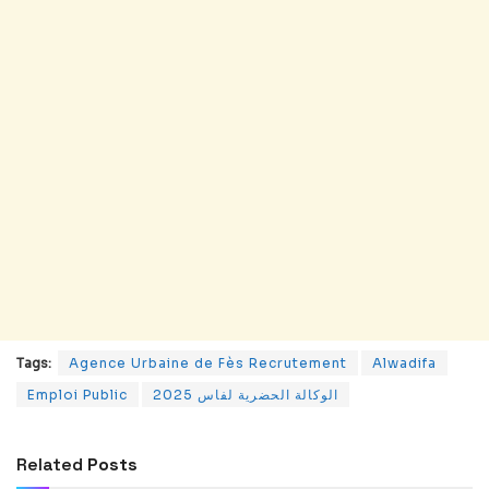
Tags:
Agence Urbaine de Fès Recrutement
Alwadifa
Emploi Public
الوكالة الحضرية لفاس 2025
Related
Posts