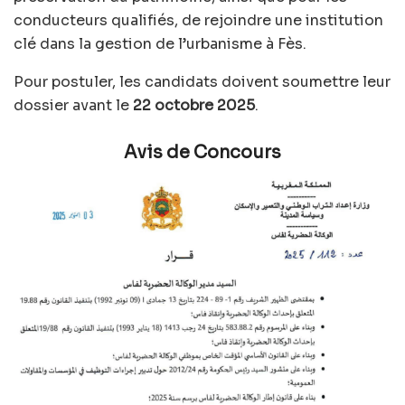
conducteurs qualifiés, de rejoindre une institution
clé dans la gestion de l’urbanisme à Fès.
Pour postuler, les candidats doivent soumettre leur
dossier avant le
22 octobre 2025
.
Avis de Concours