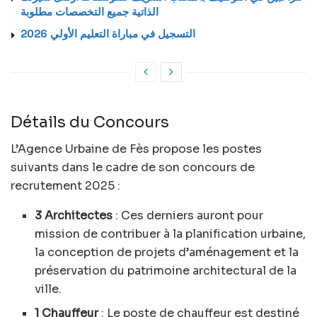
الذاتية جميع التخصصات مطلوبة
التسجيل في مباراة التعليم الأولي 2026
Détails du Concours
L’Agence Urbaine de Fès propose les postes
suivants dans le cadre de son concours de
recrutement 2025 :
3 Architectes
: Ces derniers auront pour
mission de contribuer à la planification urbaine,
la conception de projets d’aménagement et la
préservation du patrimoine architectural de la
ville.
1 Chauffeur
: Le poste de chauffeur est destiné