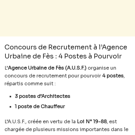
Concours de Recrutement à l’Agence
Urbaine de Fès : 4 Postes à Pourvoir
L’
Agence Urbaine de Fès (A.U.S.F.)
organise un
concours de recrutement pour pourvoir
4 postes
,
répartis comme suit :
3 postes d’Architectes
1 poste de Chauffeur
L’A.U.S.F., créée en vertu de la
Loi N° 19-88
, est
chargée de plusieurs missions importantes dans le