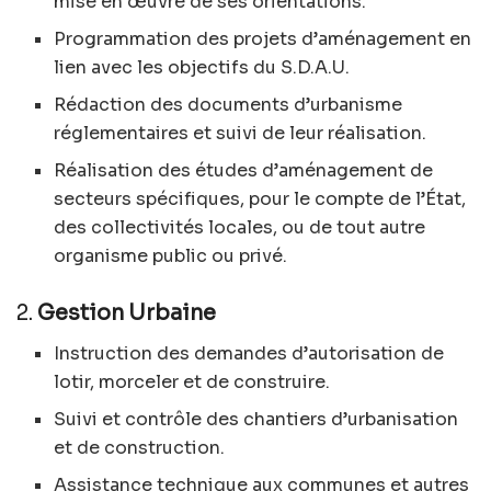
mise en œuvre de ses orientations.
Programmation des projets d’aménagement en
lien avec les objectifs du S.D.A.U.
Rédaction des documents d’urbanisme
réglementaires et suivi de leur réalisation.
Réalisation des études d’aménagement de
secteurs spécifiques, pour le compte de l’État,
des collectivités locales, ou de tout autre
organisme public ou privé.
2.
Gestion Urbaine
Instruction des demandes d’autorisation de
lotir, morceler et de construire.
Suivi et contrôle des chantiers d’urbanisation
et de construction.
Assistance technique aux communes et autres