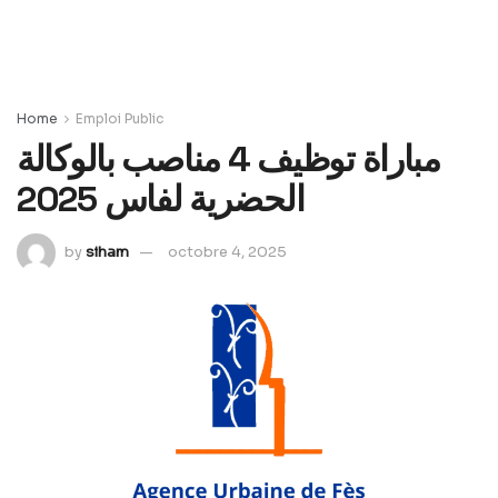
Home
Emploi Public
مباراة توظيف 4 مناصب بالوكالة
الحضرية لفاس 2025
by
siham
octobre 4, 2025