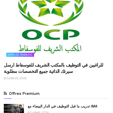
EMPLOI MAROC
للراغبين في التوظيف بالمكتب الشريف للفوسفاط ارسل
سيرتك الذاتية جميع التخصصات مطلوبة
Juillet 25, 2026
Offres Premium
تدريب ما قبل التوظيف في الدار البيضاء مع IMA
Juillet 9, 2026