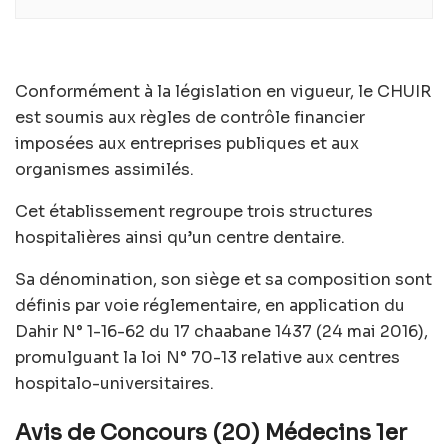
Conformément à la législation en vigueur, le CHUIR
est soumis aux règles de contrôle financier
imposées aux entreprises publiques et aux
organismes assimilés.
Cet établissement regroupe trois structures
hospitalières ainsi qu’un centre dentaire.
Sa dénomination, son siège et sa composition sont
définis par voie réglementaire, en application du
Dahir N° 1-16-62 du 17 chaabane 1437 (24 mai 2016),
promulguant la loi N° 70-13 relative aux centres
hospitalo-universitaires.
Avis de Concours (20) Médecins 1er