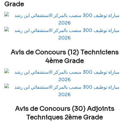
Grade
Avis de Concours (12) Techniciens
4ème Grade
Avis de Concours (30) Adjoints
Techniques 2ème Grade