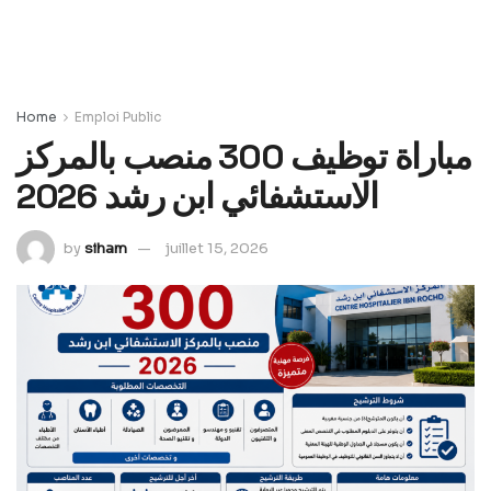
Home
Emploi Public
مباراة توظيف 300 منصب بالمركز
الاستشفائي ابن رشد 2026
by
siham
juillet 15, 2026