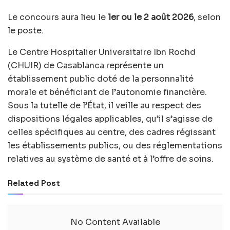
Le concours aura lieu le
1er ou le 2 août 2026
, selon
le poste.
Le Centre Hospitalier Universitaire Ibn Rochd
(CHUIR) de Casablanca représente un
établissement public doté de la personnalité
morale et bénéficiant de l’autonomie financière.
Sous la tutelle de l’État, il veille au respect des
dispositions légales applicables, qu’il s’agisse de
celles spécifiques au centre, des cadres régissant
les établissements publics, ou des réglementations
relatives au système de santé et à l’offre de soins.
Related Post
No Content Available