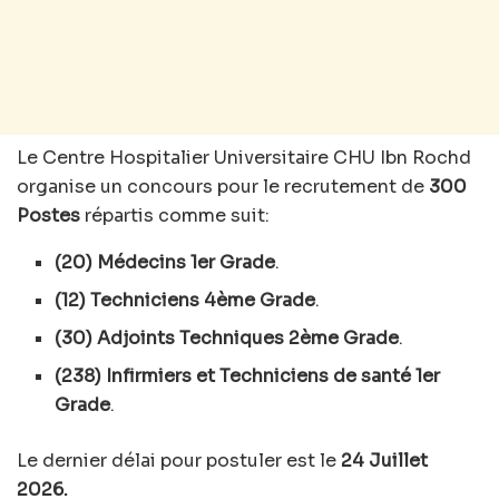
Le Centre Hospitalier Universitaire CHU Ibn Rochd
organise un concours pour le recrutement de
300
Postes
répartis comme suit:
(20) Médecins 1er Grade
.
(12) Techniciens 4ème Grade
.
(30) Adjoints Techniques 2ème Grade
.
(238) Infirmiers et Techniciens de santé 1er
Grade
.
Le dernier délai pour postuler est le
24 Juillet
2026.