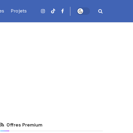
es
Projets
Offres Premium