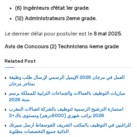
(6) Ingénieurs d’état 1er grade.
(12) Administrateurs 2eme grade.
Le dernier délai pour postuler est le
8 mai 2025.
Avis de Concours (2) Techniciens 4eme grade
Related Post
العمل في مرجان 2026 الإيميل الرسمي لإرسال طلب وظيفة
بمتاجر مرجان
مباريات التوظيف بالعمالات والجماعات الترابية للمملكة برسم
سنة 2026
استمارة الترشيح الرسمية لتوظيف بالشركة اتصالات المغرب
2026 براتب شهري (6000درهم) ومستوى باك+2
للراغبين في التوظيف بالمكتب الشريف للفوسفاط ارسل سيرتك
الذاتية جميع التخصصات مطلوبة