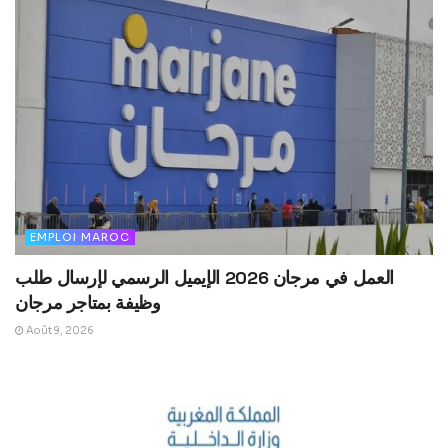
EMPLOI MAROC
العمل في مرجان 2026 الإيميل الرسمي لإرسال طلب
وظيفة بمتاجر مرجان
Août 9, 2026