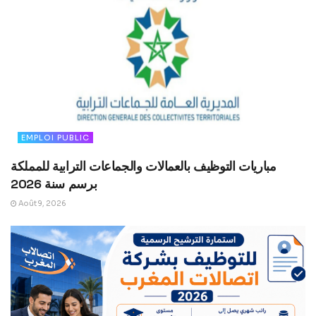
EMPLOI PUBLIC
مباريات التوظيف بالعمالات والجماعات الترابية للمملكة
برسم سنة 2026
Août 9, 2026