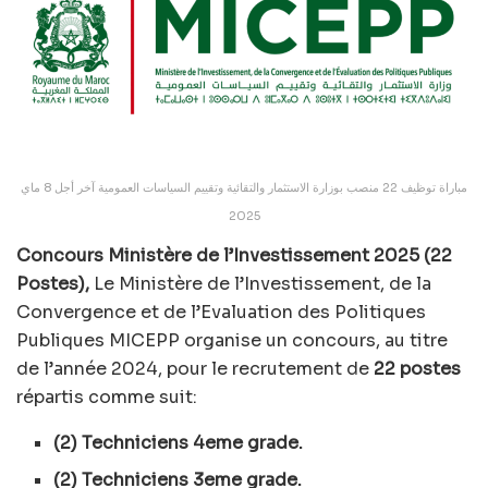
مباراة توظيف 22 منصب بوزارة الاستثمار والتقائية وتقييم السياسات العمومية آخر أجل 8 ماي
2025
Concours Ministère de l’Investissement 2025 (22
Postes),
Le Ministère de l’Investissement, de la
Convergence et de l’Evaluation des Politiques
Publiques MICEPP organise un concours, au titre
de l’année 2024, pour le recrutement de
22 postes
répartis comme suit:
(2) Techniciens 4eme grade.
(2) Techniciens 3eme grade.