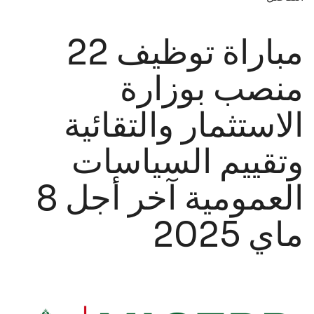
مباراة توظيف 22
منصب بوزارة
الاستثمار والتقائية
وتقييم السياسات
العمومية آخر أجل 8
ماي 2025