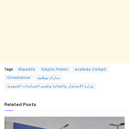
Tags:
Alwadifa
Emploi Public
evaleda Compil
مباراة توظيف
Orientation
وزارة الاستثمار والتقائية وتقييم السياسات العمومية
Related
Posts