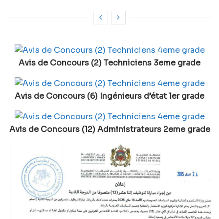
Avis de Concours (2) Techniciens 3eme grade
Avis de Concours (6) Ingénieurs d’état 1er grade
Avis de Concours (12) Administrateurs 2eme grade