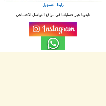
رابط التسجيل
تابعونا عبر حساباتنا في مواقع التواصل الاجتماعي