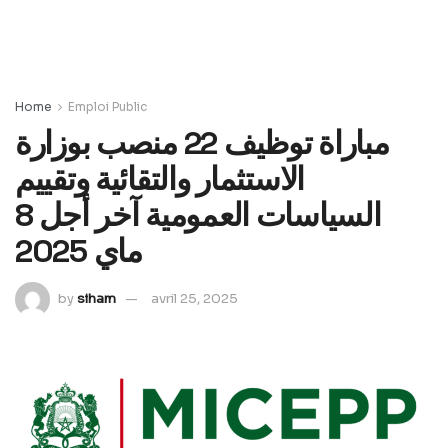
Home
Emploi Public
مباراة توظيف 22 منصب بوزارة
الاستثمار والتقائية وتقييم
السياسات العمومية آخر أجل 8
ماي 2025
by
siham
avril 25, 2025