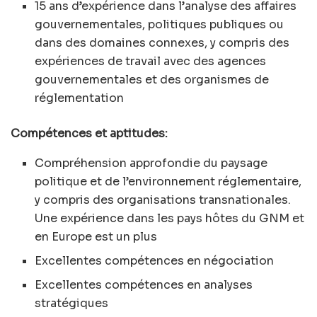
15 ans d’expérience dans l’analyse des affaires
gouvernementales, politiques publiques ou
dans des domaines connexes, y compris des
expériences de travail avec des agences
gouvernementales et des organismes de
réglementation
Compétences et aptitudes:
Compréhension approfondie du paysage
politique et de l’environnement réglementaire,
y compris des organisations transnationales.
Une expérience dans les pays hôtes du GNM et
en Europe est un plus
Excellentes compétences en négociation
Excellentes compétences en analyses
stratégiques