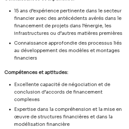
15 ans d’expérience pertinente dans le secteur
financier avec des antécédents avérés dans le
financement de projets dans l’énergie, les
infrastructures ou d’autres matières premières
Connaissance approfondie des processus liés
au développement des modèles et montages
financiers
Compétences et aptitudes:
Excellente capacité de négociation et de
conclusion d’accords de financement
complexes
Expertise dans la compréhension et la mise en
œuvre de structures financières et dans la
modélisation financière