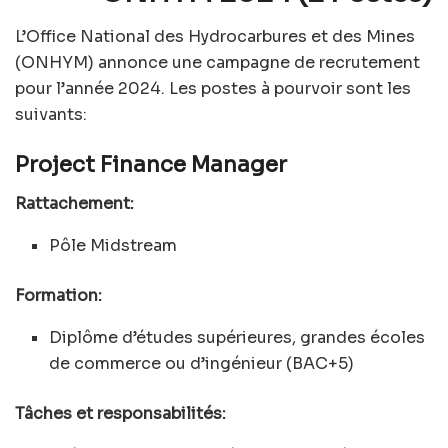
L’Office National des Hydrocarbures et des Mines
(ONHYM) annonce une campagne de recrutement
pour l’année 2024. Les postes à pourvoir sont les
suivants:
Project Finance Manager
Rattachement:
Pôle Midstream
Formation:
Diplôme d’études supérieures, grandes écoles
de commerce ou d’ingénieur (BAC+5)
Tâches et responsabilités: