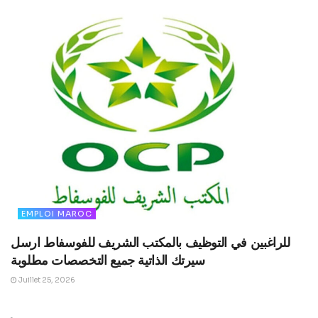
EMPLOI MAROC
للراغبين في التوظيف بالمكتب الشريف للفوسفاط ارسل
سيرتك الذاتية جميع التخصصات مطلوبة
Juillet 25, 2026