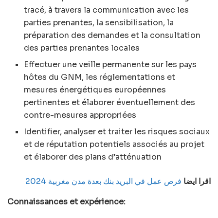
tracé, à travers la communication avec les
parties prenantes, la sensibilisation, la
préparation des demandes et la consultation
des parties prenantes locales
Effectuer une veille permanente sur les pays
hôtes du GNM, les réglementations et
mesures énergétiques européennes
pertinentes et élaborer éventuellement des
contre-mesures appropriées
Identifier, analyser et traiter les risques sociaux
et de réputation potentiels associés au projet
et élaborer des plans d’atténuation
اقرا ايضا
فرص عمل في البريد بنك بعدة مدن مغربية 2024
Connaissances et expérience: