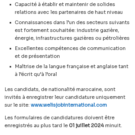
Capacité à établir et maintenir de solides
relations avec les partenaires de haut niveau
Connaissances dans l’un des secteurs suivants
est fortement souhaitée: industrie gazière,
énergie, infrastructures gazières ou pétrolières
Excellentes compétences de communication
et de présentation
Maîtrise de la langue française et anglaise tant
à l’écrit qu’à l’oral
Les candidats, de nationalité marocaine, sont
invités à enregistrer leur candidature uniquement
sur le site:
www.welisjobinternational.com
Les formulaires de candidatures doivent être
enregistrés au plus tard le
01 juillet 2024
minuit.