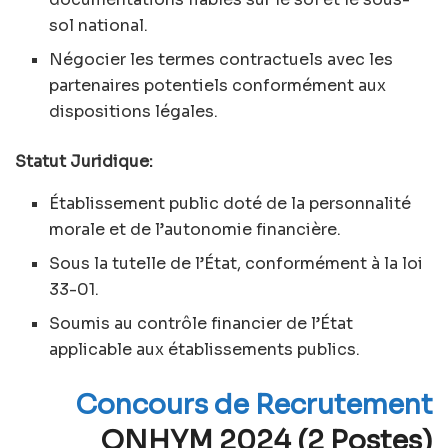
sol national.
Négocier les termes contractuels avec les
partenaires potentiels conformément aux
dispositions légales.
Statut Juridique:
Établissement public doté de la personnalité
morale et de l’autonomie financière.
Sous la tutelle de l’État, conformément à la loi
33-01.
Soumis au contrôle financier de l’État
applicable aux établissements publics.
Concours de Recrutement
ONHYM 2024 (2 Postes)