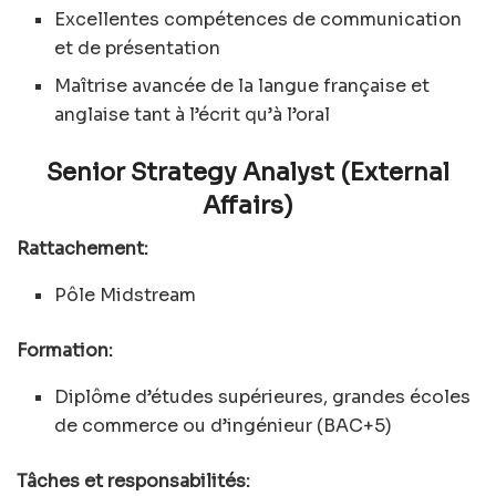
Excellentes compétences de communication
et de présentation
Maîtrise avancée de la langue française et
anglaise tant à l’écrit qu’à l’oral
Senior Strategy Analyst (External
Affairs)
Rattachement:
Pôle Midstream
Formation:
Diplôme d’études supérieures, grandes écoles
de commerce ou d’ingénieur (BAC+5)
Tâches et responsabilités: