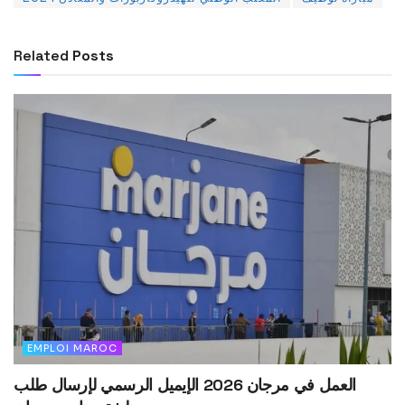
Related
Posts
EMPLOI MAROC
العمل في مرجان 2026 الإيميل الرسمي لإرسال طلب