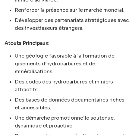
Renforcer la présence sur le marché mondial.
Développer des partenariats stratégiques avec
des investisseurs étrangers.
Atouts Principaux:
Une géologie favorable à la formation de
gisements d’hydrocarbures et de
minéralisations.
Des codes des hydrocarbures et miniers
attractifs.
Des bases de données documentaires riches
et accessibles.
Une démarche promotionnelle soutenue,
dynamique et proactive.