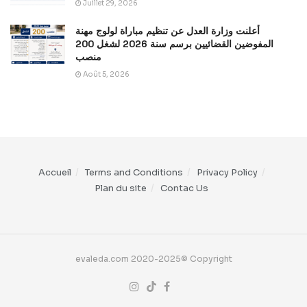
Juillet 29, 2026
أعلنت وزارة العدل عن تنظيم مباراة لولوج مهنة
المفوضين القضائيين برسم سنة 2026 لشغل 200
منصب
Août 5, 2026
Accueil
Terms and Conditions
Privacy Policy
Plan du site
Contac Us
evaleda.com 2020-2025© Copyright