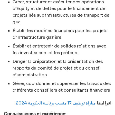
Créer, structurer et exécuter des opérations
d’Equity et de dettes pour le financement de
projets liés aux infrastructures de transport de
gaz
Établir les modèles financiers pour les projets
d’infrastructure gazière
Établir et entretenir de solides relations avec
les investisseurs et les prêteurs
Diriger la préparation et la présentation des
rapports du comité de projet et du conseil
d’administration
Gérer, coordonner et superviser les travaux des
différents conseillers et consultants financiers
اقرا ايضا
مباراة توظيف 17 منصب برئاسة الحكومة 2024
Connaissances et expérience: