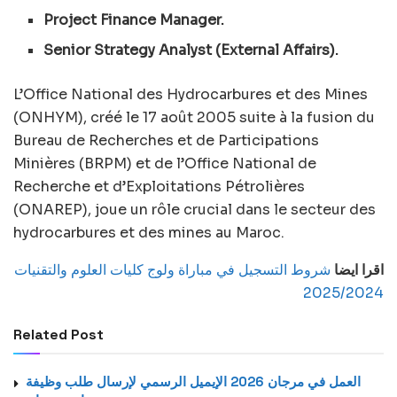
Project Finance Manager.
Senior Strategy Analyst (External Affairs).
L’Office National des Hydrocarbures et des Mines
(ONHYM), créé le 17 août 2005 suite à la fusion du
Bureau de Recherches et de Participations
Minières (BRPM) et de l’Office National de
Recherche et d’Exploitations Pétrolières
(ONAREP), joue un rôle crucial dans le secteur des
hydrocarbures et des mines au Maroc.
اقرا ايضا
شروط التسجيل في مباراة ولوج كليات العلوم والتقنيات
2025/2024
Related Post
العمل في مرجان 2026 الإيميل الرسمي لإرسال طلب وظيفة