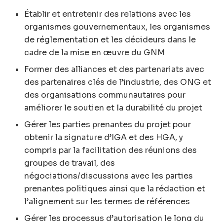
Établir et entretenir des relations avec les
organismes gouvernementaux, les organismes
de réglementation et les décideurs dans le
cadre de la mise en œuvre du GNM
Former des alliances et des partenariats avec
des partenaires clés de l’industrie, des ONG et
des organisations communautaires pour
améliorer le soutien et la durabilité du projet
Gérer les parties prenantes du projet pour
obtenir la signature d’IGA et des HGA, y
compris par la facilitation des réunions des
groupes de travail, des
négociations/discussions avec les parties
prenantes politiques ainsi que la rédaction et
l’alignement sur les termes de références
Gérer les processus d’autorisation le long du