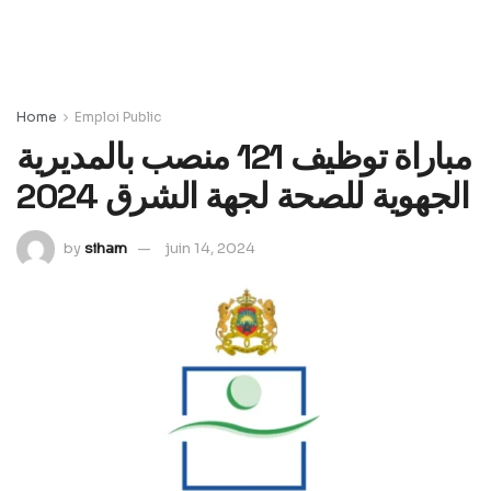
Home
Emploi Public
مباراة توظيف 121 منصب بالمديرية
الجهوية للصحة لجهة الشرق 2024
by
siham
juin 14, 2024