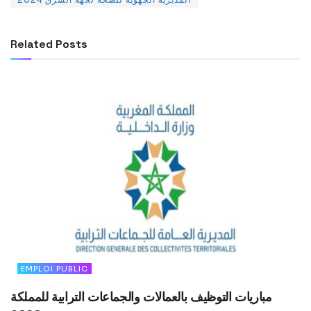
Related
Posts
EMPLOI PUBLIC
مباريات التوظيف بالعمالات والجماعات الترابية للمملكة