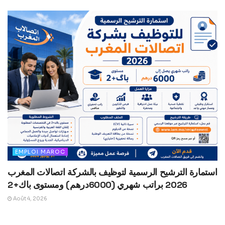
EMPLOI MAROC
استمارة الترشيح الرسمية لتوظيف بالشركة اتصالات المغرب
2026 براتب شهري (6000درهم) ومستوى باك+2
Août 4, 2026