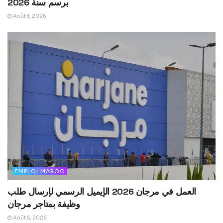
برسم سنة 2026
Août 8, 2026
EMPLOI MAROC
العمل في مرجان 2026 الإيميل الرسمي لإرسال طلب
وظيفة بمتاجر مرجان
Août 5, 2026