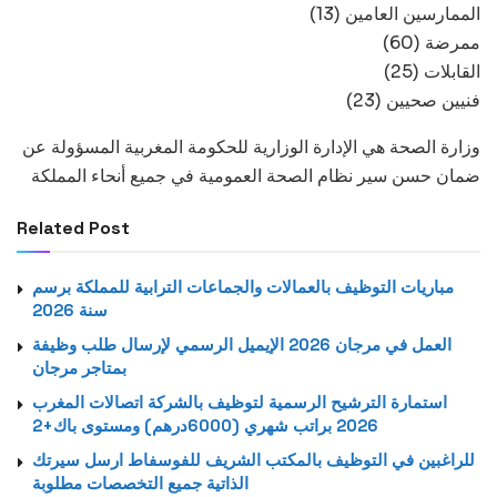
(13) الممارسين العامين
(60) ممرضة
(25) القابلات
(23) فنيين صحيين
وزارة الصحة هي الإدارة الوزارية للحكومة المغربية المسؤولة عن
ضمان حسن سير نظام الصحة العمومية في جميع أنحاء المملكة
Related Post
مباريات التوظيف بالعمالات والجماعات الترابية للمملكة برسم
سنة 2026
العمل في مرجان 2026 الإيميل الرسمي لإرسال طلب وظيفة
بمتاجر مرجان
استمارة الترشيح الرسمية لتوظيف بالشركة اتصالات المغرب
2026 براتب شهري (6000درهم) ومستوى باك+2
للراغبين في التوظيف بالمكتب الشريف للفوسفاط ارسل سيرتك
الذاتية جميع التخصصات مطلوبة