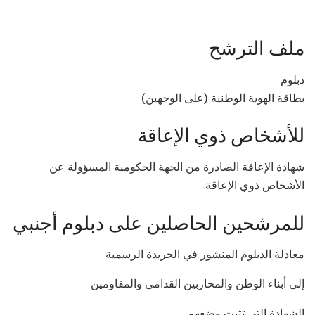
ملف الترشح
دبلوم
بطاقة الهوية الوطنية (على الوجهين)
للأشخاص ذوي الإعاقة
شهادة الإعاقة الصادرة من الجهة الحكومية المسؤولة عن
الأشخاص ذوي الإعاقة
للمرشحين الحاصلين على دبلوم أجنبي
معادلة الدبلوم المنشور في الجريدة الرسمية
إلى أبناء الوطن والمحاربين القدامى والمقاومين
الشهادة التي تثبت وضعهم