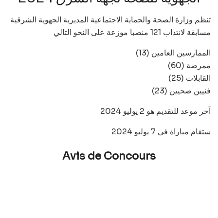
تنظم وزارة الصحة والحماية الاجتماعية المديرية الجهوية الشرقية
مسابقة لانتداب 121 منصبا موزعة على النحو التالي
(13) الممارسين العامين
(60) ممرضة
(25) القابلات
(23) فنيين صحيين
آخر موعد للتقديم هو 2 يوليو 2024
ستقام مباراة في 7 يوليو 2024
Avis de Concours