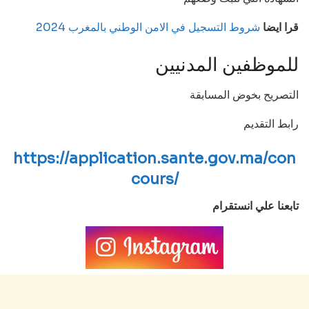
قرا ايضا
شروط التسجيل في الامن الوطني بالمغرب 2024
للموظفين المدنيين
التصريح بخوض المسابقة
رابط التقديم
https://application.sante.gov.ma/con
cours/
تابعنا علي انستقرام