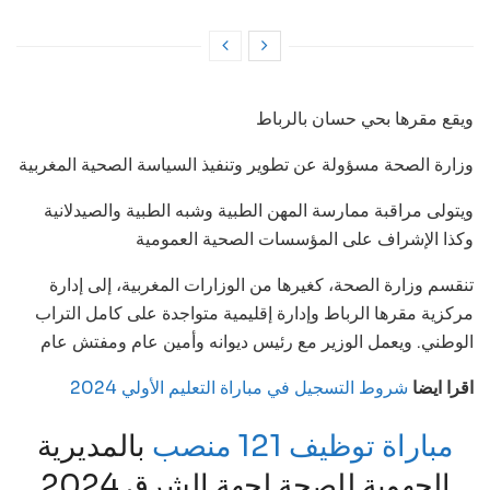
ويقع مقرها بحي حسان بالرباط
وزارة الصحة مسؤولة عن تطوير وتنفيذ السياسة الصحية المغربية
ويتولى مراقبة ممارسة المهن الطبية وشبه الطبية والصيدلانية
وكذا الإشراف على المؤسسات الصحية العمومية
تنقسم وزارة الصحة، كغيرها من الوزارات المغربية، إلى إدارة
مركزية مقرها الرباط وإدارة إقليمية متواجدة على كامل التراب
الوطني. ويعمل الوزير مع رئيس ديوانه وأمين عام ومفتش عام
اقرا ايضا
شروط التسجيل في مباراة التعليم الأولي 2024
مباراة توظيف 121 منصب
بالمديرية
الجهوية للصحة لجهة الشرق 2024