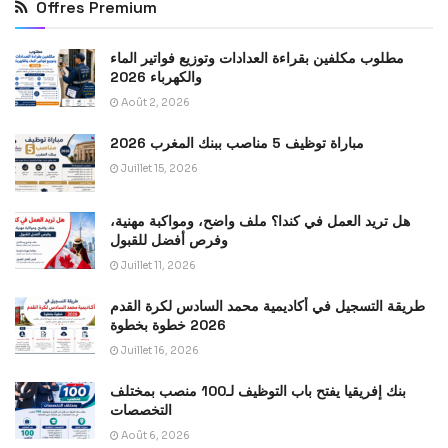
Offres Premium
مطلوب مكلفين بقراءة العدادات وتوزيع فواتير الماء
والكهرباء 2026
Août 2, 2026
مباراة توظيف 5 مناصب ببنك المغرب 2026
Juillet 15, 2026
هل تريد العمل في كندا؟ ملف واضح، ومواكبة مهنية،
وفرص أفضل للقبول
Juillet 11, 2026
طريقة التسجيل في أكاديمية محمد السادس لكرة القدم
2026 خطوة بخطوة
Juillet 16, 2026
بنك إفريقيا يفتح باب التوظيف لـ100 منصب بمختلف
التخصصات
Août 6, 2026