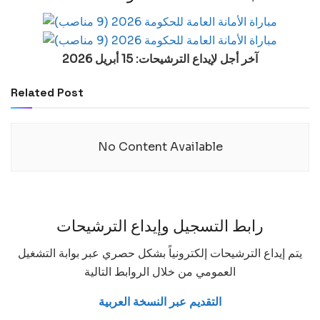
آخر أجل لإيداع الترشيحات: 15 أبريل 2026
Related Post
No Content Available
رابط التسجيل وإيداع الترشيحات
يتم إيداع الترشيحات إلكترونياً بشكل حصري عبر بوابة التشغيل
العمومي من خلال الروابط التالية
التقديم عبر النسخة العربية