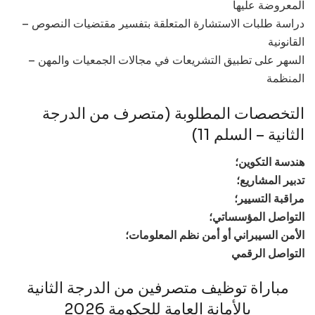
المعروضة عليها
– دراسة طلبات الاستشارة المتعلقة بتفسير مقتضيات النصوص
القانونية
– السهر على تطبيق التشريعات في مجالات الجمعيات والمهن
المنظمة
التخصصات المطلوبة (متصرف من الدرجة
الثانية – السلم 11)
هندسة التكوين؛
تدبير المشاريع؛
مراقبة التسيير؛
التواصل المؤسساتي؛
الأمن السيبراني أو أمن نظم المعلومات؛
التواصل الرقمي
مباراة توظيف متصرفين من الدرجة الثانية
بالأمانة العامة للحكومة 2026