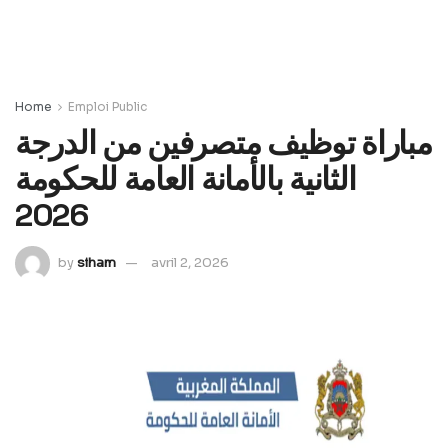
Home
Emploi Public
مباراة توظيف متصرفين من الدرجة
الثانية بالأمانة العامة للحكومة
2026
by
siham
avril 2, 2026