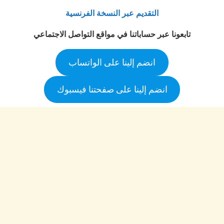
التقديم عبر النسخة الفرنسية
تابعونا عبر حساباتنا في مواقع التواصل الاجتماعي
انضم إلينا على الواتساب
انضم إلينا على صفحتنا فيسبوك