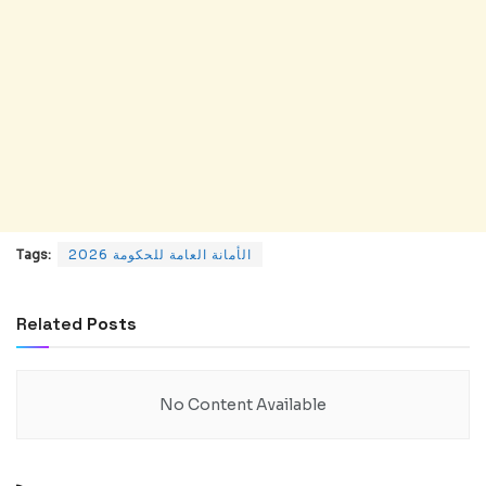
الأمانة العامة للحكومة 2026
Tags:
Related
Posts
No Content Available