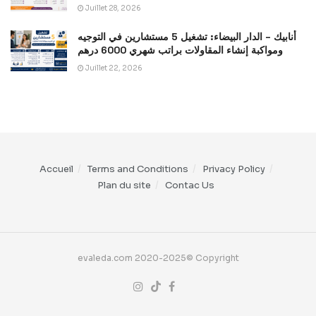
Juillet 28, 2026
أنابيك – الدار البيضاء: تشغيل 5 مستشارين في التوجيه
ومواكبة إنشاء المقاولات براتب شهري 6000 درهم
Juillet 22, 2026
Accueil
Terms and Conditions
Privacy Policy
Plan du site
Contac Us
evaleda.com 2020-2025© Copyright