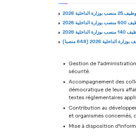
وزارة الداخلية 2026
 الداخلية 2026
ة الداخلية 2026
ارة الداخلية 2026 (648 منصبا
Gestion de l’administration 
sécurité.
Accompagnement des collect
démocratique de leurs affa
textes réglementaires appli
Contribution au développem
et organismes concernés, d
Mise à disposition d’infor