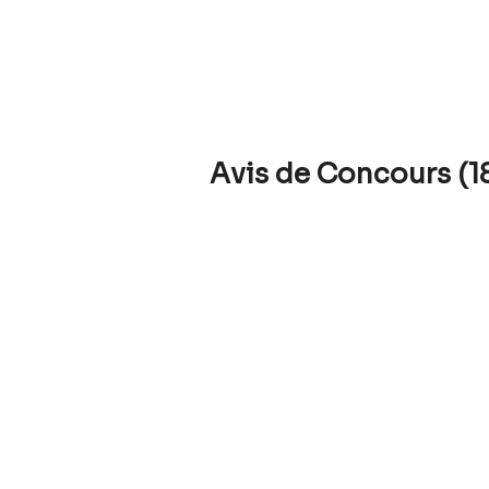
Avis de Concours (1