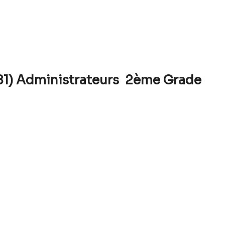
81) Administrateurs 2ème Grade