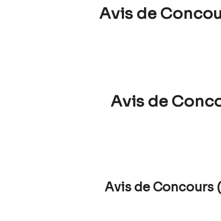
Avis de Concou
Avis de Conco
Avis de Concours (