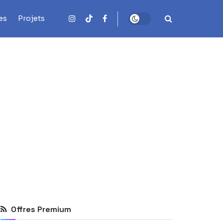
es
Projets
Offres Premium