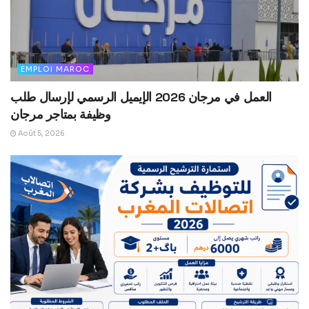
EMPLOI MAROC
العمل في مرجان 2026 الإيميل الرسمي لإرسال طلب
وظيفة بمتاجر مرجان
Août 5, 2026