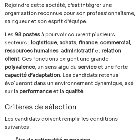
Rejoindre cette société, c’est intégrer une
organisation reconnue pour son professionnalisme,
sa rigueur et son esprit d’équipe.
Les
98 postes
à pourvoir couvrent plusieurs
secteurs :
logistique
,
achats
,
finance
,
commercial
,
ressources humaines
,
administratif
et
relation
client
. Ces fonctions exigent une grande
polyvalence
, un sens aigu du
service
et une forte
capacité d’adaptation
. Les candidats retenus
évolueront dans un environnement dynamique, axé
sur la
performance
et la
qualité
.
Critères de sélection
Les candidats doivent remplir les conditions
suivantes :