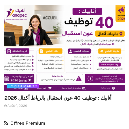
EMPLOI MAROC
أنابيك : توظيف 40 عون استقبال بالرباط أكدال 2026
Août 4, 2026
Offres Premium