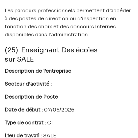
Les parcours professionnels permettent d’accéder
à des postes de direction ou d’inspection en
fonction des choix et des concours internes
disponibles dans l’administration.
(25) Enseignant Des écoles
sur SALE
Description de l’entreprise
Secteur d’activité :
Description de Poste
Date de début :
07/05/2026
Type de contrat :
CI
Lieu de travail :
SALE