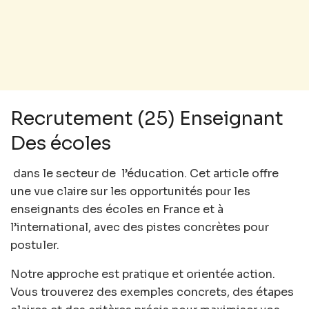
Recrutement (25) Enseignant
Des écoles
dans le secteur de
l’éducation. Cet article offre
une vue claire sur les opportunités pour les
enseignants des écoles en France et à
l’international, avec des pistes concrètes pour
postuler.
Notre approche est pratique et orientée action.
Vous trouverez des exemples concrets, des étapes