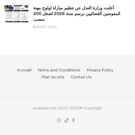
أعلنت وزارة العدل عن تنظيم مباراة لولوج مهنة
المفوضين القضائيين برسم سنة 2026 لشغل 200
منصب
Août 7, 2026
Accueil
Terms and Conditions
Privacy Policy
Plan du site
Contac Us
evaleda.com 2020-2025© Copyright