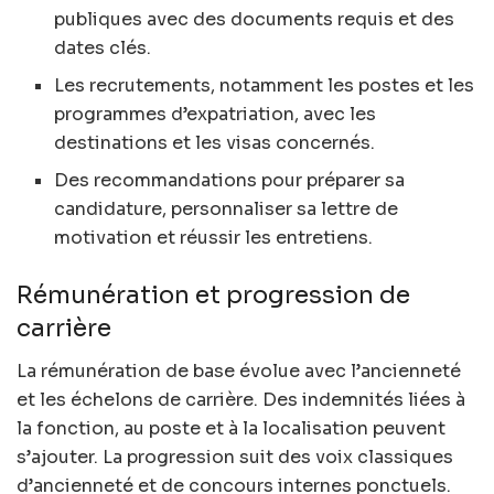
publiques avec des documents requis et des
dates clés.
Les recrutements, notamment les postes et les
programmes d’expatriation, avec les
destinations et les visas concernés.
Des recommandations pour préparer sa
candidature, personnaliser sa lettre de
motivation et réussir les entretiens.
Rémunération et progression de
carrière
La rémunération de base évolue avec l’ancienneté
et les échelons de carrière. Des indemnités liées à
la fonction, au poste et à la localisation peuvent
s’ajouter. La progression suit des voix classiques
d’ancienneté et de concours internes ponctuels.