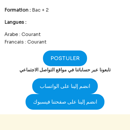
Formation :
Bac + 2
Langues :
Arabe : Courant
Francais : Courant
POSTULER
تابعونا عبر حساباتنا في مواقع التواصل الاجتماعي
انضم إلينا على الواتساب
انضم إلينا على صفحتنا فيسبوك