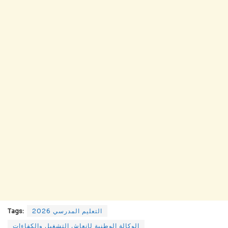
Tags:
التعليم المدرسي 2026
الوكالة الوطنية لإنعاش التشغيل والكفاءات