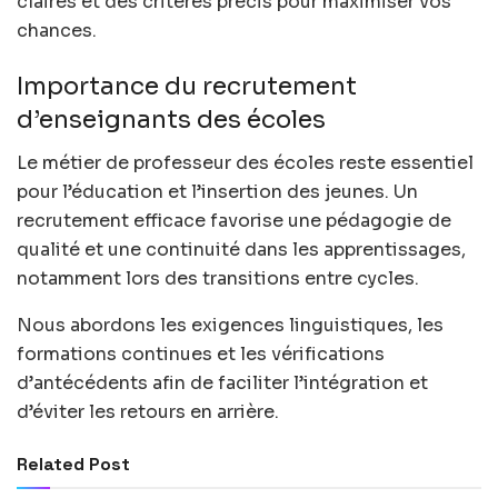
claires et des critères précis pour maximiser vos
chances.
Importance du recrutement
d’enseignants des écoles
Le métier de professeur des écoles reste essentiel
pour l’éducation et l’insertion des jeunes. Un
recrutement efficace favorise une pédagogie de
qualité et une continuité dans les apprentissages,
notamment lors des transitions entre cycles.
Nous abordons les exigences linguistiques, les
formations continues et les vérifications
d’antécédents afin de faciliter l’intégration et
d’éviter les retours en arrière.
Related Post