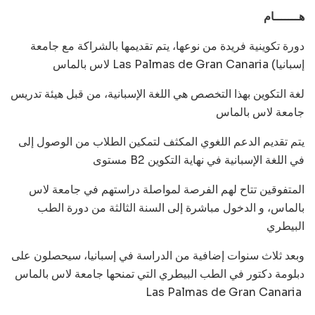
هـــــــام
دورة تكوينية فريدة من نوعها، يتم تقديمها بالشراكة مع جامعة
لاس بالماس Las Palmas de Gran Canaria (إسبانيا
لغة التكوين بهذا التخصص هي اللغة الإسبانية، من قبل هيئة تدريس
جامعة لاس بالماس
يتم تقديم الدعم اللغوي المكثف لتمكين الطلاب من الوصول إلى
مستوى B2 في اللغة الإسبانية في نهاية التكوين
المتفوقين تتاح لهم الفرصة لمواصلة دراستهم في جامعة لاس
بالماس، و الدخول مباشرة إلى السنة الثالثة من دورة الطب
البيطري
وبعد ثلاث سنوات إضافية من الدراسة في إسبانيا، سيحصلون على
دبلومة دكتور في الطب البيطري التي تمنحها جامعة لاس بالماس
Las Palmas de Gran Canaria