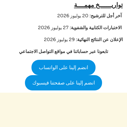
تواريـــــــخ مهمــــة
20 يوليوز 2026
آخر أجل للترشيح:
27 يوليوز 2026
الاختبارات الكتابية والشفوية:
الإعلان عن النتائج النهائية:
29 يوليوز 2026
تابعونا عبر حساباتنا في مواقع التواصل الاجتماعي
انضم إلينا على الواتساب
انضم إلينا على صفحتنا فيسبوك