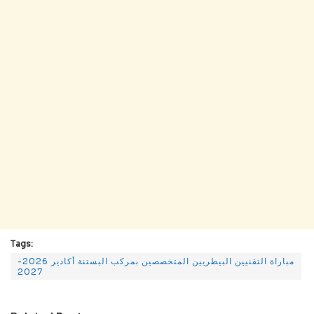
Tags:
مباراة التقنيين البيطريين المتخصصين بمركب البستنة أكادير 2026-
2027