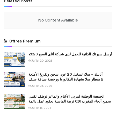
Related
Posts
No Content Available
Offres Premium
أرسل سيرتك الذاتية للعمل لدى شركة أتاي السبع 2026
Juillet 20, 2026
أنابيك – سلا: تشغيل 20 عون شحن وتفريغ الأمتعة
بمطار سلا بشهادة البكالوريا ورخصة سياقة صنف B
Juillet 23, 2026
الجمعية الوطنية لمربي الأغنام والماعز توظف تقنيي
تربية الماشية بعقود عمل دائمة CDI بجميع أنحاء المغرب
Juillet 15, 2026