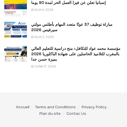
إسبانيا تعلن عن فيزا العمل الحر لمدة 90 يوما
Août 4, 2026
مباراة توظيف 37 عونًا متعدد المهام بأطلس مولتي
سيرفيس 2026
Août 2, 2026
مؤسسة محمد عواد للتكافل: منح دراسية للتعليم العالي
بالمغرب للتلاميذ الحاصلين على شهادة الباكلوريا 2026
بميزة حسن جدا
Juillet 17, 2026
Accueil
Terms and Conditions
Privacy Policy
Plan du site
Contac Us