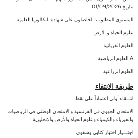
بتاريخ 01/09/2026
المستوى المطلوب: الحاصلون على شهادة البكالوريا العلمية
علوم الحياة و الارض
العلوم الفزيائية
العلوم الرياضية A
العلوم الزراعية
طريقة الانتقاء
انتــقاء أولي اعتماداً على نقط
الامتحان الجهوي في الفرنسية و الامتحان الوطني في الرياضيات
والفيزياء والكيمياء وعلوم الحياة والأرض والإنجليزية
اجتـــياز اختبار كتابي وشفوي