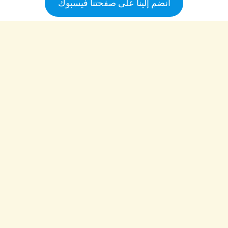
انضم إلينا على صفحتنا فيسبوك