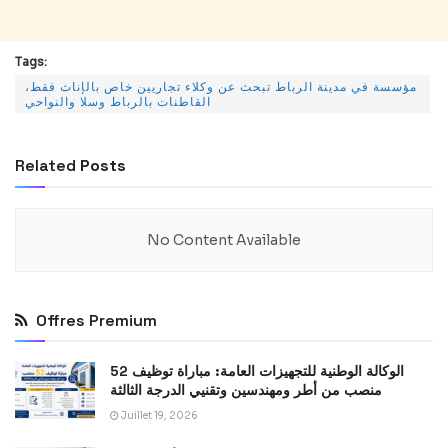
Tags:
مؤسسة في مدينة الرباط تبحث عن وكلاء تجاريين خاص بالإناث فقط،
القاطنات بالرباط وسلا والنواحي
Related
Posts
No Content Available
Offres Premium
الوكالة الوطنية للتجهيزات العامة: مباراة توظيف 52
منصب من أطر ومهندسين وتقنيي الدرجة الثالثة
Juillet 19, 2026