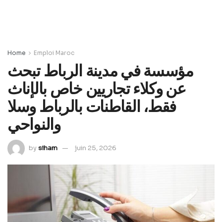
Home
Emploi Maroc
مؤسسة في مدينة الرباط تبحث
عن وكلاء تجاريين خاص بالإناث
فقط، القاطنات بالرباط وسلا
والنواحي
by
siham
juin 25, 2026