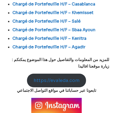
Chargé de Portefeuille H/F – Casablanca
Chargé de Portefeuille H/F – Khemisset
Chargé de Portefeuille H/F – Salé
Chargé de Portefeuille H/F – Sbaa Ayoun
Chargé de Portefeuille H/F – Kenitra
Chargé de Portefeuille H/F – Agadir
: للمزيد من المعلومات والتفاصيل حول هذا الموضوع يمكنكم
زيارة موقعنا افاليدا
https://evaleda.com
تابعونا عبر حساباتنا في مواقع التواصل الاجتماعي