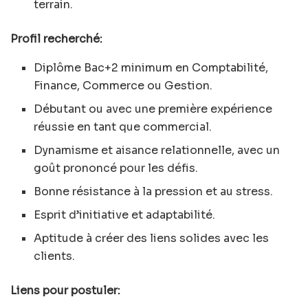
terrain.
Profil recherché:
Diplôme Bac+2 minimum en Comptabilité,
Finance, Commerce ou Gestion.
Débutant ou avec une première expérience
réussie en tant que commercial.
Dynamisme et aisance relationnelle, avec un
goût prononcé pour les défis.
Bonne résistance à la pression et au stress.
Esprit d’initiative et adaptabilité.
Aptitude à créer des liens solides avec les
clients.
Liens pour postuler: