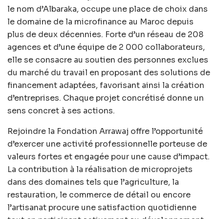
le nom d’Albaraka, occupe une place de choix dans
le domaine de la microfinance au Maroc depuis
plus de deux décennies. Forte d’un réseau de 208
agences et d’une équipe de 2 000 collaborateurs,
elle se consacre au soutien des personnes exclues
du marché du travail en proposant des solutions de
financement adaptées, favorisant ainsi la création
d’entreprises. Chaque projet concrétisé donne un
sens concret à ses actions.
Rejoindre la Fondation Arrawaj offre l’opportunité
d’exercer une activité professionnelle porteuse de
valeurs fortes et engagée pour une cause d’impact.
La contribution à la réalisation de microprojets
dans des domaines tels que l’agriculture, la
restauration, le commerce de détail ou encore
l’artisanat procure une satisfaction quotidienne