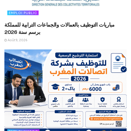
EMPLOI PUBLIC
مباريات التوظيف بالعمالات والجماعات الترابية للمملكة
برسم سنة 2026
Août 9, 2026