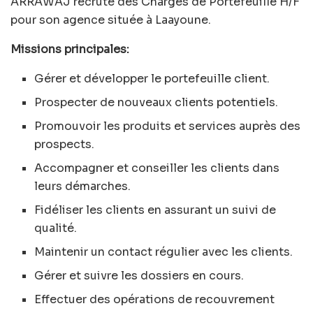
ARRAWAJ recrute des Chargés de Portefeuille H/F
pour son agence située à Laayoune.
Missions principales:
Gérer et développer le portefeuille client.
Prospecter de nouveaux clients potentiels.
Promouvoir les produits et services auprès des
prospects.
Accompagner et conseiller les clients dans
leurs démarches.
Fidéliser les clients en assurant un suivi de
qualité.
Maintenir un contact régulier avec les clients.
Gérer et suivre les dossiers en cours.
Effectuer des opérations de recouvrement