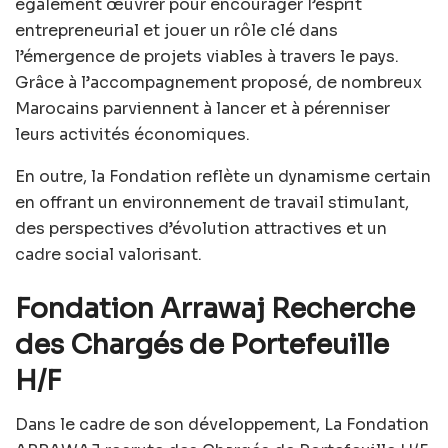
également œuvrer pour encourager l’esprit
entrepreneurial et jouer un rôle clé dans
l’émergence de projets viables à travers le pays.
Grâce à l’accompagnement proposé, de nombreux
Marocains parviennent à lancer et à pérenniser
leurs activités économiques.
En outre, la Fondation reflète un dynamisme certain
en offrant un environnement de travail stimulant,
des perspectives d’évolution attractives et un
cadre social valorisant.
Fondation Arrawaj Recherche
des Chargés de Portefeuille
H/F
Dans le cadre de son développement, La Fondation