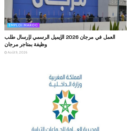
EMPLOI MAROC
العمل في مرجان 2026 الإيميل الرسمي لإرسال طلب
وظيفة بمتاجر مرجان
Août 9, 2026