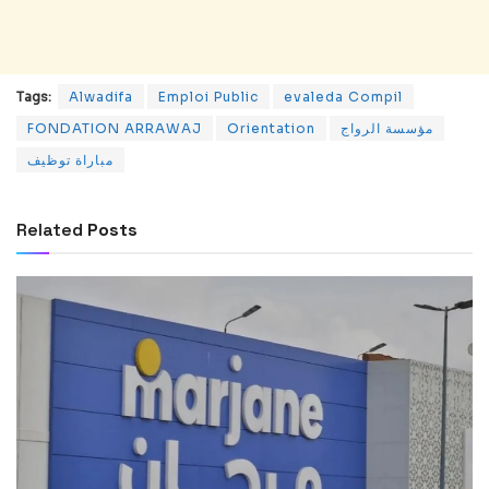
Tags:
Alwadifa
Emploi Public
evaleda Compil
FONDATION ARRAWAJ
Orientation
مؤسسة الرواج
مباراة توظيف
Related
Posts