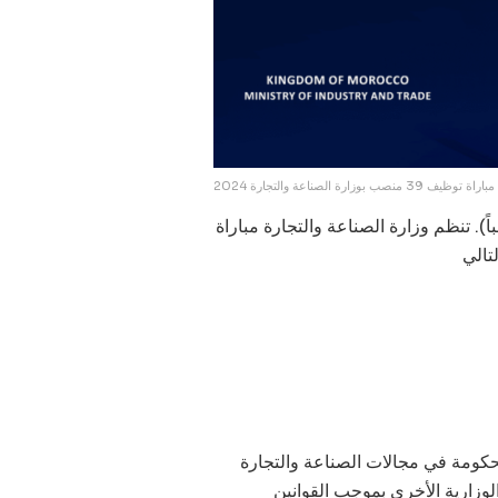
 بوزارة الصناعة والتجارة 2024
وين مباراة وزارة الصناعة والتجارة 2024 (39 منصباً). تنظم وزارة الصناعة والتجارة مباراة
حكومة في مجالات الصناعة والتجارة
الوزارية الأخرى بموجب القوانين