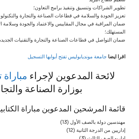
تطوير الشراكات وتنسيق وتنفيذ برامج التعاون؛
تعزيز الجودة والسلامة في قطاعات الصناعة والتجارة والتكنولوج
ضمان المراقبة في مجال المقاييس والاعتماد والجودة وسلامة ا
المستهلك؛
ضمان التواصل في قطاعات الصناعة والتجارة والتقنيات الجديدة
اقرا ايضا
جامعة مونديابوليس تفتح أبوابها التسجيل
لائحة المدعوين لإجراء
مباراة توظ
بوزارة الصناعة والتجارة 4
قائمة المرشحين المدعوين مباراة الكتابي
(13) مهندسين دولة بالصف الأول
(12) إداريين من الدرجة الثانية
(3) إداريو الصف الثالث