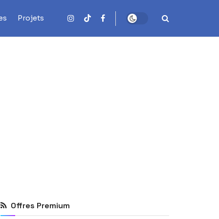
es
Projets
Offres Premium