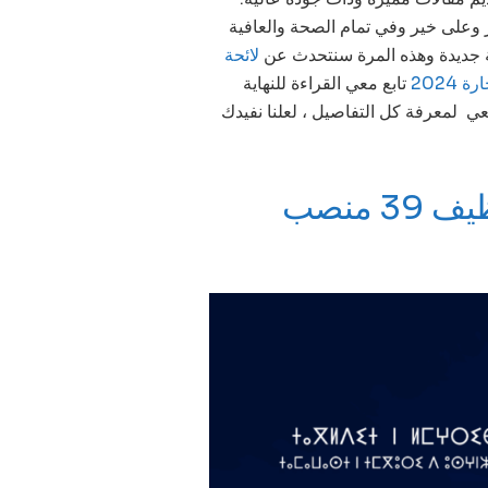
ير وعلى خير وفي تمام الصحة والعافية
بغة جديدة وهذه المرة سنتحدث عن
لائحة
تابع معي القراءة للنهاية
عي لمعرفة كل التفاصيل ، لعلنا نفيدك
3 منصب