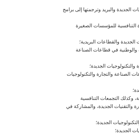
 الجديدة والبريد وترجمتها إلى برامج
ة التنافسية للمؤسسات الصغيرة
ت الجديدة والقطاعات البريدية؛
 والوطنية في قطاعات الصناعة
والتكنولوجيات الجديدة؛
ت الصناعة والتجارة والتكنولوجيات
دة؛
ة، وكذلك التجمعات التنافسية
 والتقنيات الجديدة، والمشاركة في
لتكنولوجيات الجديدة؛
ات الجديدة؛