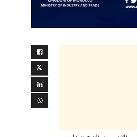
قديم مقالات مميزة وذات جودة عالية.