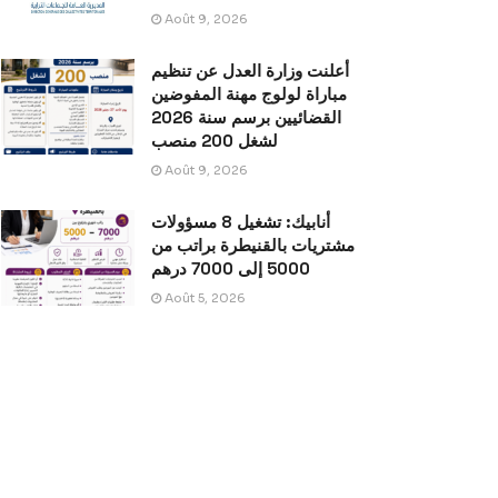
Août 9, 2026
أعلنت وزارة العدل عن تنظيم
مباراة لولوج مهنة المفوضين
القضائيين برسم سنة 2026
لشغل 200 منصب
Août 9, 2026
أنابيك: تشغيل 8 مسؤولات
مشتريات بالقنيطرة براتب من
5000 إلى 7000 درهم
Août 5, 2026