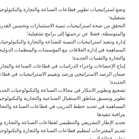
وضع استراتيجيات تطوير قطاعات الصناعة والتجارة والتكنولوجيات
تشغيلية؛
التحقق من صحة استراتيجيات تنمية الاستثمارات وتحسين القدر
والمتوسطة، فضلا عن ترجمتها إلى برامج تشغيلية؛
إدارة وتنفيذ استراتيجيات التنمية للصناعة والتجارة والتكنولوجيا
المساهمة في إدارة العلاقات مع المؤسسات والمنظمات الدولية
والتجارة والتقنيات الجديدة؛
إنتاج الإحصاءات وإجراء الدراسات في قطاعات الصناعة والتجارة 
ضمان الرصد الاستراتيجي ورصد وتقييم الاستراتيجيات في قطاعا
الجديدة؛
تشجيع وتطوير الابتكار في مجالات الصناعة والتكنولوجيات الجدي
تطوير وتنسيق مناطق الاستقبال الصناعية والتجارية والتكنولوجي
المساهمة في تحديد خطط التدريب في قطاعات الصناعة والتجارة
مراقبة تنفيذها
تحديد الإطار التشريعي والتنظيمي لقطاعات الصناعة والتجارة وا
تقديم المقترحات لتنظيم قطاعات الصناعة والتجارة والتكنولوجي
تنظيم قطاع البريد