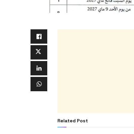
Related Post