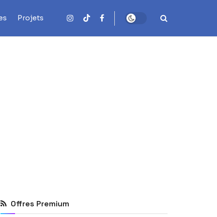
es
Projets
Offres Premium