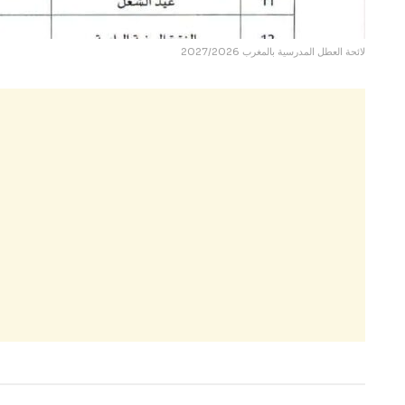
لائحة العطل المدرسية بالمغرب 2027/2026