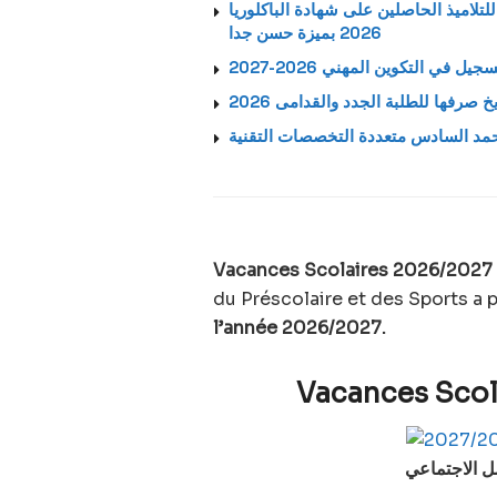
تلاميذ الحاصلين على شهادة الباكلوريا
2026 بميزة حسن جدا
Vacances Scolaires 2026/2027 
du Préscolaire et des Sports a p
l’année 2026/2027.
Vacances Scol
صل الاجتماعي