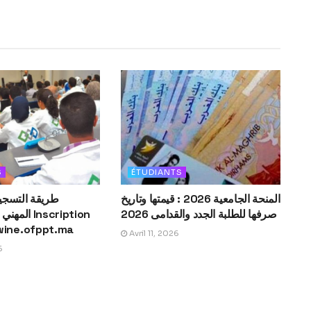
S
ÉTUDIANTS
المنحة الجامعية 2026 : قيمتها وتاريخ
طريقة التسجي
صرفها للطلبة الجدد والقدامى 2026
wine.ofppt.ma
Avril 11, 2026
6