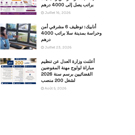
براتب يصل إلى 4000 درهم
Juillet 16, 2026
أنابيك: توظيف 6 مشرفي أمن
وحراسة بمدينة سلا براتب 4000
درهم
Juillet 23, 2026
أعلنت وزارة العدل عن تنظيم
مباراة لولوج مهنة المفوضين
القضائيين برسم سنة 2026
لشغل 200 منصب
Août 5, 2026