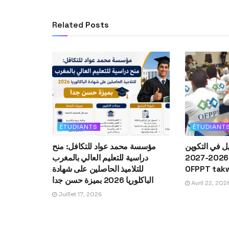
Related
Posts
ÉTUDIANTS
ÉTUDIANT
ل في التكوين
مؤسسة محمد عواد للتكافل: منح
المهني 2026-2027 Inscription
دراسية للتعليم العالي بالمغرب
OFPPT tak
للتلاميذ الحاصلين على شهادة
الباكلوريا 2026 بميزة حسن جدا
Avril 22, 202
Juillet 17, 2026