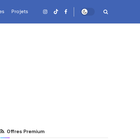
es
Projets
Offres Premium