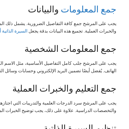
جمع المعلومات
والبيانات
يجب على المرشح جمع كافة التفاصيل الضرورية. يشمل ذلك الم
والخبرات العملية. تجميع هذه البيانات بدقة يجعل
السيرة الذاتية أ
جمع المعلومات الشخصية
يجب على المرشح جلب كامل التفاصيل الأساسية، مثل الاسم الكام
الهاتف. يُفضل أيضًا تضمين البريد الإلكتروني وحسابات وسائل ال
جمع التعليم والخبرات العملية
يجب على المرشح سرد الدرجات العلمية والتدريبات التي اجتازها
والتخصصات الدراسية. علاوة على ذلك، يجب توضيح الخبرات المه
تنظيم السيرة الذاتية