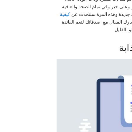
ير وعلى خير وفي تمام الصحة والعافية
بغة جديدة وهذه المرة سنتحدث عن
كيفية
شارك المقال مع اصدقائك لتعم الفائدة
 بالقليل
ابة