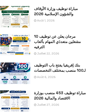
مباراة توظيف وزارة الأوقاف
والشؤون الإسلامية 2026
Août 1, 2026
مرجان يعلن عن توظيف 10
مشغلين متعددَي المهام بألعاب
الترفيه
Juillet 22, 2026
بنك إفريقيا يفتح باب التوظيف
لـ100 منصب بمختلف التخصصات
Août 6, 2026
مباراة توظيف 453 منصب بوزارة
الاقتصاد والمالية 2026
Juillet 27, 2026