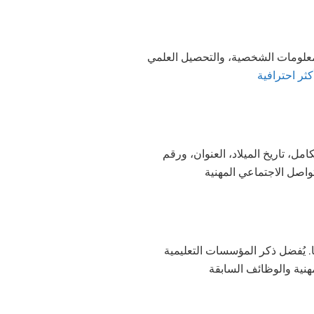
علومات الشخصية، والتحصيل العلمي
كثر احترافية
ل، تاريخ الميلاد، العنوان، ورقم
تواصل الاجتماعي المهنية
. يُفضل ذكر المؤسسات التعليمية
نية والوظائف السابقة