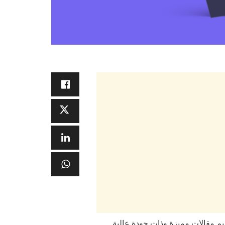
قديم مقالات مميزة وذات جودة عالية.