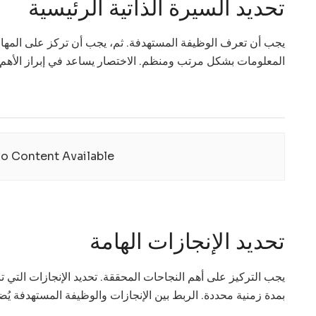
تحديد السيرة الذاتية الرئيسية
يجب أن تعرف الوظيفة المستهدفة. ثم، يجب أن تركز على المهار
المعلومات بشكل مرتب ومنظم. الاختصار يساعد في إبراز الأهم
o Content Available
تحديد الإنجازات الهامة
يجب التركيز على أهم النجاحات المحققة. تحديد الإنجازات التي تب
بمدة زمنية محددة. الربط بين الإنجازات والوظيفة المستهدفة يُض