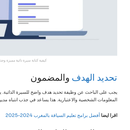
كيفية كتابة سيرة ذاتية مميزة وجذا
تحديد الهدف
والمضمون
يجب على الباحث عن وظيفة تحديد هدف واضح للسيرة الذاتية. 
المعلومات الشخصية والاعتبارية. هذا يساعد في جذب انتباه مدي
اقرا ايضا
أفضل برامج تعليم السياقة بالمغرب 2024-2025