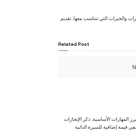
ات والخبرات التي تتناسب معها. تقديم
Related Post
N
رز المهارات الأساسية. ذكر الإنجازات
في قيمة إضافية للسيرة الذاتية