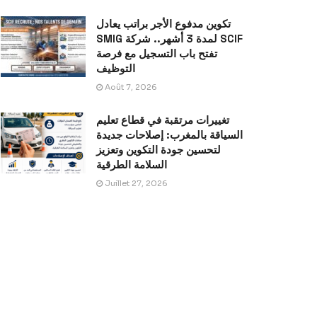
تكوين مدفوع الأجر براتب يعادل
SMIG لمدة 3 أشهر.. شركة SCIF
تفتح باب التسجيل مع فرصة
التوظيف
Août 7, 2026
تغييرات مرتقبة في قطاع تعليم
السياقة بالمغرب: إصلاحات جديدة
لتحسين جودة التكوين وتعزيز
السلامة الطرقية
Juillet 27, 2026