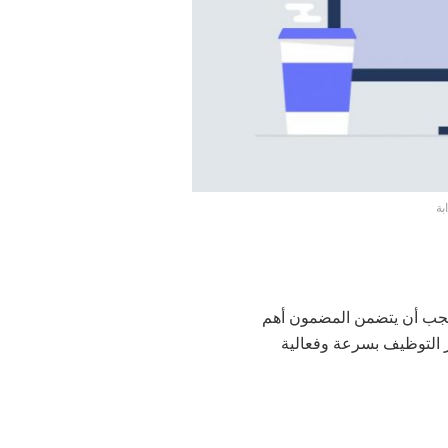
بة
يجب أن يتضمن المضمون أهم
ر التوظيف بسرعة وفعالية