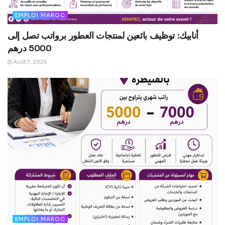
EMPLOI MAROC
أنابيك: توظيف بائعين لمنتجات العطور برواتب تصل إلى
5000 درهم
Août 7, 2026
EMPLOI MAROC