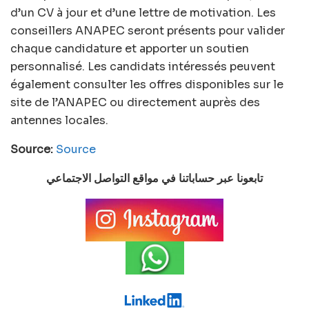
d’un CV à jour et d’une lettre de motivation. Les
conseillers ANAPEC seront présents pour valider
chaque candidature et apporter un soutien
personnalisé. Les candidats intéressés peuvent
également consulter les offres disponibles sur le
site de l’ANAPEC ou directement auprès des
antennes locales.
Source:
Source
تابعونا عبر حساباتنا في مواقع التواصل الاجتماعي