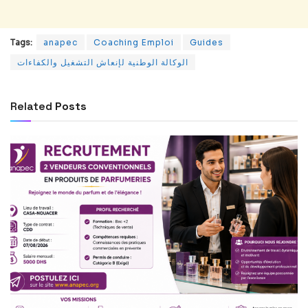
Tags:
anapec
Coaching Emploi
Guides
الوكالة الوطنية لإنعاش التشغيل والكفاءات
Related
Posts