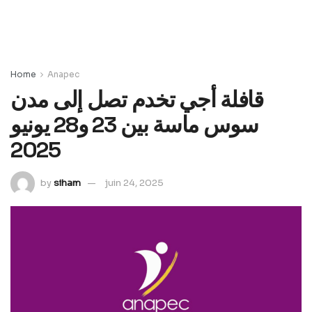
Home
Anapec
قافلة أجي تخدم تصل إلى مدن
سوس ماسة بين 23 و28 يونيو
2025
by
siham
juin 24, 2025