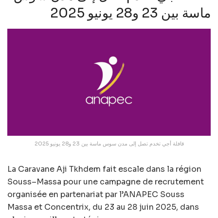
ماسة بين 23 و28 يونيو 2025
قافلة أجي تخدم تصل إلى مدن سوس ماسة بين 23 و28 يونيو 2025
La Caravane Aji Tkhdem fait escale dans la région
Souss–Massa pour une campagne de recrutement
organisée en partenariat par l’ANAPEC Souss
Massa et Concentrix, du 23 au 28 juin 2025, dans