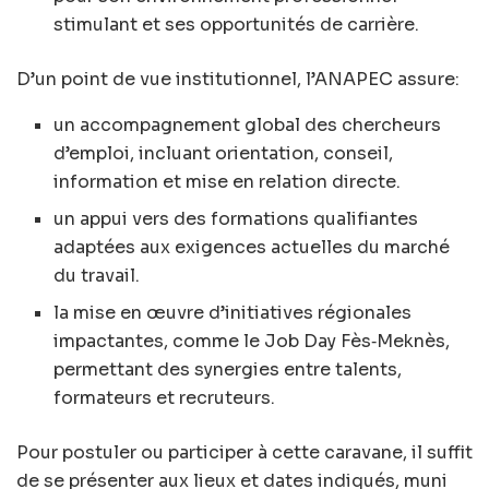
stimulant et ses opportunités de carrière.
D’un point de vue institutionnel, l’ANAPEC assure:
un accompagnement global des chercheurs
d’emploi, incluant orientation, conseil,
information et mise en relation directe.
un appui vers des formations qualifiantes
adaptées aux exigences actuelles du marché
du travail.
la mise en œuvre d’initiatives régionales
impactantes, comme le Job Day Fès‑Meknès,
permettant des synergies entre talents,
formateurs et recruteurs.
Pour postuler ou participer à cette caravane, il suffit
de se présenter aux lieux et dates indiqués, muni