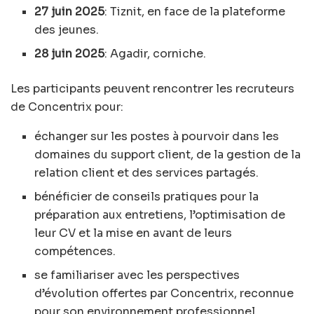
27 juin 2025
: Tiznit, en face de la plateforme
des jeunes.
28 juin 2025
: Agadir, corniche.
Les participants peuvent rencontrer les recruteurs
de Concentrix pour:
échanger sur les postes à pourvoir dans les
domaines du support client, de la gestion de la
relation client et des services partagés.
bénéficier de conseils pratiques pour la
préparation aux entretiens, l’optimisation de
leur CV et la mise en avant de leurs
compétences.
se familiariser avec les perspectives
d’évolution offertes par Concentrix, reconnue
pour son environnement professionnel