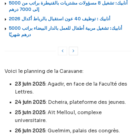
أنابيك: تشغيل 8 مسؤولات مشتريات بالقنيطرة براتب من 5000
إلى 7000 درهم
أنابيك : توظيف 40 عون استقبال بالرباط أكدال 2026
أنابيك: تشغيل مربية أطفال للعمل بالدار البيضاء براتب 5000
درهم شهريًا
Voici le planning de la Caravane:
23 juin 2025
: Agadir, en face de la Faculté des
Lettres.
24 juin 2025
: Dcheira, plateforme des jeunes.
25 juin 2025
: Aït Melloul, complexe
universitaire.
26 juin 2025
: Guelmim, palais des congrès.