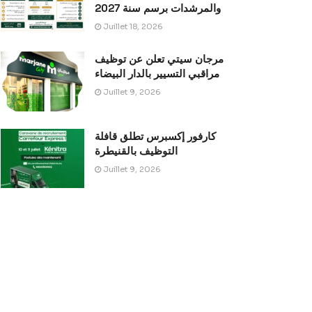
والمرشدات برسم سنة 2027
Juillet 18, 2026
مرجان سيتي تعلن عن توظيف
مراقبي التسيير بالدار البيضاء
Juillet 9, 2026
كارفور إكسبرس تطلق قافلة
التوظيف بالقنيطرة
Juillet 9, 2026