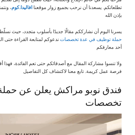
تطلعاتكم. يسعدنا أن نرحب بجميع زوار موقعنا
افاليدا.كوم
ونتمن،
بإذن الله
يسرنا اليوم أن نشارككم مقالًا جديدًا بأسلوب متجدد، حيث نسلّ
حملة توظيف في عدة تخصصات
ندعوكم لمتابعة القراءة حتى ال
أحد معارفكم
ولا تنسوا مشاركة المقال مع أصدقائكم حتى تعم الفائدة، فهذا 
فرصة عمل كريمة. تابع معنا لاكتشاف كل التفاصيل
فندق نوبو مراكش يعلن عن حمل
تخصصات