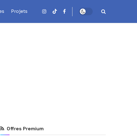
es
Projets
Offres Premium