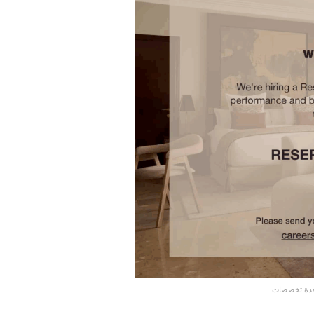
عدة تخصصات