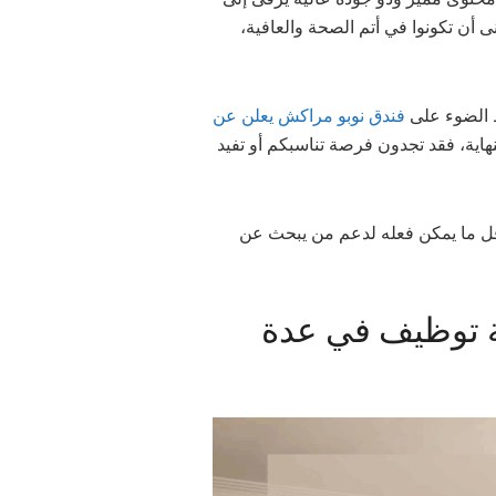
، ى أن تكونوا في أتم الصحة والعافية
ط الضوء على
فندق نوبو مراكش يعلن عن
نهاية، فقد تجدون فرصة تناسبكم أو تفيد
أقل ما يمكن فعله لدعم من يبحث عن
ة توظيف في عدة