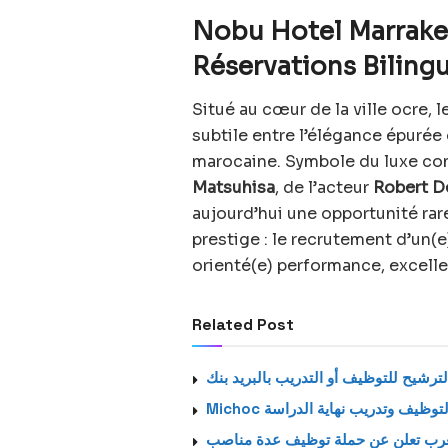
Nobu Hotel Marrakec
Réservations Bilingu
Situé au cœur de la ville ocre, l
subtile entre l’élégance épurée 
marocaine. Symbole du luxe con
Matsuhisa
, de l’acteur
Robert D
aujourd’hui une opportunité rare
prestige : le recrutement d’un(
orienté(e) performance, excelle
Related Post
ترشيح للتوظيف أو التدريب بالبريد بنك
Michoc وظيف وتدريب نهاية الدراسة
مغرب تعلن عن حملة توظيف عدة مناصب