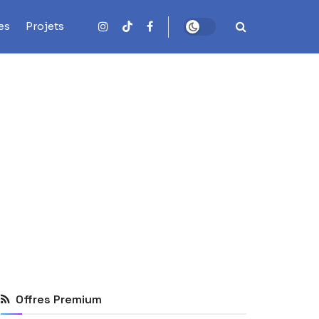
es
Projets
Offres Premium