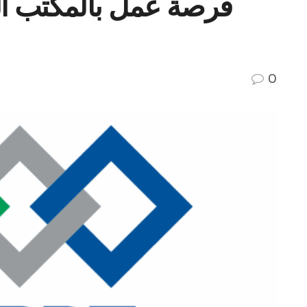
فرصة عمل بالمكتب ال
0