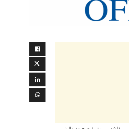
تقديم مقالات مميزة وذات جودة عالية