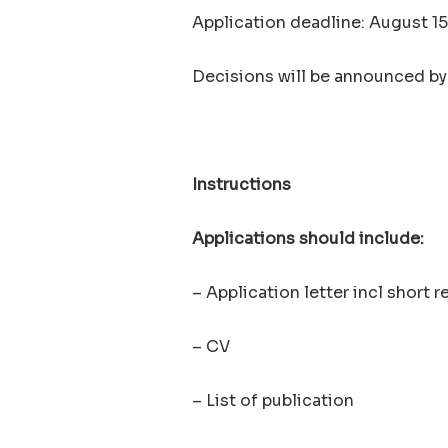
Application deadline: August 15
Decisions will be announced b
Instructions
Applications should include:
– Application letter incl short 
– CV
– List of publication