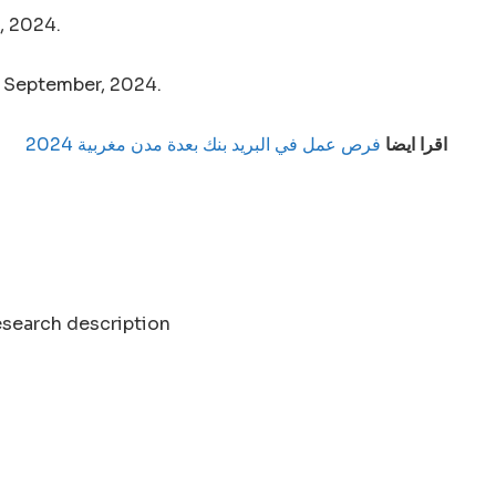
, 2024.
y September, 2024.
اقرا ايضا
فرص عمل في البريد بنك بعدة مدن مغربية 2024
research description