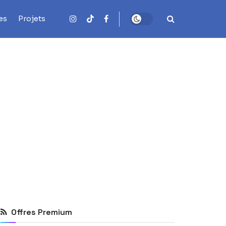
es
Projets
Offres Premium