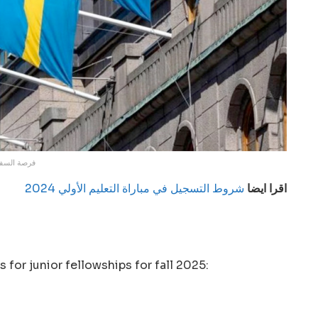
فرصة السفر الى السويد 
اقرا ايضا
شروط التسجيل في مباراة التعليم الأولي 2024
 for junior fellowships for fall 2025: