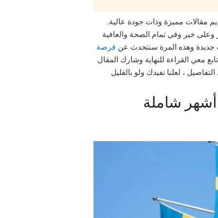
قديم مقالات مميزة وذات جودة عالية.
ير وعلى خير وفي تمام الصحة والعافية
بغة جديدة وهذه المرة سنتحدث عن
فرصة
ابع معي القراءة للنهاية وشارك المقال
تفاصيل ، لعلنا نفيدك ولو بالقليل
مدة 4 أشهر شاملة