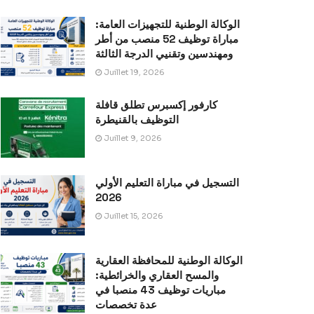
الوكالة الوطنية للتجهيزات العامة:
مباراة توظيف 52 منصب من أطر
ومهندسين وتقنيي الدرجة الثالثة
Juillet 19, 2026
كارفور إكسبرس تطلق قافلة
التوظيف بالقنيطرة
Juillet 9, 2026
التسجيل في مباراة التعليم الأولي
2026
Juillet 15, 2026
الوكالة الوطنية للمحافظة العقارية
والمسح العقاري والخرائطية:
مباريات توظيف 43 منصبا في
عدة تخصصات