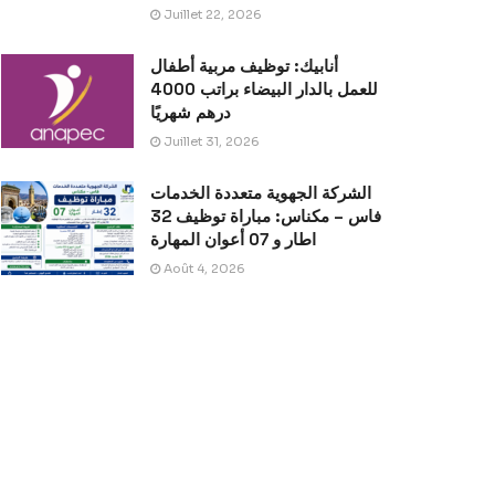
Juillet 22, 2026
أنابيك: توظيف مربية أطفال
للعمل بالدار البيضاء براتب 4000
درهم شهريًا
Juillet 31, 2026
الشركة الجهوية متعددة الخدمات
فاس – مكناس: مباراة توظيف 32
اطار و 07 أعوان المهارة
Août 4, 2026