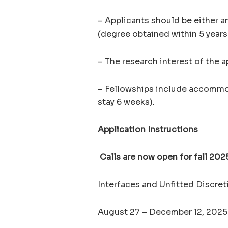
– Applicants should be either 
(degree obtained within 5 years
– The research interest of the a
– Fellowships include accommod
stay 6 weeks).
Application Instructions
Calls are now open for fall 202
Interfaces and Unfitted Discre
August 27 – December 12, 2025