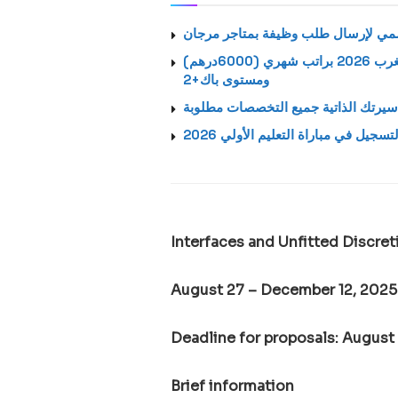
استمارة الترشيح الرسمية لتوظيف بالشركة اتصالات المغرب 2026 براتب شهري (6000درهم)
ومستوى باك+2
يرتك الذاتية جميع التخصصات مطلوبة
لتسجيل في مباراة التعليم الأولي 2026
Interfaces and Unfitted Discre
August 27 – December 12, 2025
Deadline for proposals: August 
Brief information