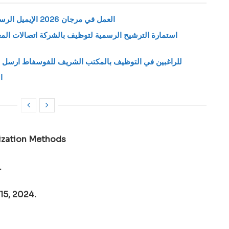
العمل في مرجان 2026 الإيميل الرسمي لإرسال طلب وظيفة بمتاجر مرجان
للراغبين في التوظيف بالمكتب الشريف للفوسفاط ارسل س
ا
tization Methods
.
15, 2024.