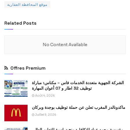
موقع المحافظة العقارية
Related
Posts
No Content Available
Offres Premium
الشركة الجهوية متعددة الخدمات فاس – مكناس: مباراة
توظيف 32 اطار و 07 أعوان المهارة
Août 4, 2026
ماكدونالدز المغرب تعلن عن حملة توظيف بوجدة وبركان
Juillet 9, 2026
مؤسسة محمد عواد للتكافل: منح دراسية للتعليم العالي