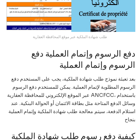
طلب شهادة الملكية عبر موقع المحافظة العقارية
دفع الرسوم وإتمام العملية دفع
الرسوم وإتمام العملية
بعد تعبئة نموذج طلب شهادة الملكية، يجب على المستخدم دفع
الرسوم المطلوبة لإتمام العملية. يمكن للمستخدم دفع الرسوم
عبر الموقع الإلكتروني للمحافظة العقارية ANCFCC، باستخدام
وسائل الدفع المتاحة مثل بطاقة الائتمان أو الحوالة البنكية. عند
استلام الدفعة، سيتم معالجة طلب شهادة الملكية وإتمام العملية
بنجاح
كيفية دفع رسوم طلب شهادة الملكية