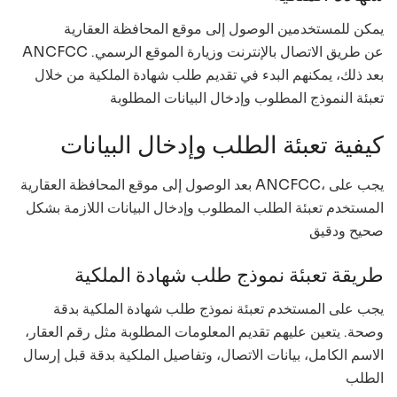
يمكن للمستخدمين الوصول إلى موقع المحافظة العقارية
ANCFCC عن طريق الاتصال بالإنترنت وزيارة الموقع الرسمي.
بعد ذلك، يمكنهم البدء في تقديم طلب شهادة الملكية من خلال
تعبئة النموذج المطلوب وإدخال البيانات المطلوبة
كيفية تعبئة الطلب وإدخال البيانات
بعد الوصول إلى موقع المحافظة العقارية ANCFCC، يجب على
المستخدم تعبئة الطلب المطلوب وإدخال البيانات اللازمة بشكل
صحيح ودقيق
طريقة تعبئة نموذج طلب شهادة الملكية
يجب على المستخدم تعبئة نموذج طلب شهادة الملكية بدقة
وصحة. يتعين عليهم تقديم المعلومات المطلوبة مثل رقم العقار،
الاسم الكامل، بيانات الاتصال، وتفاصيل الملكية بدقة قبل إرسال
الطلب