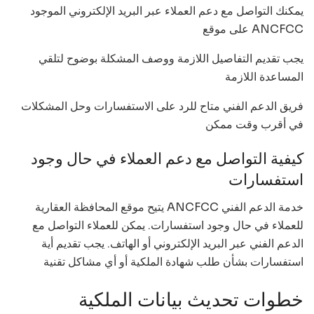
يمكنك التواصل مع دعم العملاء عبر البريد الإلكتروني الموجود
على موقع ANCFCC
يجب تقديم التفاصيل اللازمة ووصف المشكلة بوضوح لتلقي
المساعدة اللازمة
فريق الدعم الفني متاح للرد على الاستفسارات وحل المشكلات
في أقرب وقت ممكن
كيفية التواصل مع دعم العملاء في حال وجود
استفسارات
يتيح موقع المحافظة العقارية ANCFCC خدمة الدعم الفني
للعملاء في حال وجود استفسارات. يمكن للعملاء التواصل مع
الدعم الفني عبر البريد الإلكتروني أو الهاتف. يجب تقديم أية
استفسارات بشأن طلب شهادة الملكية أو أي مشاكل تقنية
خطوات تحديث بيانات الملكية