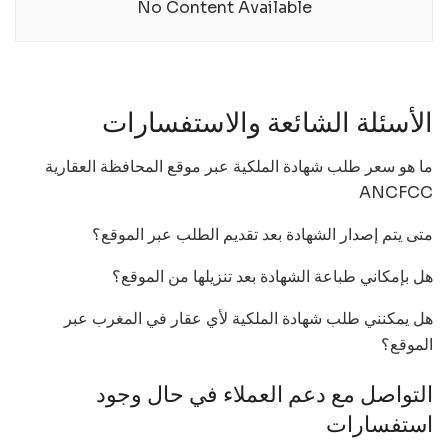
No Content Available
الأسئلة الشائعة والاستفسارات
ما هو سعر طلب شهادة الملكية عبر موقع المحافظة العقارية
ANCFCC
متى يتم إصدار الشهادة بعد تقديم الطلب عبر الموقع؟
هل بإمكاني طباعة الشهادة بعد تنزيلها من الموقع؟
هل يمكنني طلب شهادة الملكية لأي عقار في المغرب عبر
الموقع؟
التواصل مع دعم العملاء في حال وجود
استفسارات