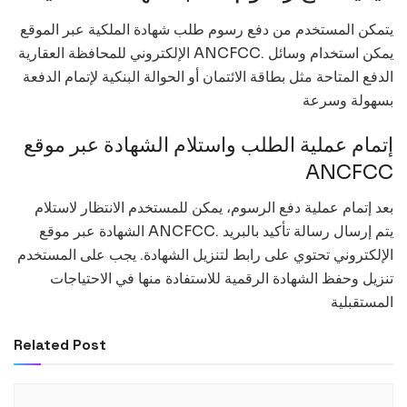
يتمكن المستخدم من دفع رسوم طلب شهادة الملكية عبر الموقع
الإلكتروني للمحافظة العقارية ANCFCC. يمكن استخدام وسائل
الدفع المتاحة مثل بطاقة الائتمان أو الحوالة البنكية لإتمام الدفعة
بسهولة وسرعة
إتمام عملية الطلب واستلام الشهادة عبر موقع
ANCFCC
بعد إتمام عملية دفع الرسوم، يمكن للمستخدم الانتظار لاستلام
الشهادة عبر موقع ANCFCC. يتم إرسال رسالة تأكيد بالبريد
الإلكتروني تحتوي على رابط لتنزيل الشهادة. يجب على المستخدم
تنزيل وحفظ الشهادة الرقمية للاستفادة منها في الاحتياجات
المستقبلية
Related Post