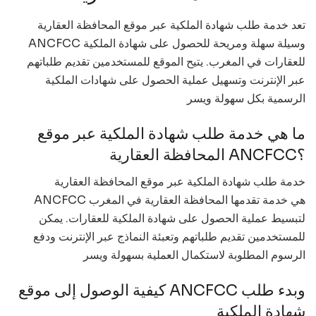
تعد خدمة طلب شهادة الملكية عبر موقع المحافظة العقارية
ANCFCC وسيلة سهلة ومريحة للحصول على شهادة الملكية
للعقارات في المغرب. يتيح الموقع للمستخدمين تقديم طلباتهم
عبر الإنترنت وتسهيل عملية الحصول على شهادات الملكية
الرسمية بكل سهولة ويسر
ما هي خدمة طلب شهادة الملكية عبر موقع
المحافظة العقارية ANCFCC؟
خدمة طلب شهادة الملكية عبر موقع المحافظة العقارية
ANCFCC هي خدمة تقدمها المحافظة العقارية في المغرب
لتبسيط عملية الحصول على شهادة الملكية للعقارات. يمكن
للمستخدمين تقديم طلباتهم وتعبئة النماذج عبر الإنترنت ودفع
الرسوم المطلوبة لاستكمال العملية بسهولة ويسر
كيفية الوصول إلى موقع ANCFCC وبدء طلب
شهادة الملكية