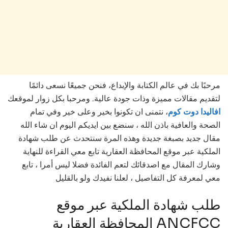
مرحبًا بك في عالم الكتابة والإبداع، فنحن جميعًا نسعى دائمًا
لتقديم مقالات مميزة وذات جودة عالية. ومرحبا بكل زوار لموقعك
افاليدا دوت كوم
، نتمنى ان تكونوا بخير وعلى خير وفي تمام
الصحة والعافية باذن الله ، سنضع بين ايديكم اليوم ان شاء الله
مقال جديد بصبغة جديدة وهذه المرة سنتحدث عن طلب شهادة
الملكية عبر موقع المحافظة العقارية تابع معي القراءة للنهاية
وشارك المقال مع اصدقائك لتعم الفائدة فضلا ليس أمرا ، تابع
معي لمعرفة كل التفاصيل ، لعلنا نفيدك ولو بالقليل
طلب شهادة الملكية عبر موقع
المحافظة العقارية ANCFCC