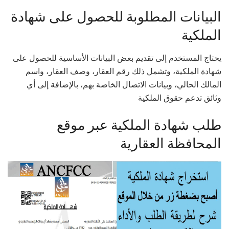
البيانات المطلوبة للحصول على شهادة
الملكية
يحتاج المستخدم إلى تقديم بعض البيانات الأساسية للحصول على
شهادة الملكية، وتشمل ذلك رقم العقار، وصف العقار، واسم
المالك الحالي، وبيانات الاتصال الخاصة بهم، بالإضافة إلى أي
وثائق تدعم حقوق الملكية
طلب شهادة الملكية عبر موقع
المحافظة العقارية