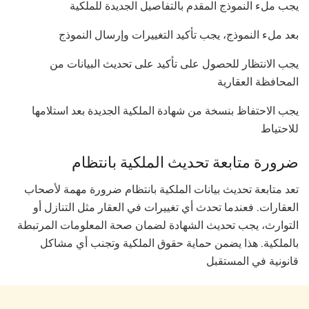
يجب ملء النموذج المقدم بالتفاصيل الجديدة للملكية
بعد ملء النموذج، يجب تأكيد التغييرات وإرسال النموذج
يجب الانتظار للحصول على تأكيد على تحديث البيانات من
المحافظة العقارية
يجب الاحتفاظ بنسخة من شهادة الملكية الجديدة بعد استلامها
للاحتياط
ضرورة متابعة تحديث الملكية بانتظام
تعد متابعة تحديث بيانات الملكية بانتظام ضرورة مهمة لأصحاب
العقارات. فعندما تحدث أي تغييرات في العقار مثل التنازل أو
التوارث، يجب تحديث الشهادة لضمان صحة المعلومات المرتبطة
بالملكية. هذا يضمن حماية حقوق الملكية وتجنب أي مشاكل
قانونية في المستقبل