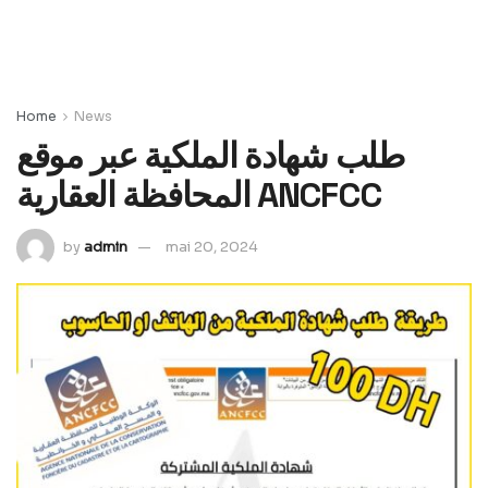
Home
News
طلب شهادة الملكية عبر موقع
المحافظة العقارية ANCFCC
by
admin
mai 20, 2024