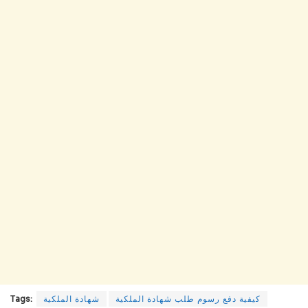
كيفية دفع رسوم طلب شهادة الملكية
شهادة الملكية
Tags: