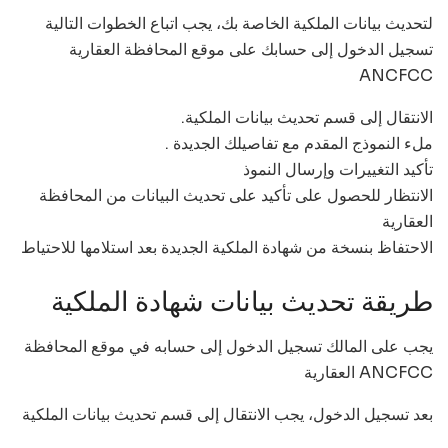
لتحديث بيانات الملكية الخاصة بك، يجب اتباع الخطوات التالية
تسجيل الدخول إلى حسابك على موقع المحافظة العقارية
ANCFCC
.الانتقال إلى قسم تحديث بيانات الملكية
. ملء النموذج المقدم مع تفاصيلك الجديدة
تأكيد التغييرات وإرسال النموذ
الانتظار للحصول على تأكيد على تحديث البيانات من المحافظة
العقارية
الاحتفاظ بنسخة من شهادة الملكية الجديدة بعد استلامها للاحتياط
طريقة تحديث بيانات شهادة الملكية
يجب على المالك تسجيل الدخول إلى حسابه في موقع المحافظة
العقارية ANCFCC
بعد تسجيل الدخول، يجب الانتقال إلى قسم تحديث بيانات الملكية