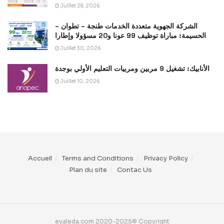
Juillet 28, 2026
الشركة الجهوية متعددة الخدمات طنجة – تطوان –
الحسيمة: مباراة توظيف 99 عونا و20 مسؤولا وإطارا
Juillet 30, 2026
الأنابيك: تشغيل 9 مربين ومربيات التعليم الأولي بوجدة
Juillet 10, 2026
Accueil
Terms and Conditions
Privacy Policy
Plan du site
Contac Us
evaleda.com 2020-2025© Copyright