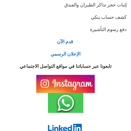
إثبات حجز تذاكر الطيران والفندق
كشف حساب بنكي
دفع رسوم التأشيرة
قدم الآن
الإعلان الرسمي
تابعونا عبر حساباتنا في مواقع التواصل الاجتماعي