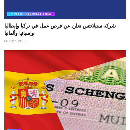
EMPLOI INTERNATIONAL
شركة ستيلانتس تعلن عن فرص عمل في تركيا وإيطاليا
وإسبانيا وألمانيا
Juin 3, 2026