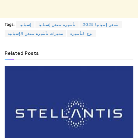
شنغن إسبانيا 2025
تأشيرة شنغن إسبانيا
إسبانيا
Tags:
نوع التأشيرة
مميزات تأشيرة شنغن الإسبانية
Related
Posts