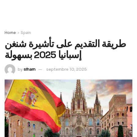
Home
Spain
طريقة التقديم على تأشيرة شنغن
إسبانيا 2025 بسهولة
by
siham
septembre 10, 2025