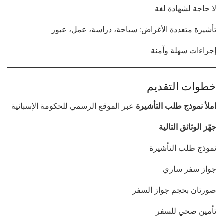
لا حاجة لشهادة لغة
تأشيرة متعددة الأغراض: سياحة، دراسة، عمل، عبور
إجراءات سهلة وآمنة
خطوات التقديم
املأ نموذج طلب التأشيرة
عبر الموقع الرسمي للحكومة الإسبانية
جهّز الوثائق التالية
نموذج طلب التأشيرة
جواز سفر ساري
صورتان بحجم جواز السفر
تأمين صحي للسفر