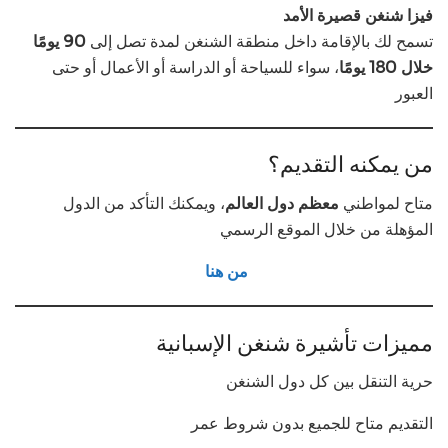
فيزا شنغن قصيرة الأمد
تسمح لك بالإقامة داخل منطقة الشنغن لمدة تصل إلى
90 يومًا
خلال 180 يومًا
، سواء للسياحة أو الدراسة أو الأعمال أو حتى
العبور
من يمكنه التقديم؟
متاح لمواطني
معظم دول العالم
، ويمكنك التأكد من الدول
المؤهلة من خلال الموقع الرسمي
من هنا
مميزات تأشيرة شنغن الإسبانية
حرية التنقل بين كل دول الشنغن
التقديم متاح للجميع بدون شروط عمر