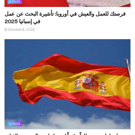
SPAIN
فرصتك للعمل والعيش في أوروبا: تأشيرة البحث عن عمل
في إسبانيا 2025
Octobre 16, 2025
SPAIN