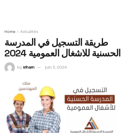
Home
Actualités
طريقة التسجيل في المدرسة
الحسنية للاشغال العمومية 2024
by
siham
juin 3, 2024