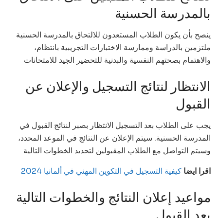
بالمدرسة الحسنية
ينصح بأن يكون الطلاب المستعدون للالتحاق بالمدرسة الحسنية
ملتزمين بالدراسة وممارسة الاختبارات التجريبية بانتظام،
والاهتمام بصحتهم النفسية والبدنية للتحضير الجيد للامتحانات
الانتظار لنتائج التسجيل والإعلان عن
القبول
يجب على الطلاب بعد التسجيل الانتظار بصبر لنتائج القبول في
المدرسة الحسنية. سيتم الإعلان عن النتائج في الموعد المحدد،
وسيتم التواصل مع الطلاب المقبولين لتحديد الخطوات التالية
اقرا ايضا
كيفية التسجيل في التكوين المهني في ألمانيا 2024
مواعيد إعلان النتائج والخطوات التالية
بعد القبول