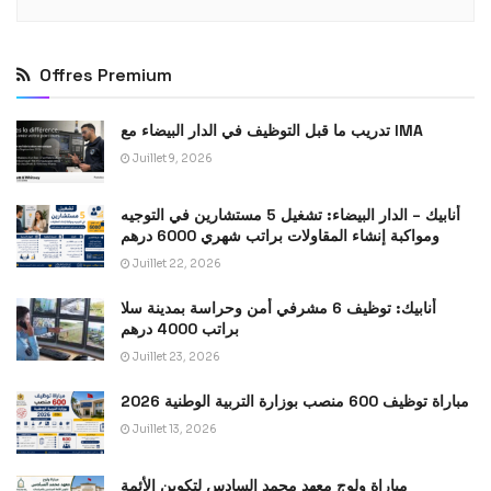
Offres Premium
تدريب ما قبل التوظيف في الدار البيضاء مع IMA
Juillet 9, 2026
أنابيك – الدار البيضاء: تشغيل 5 مستشارين في التوجيه
ومواكبة إنشاء المقاولات براتب شهري 6000 درهم
Juillet 22, 2026
أنابيك: توظيف 6 مشرفي أمن وحراسة بمدينة سلا
براتب 4000 درهم
Juillet 23, 2026
مباراة توظيف 600 منصب بوزارة التربية الوطنية 2026
Juillet 13, 2026
مباراة ولوج معهد محمد السادس لتكوين الأئمة