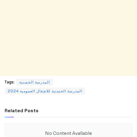
المدرسة الحسنية
Tags:
المدرسة الحسنية للاشغال العمومية 2024
Related
Posts
No Content Available