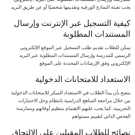
يجب تعبئة النماذج الورقية وتقديمها شخصيًا أو عن طريق البريد
كيفية التسجيل عبر الإنترنت وإرسال
المستندات المطلوبة
يمكن للطلاب تقديم طلب التسجيل عبر الموقع الإلكتروني
الرسمي للمدرسة وإرسال المستندات المطلوبة عبر البريد
الإلكتروني وفق الإرشادات المحددة على الموقع
الاستعداد للامتحانات الدخولية
ينصح بأن يبدأ الطلاب في الاستعداد المبكر للامتحانات الدخولية
من خلال مراجعة المناهج الدراسية بانتظام وحل الاختبارات
التجريبية. كما يجب عليهم الاهتمام بتنظيم أوقاتهم وممارسة
الفحص الذاتي لتقييم مستواهم
نصائح للطلاب المقبلين على الالتحاق