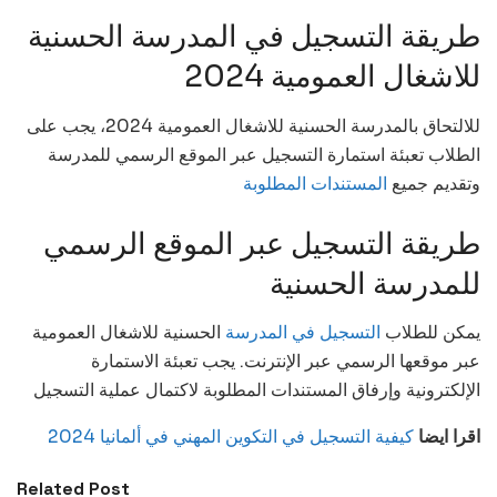
طريقة التسجيل في المدرسة الحسنية
للاشغال العمومية 2024
للالتحاق بالمدرسة الحسنية للاشغال العمومية 2024، يجب على
الطلاب تعبئة استمارة التسجيل عبر الموقع الرسمي للمدرسة
وتقديم جميع
المستندات المطلوبة
طريقة التسجيل عبر الموقع الرسمي
للمدرسة الحسنية
يمكن للطلاب
التسجيل في المدرسة
الحسنية للاشغال العمومية
عبر موقعها الرسمي عبر الإنترنت. يجب تعبئة الاستمارة
الإلكترونية وإرفاق المستندات المطلوبة لاكتمال عملية التسجيل
اقرا ايضا
كيفية التسجيل في التكوين المهني في ألمانيا 2024
Related Post