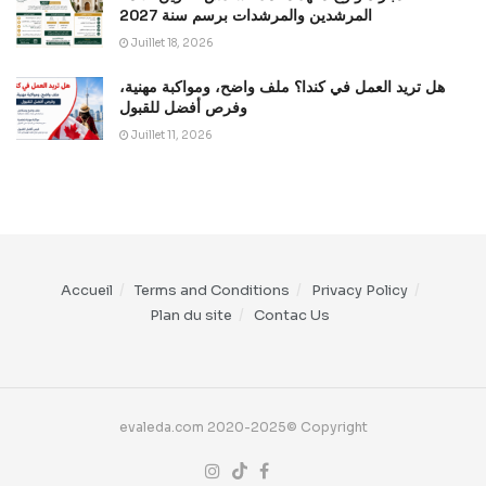
المرشدين والمرشدات برسم سنة 2027
Juillet 18, 2026
هل تريد العمل في كندا؟ ملف واضح، ومواكبة مهنية،
وفرص أفضل للقبول
Juillet 11, 2026
Accueil
Terms and Conditions
Privacy Policy
Plan du site
Contac Us
evaleda.com 2020-2025© Copyright