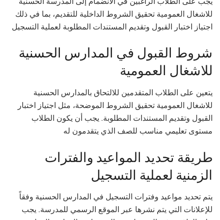
يجب على الطلاب الراغبين في الانضمام إلى المدرسة الحسنية
للاشغال العمومية تحقيق الشروط الداخلية للتقديم، بما في ذلك
اجتياز اختبار القبول وتقديم المستندات المطلوبة لعملية التسجيل
شروط القبول في المدارس الحسنية
للاشغال العمومية
يتعين على الطلاب المتقدمين للالتحاق بالمدارس الحسنية
للاشغال العمومية تحقيق الشروط الموضحة، مثل اجتياز اختبار
القبول وتقديم المستندات المطلوبة. يجب أن يكون الطلاب
مستوى تعليمي مناسب للصف الذي يتقدمون له
طريقة تحديد المواعيد والفترات
الزمنية لعملية التسجيل
يتم تحديد مواعيد وفترات التسجيل في المدارس الحسنية وفقاً
للإعلانات التي يتم نشرها عبر الموقع الرسمي للمدرسة. يجب