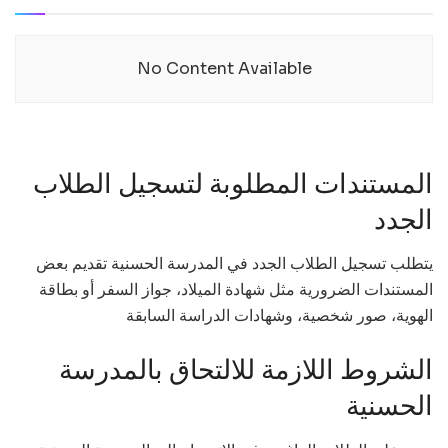
No Content Available
المستندات المطلوبة لتسجيل الطلاب
الجدد
يتطلب تسجيل الطلاب الجدد في المدرسة الحسنية تقديم بعض
المستندات الضرورية مثل شهادة الميلاد، جواز السفر أو بطاقة
الهوية، صور شخصية، وشهادات الدراسة السابقة
الشروط اللازمة للالتحاق بالمدرسة
الحسنية