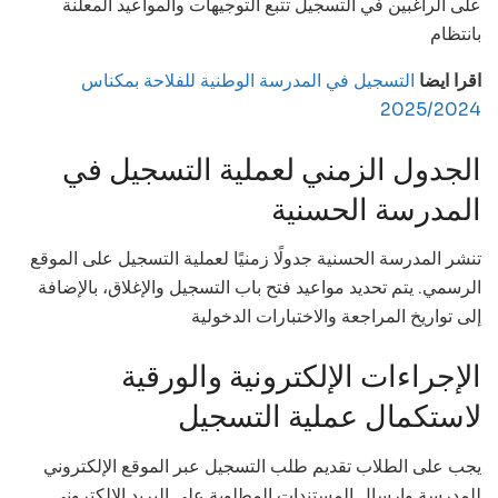
على الراغبين في التسجيل تتبع التوجيهات والمواعيد المعلنة
بانتظام
اقرا ايضا
التسجيل في المدرسة الوطنية للفلاحة بمكناس
2025/2024
الجدول الزمني لعملية التسجيل في
المدرسة الحسنية
تنشر المدرسة الحسنية جدولًا زمنيًا لعملية التسجيل على الموقع
الرسمي. يتم تحديد مواعيد فتح باب التسجيل والإغلاق، بالإضافة
إلى تواريخ المراجعة والاختبارات الدخولية
الإجراءات الإلكترونية والورقية
لاستكمال عملية التسجيل
يجب على الطلاب تقديم طلب التسجيل عبر الموقع الإلكتروني
للمدرسة وإرسال المستندات المطلوبة على البريد الإلكتروني.