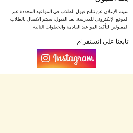
سيتم الإعلان عن نتائج قبول الطلاب في المواعيد المحددة عبر
الموقع الإلكتروني للمدرسة. بعد القبول، سيتم الاتصال بالطلاب
المقبولين لتأكيد المواعيد القادمة والخطوات التالية
تابعنا علي انستقرام