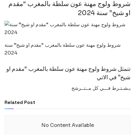
شروط ولوج مهنة عون سلطة بالمغرب “مقدم
او شيخ” سنة 2024
شروط ولوج مهنة عون سلطة بالمغرب “مقدم او شيخ” سنة
2024
تتمثل شروط ولوج مهنة عون سلطة بالمغرب “مقدم او
شيخ” في الاتي
يـشـتـرط فـــي كل مــتــرشح
Related Post
No Content Available