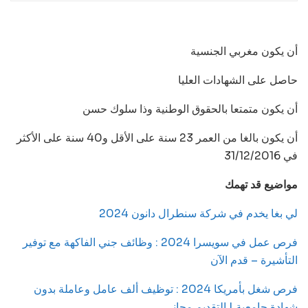
أن يكون مغربي الجنسية
حاصل على الشهادات العليا
أن يكون متمتعا بالحقوق الوطنية وذا سلوك حسن
أن يكون بالغا من العمر 23 سنة على الأقل و40 سنة على الأكثر
في 31/12/2016
مواضيع قد تهمك
لي بغا يخدم في شركة سنطرال دانون 2024
فرص عمل في سويسرا 2024 : وظائف جني الفاكهة مع توفير
التأشيرة – قدم الآن
فرص شغل بأمريكا 2024 : توظيف ألف عامل وعاملة بدون
شهادة جامعية | التقديم مجاني