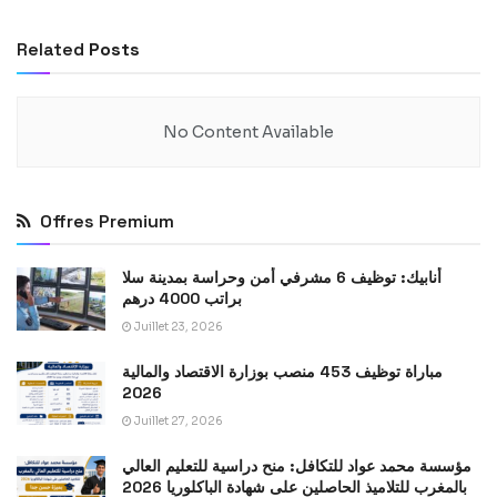
Related
Posts
No Content Available
Offres Premium
أنابيك: توظيف 6 مشرفي أمن وحراسة بمدينة سلا
براتب 4000 درهم
Juillet 23, 2026
مباراة توظيف 453 منصب بوزارة الاقتصاد والمالية
2026
Juillet 27, 2026
مؤسسة محمد عواد للتكافل: منح دراسية للتعليم العالي
بالمغرب للتلاميذ الحاصلين على شهادة الباكلوريا 2026