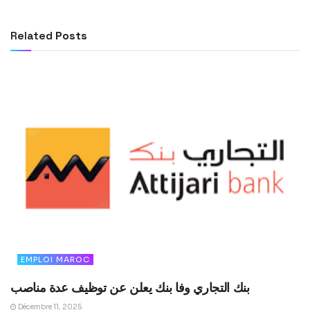
Related
Posts
EMPLOI MAROC
بنك التجاري وفا بنك يعلن عن توظيف عدة مناصب
Décembre 11, 2025