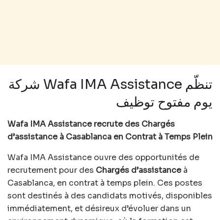
شركة Wafa IMA Assistance تنظّم
يوم مفتوح توظيف
Wafa IMA Assistance recrute des Chargés
d’assistance à Casablanca en Contrat à Temps Plein
Wafa IMA Assistance ouvre des opportunités de
recrutement pour des
Chargés d’assistance
à
Casablanca, en contrat à temps plein. Ces postes
sont destinés à des candidats motivés, disponibles
immédiatement, et désireux d’évoluer dans un