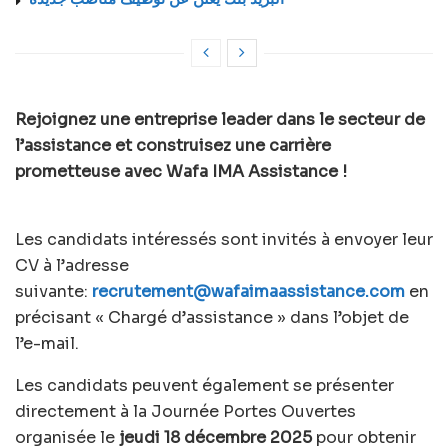
Rejoignez une entreprise leader dans le secteur de
l’assistance et construisez une carrière
prometteuse avec Wafa IMA Assistance !
Les candidats intéressés sont invités à envoyer leur
CV à l’adresse
suivante:
recrutement@wafaimaassistance.com
en
précisant « Chargé d’assistance » dans l’objet de
l’e-mail.
Les candidats peuvent également se présenter
directement à la Journée Portes Ouvertes
organisée le
jeudi 18 décembre 2025
pour obtenir