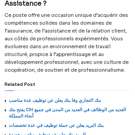
Assistance ?
Ce poste offre une occasion unique d’acquérir des
compétences solides dans les domaines de
l’assurance, de l’assistance et de la relation client,
aux côtés de professionnels expérimentés. Vous
évoluerez dans un environnement de travail
structuré, propice à l’apprentissage et au
développement professionnel, avec une culture de
coopération, de soutien et de professionnalisme.
Related Post
بنك التجاري وفا بنك يعلن عن توظيف عدة مناصب
يفتح بنك CIH العديد من الوظائف في العديد من المدن في جميع
أنحاء المملكة
بنك البريد يعلن عن حملة توظيف في عدة تخصصات
البريد بنك يعلن عن توظيف مناصب جديدة