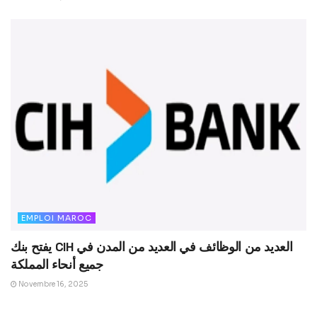
EMPLOI MAROC
يفتح بنك CIH العديد من الوظائف في العديد من المدن في
جميع أنحاء المملكة
Novembre 16, 2025