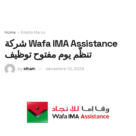
Home
Emploi Maroc
شركة Wafa IMA Assistance
تنظّم يوم مفتوح توظيف
by
siham
décembre 10, 2025