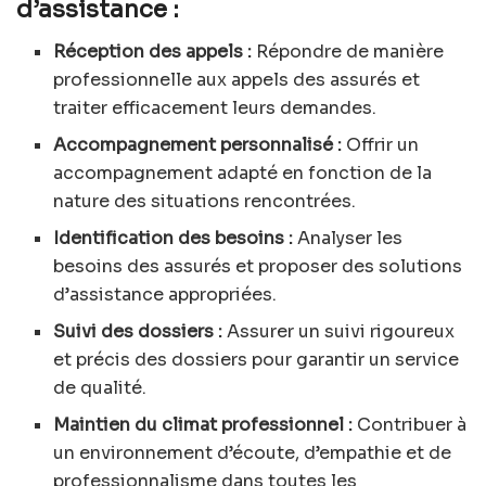
d’assistance :
Réception des appels :
Répondre de manière
professionnelle aux appels des assurés et
traiter efficacement leurs demandes.
Accompagnement personnalisé :
Offrir un
accompagnement adapté en fonction de la
nature des situations rencontrées.
Identification des besoins :
Analyser les
besoins des assurés et proposer des solutions
d’assistance appropriées.
Suivi des dossiers :
Assurer un suivi rigoureux
et précis des dossiers pour garantir un service
de qualité.
Maintien du climat professionnel :
Contribuer à
un environnement d’écoute, d’empathie et de
professionnalisme dans toutes les