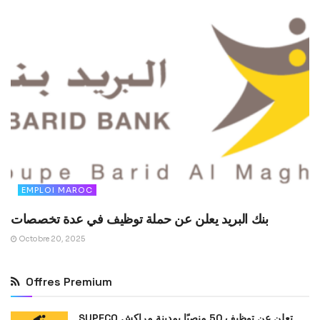
EMPLOI MAROC
بنك البريد يعلن عن حملة توظيف في عدة تخصصات
Octobre 20, 2025
Offres Premium
SUPECO تعلن عن توظيف 50 منصبًا بمدينة مراكش