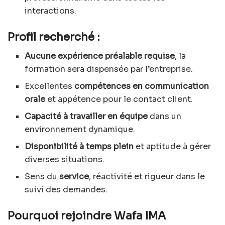
interactions.
Profil recherché :
Aucune expérience préalable requise
, la
formation sera dispensée par l’entreprise.
Excellentes
compétences en communication
orale
et appétence pour le contact client.
Capacité à travailler en équipe
dans un
environnement dynamique.
Disponibilité à temps plein
et aptitude à gérer
diverses situations.
Sens du
service
, réactivité et rigueur dans le
suivi des demandes.
Pourquoi rejoindre Wafa IMA