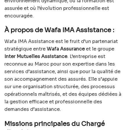
environnement dynamique, où la formation est
assurée et où l’évolution professionnelle est
encouragée.
À propos de Wafa IMA Assistance :
Wafa IMA Assistance est le fruit d’un partenariat
stratégique entre
Wafa Assurance
et le groupe
Inter Mutuelles Assistance
. L’entreprise est
reconnue au Maroc pour son expertise dans les
services d’assistance, ainsi que pour la qualité de
son accompagnement des assurés. Elle s’appuie
sur une organisation structurée, des processus
opérationnels maîtrisés, et des équipes dédiées à
la gestion efficace et professionnelle des
demandes d’assistance.
Missions principales du Chargé