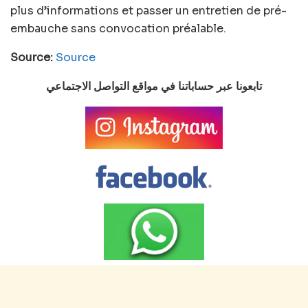
plus d’informations et passer un entretien de pré-
embauche sans convocation préalable.
Source:
Source
تابعونا عبر حساباتنا في مواقع التواصل الاجتماعي