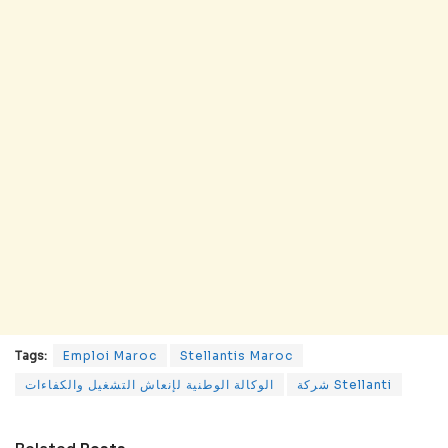
Tags:
Emploi Maroc
Stellantis Maroc
شركة Stellanti
الوكالة الوطنية لإنعاش التشغيل والكفاءات