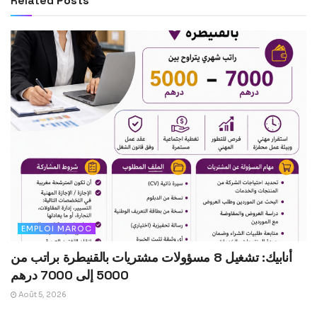
Related
Posts
EMPLOI MAROC
أنابيك: تشغيل 8 مسؤولات مشتريات بالقنيطرة براتب من
5000 إلى 7000 درهم
Août 5, 2026