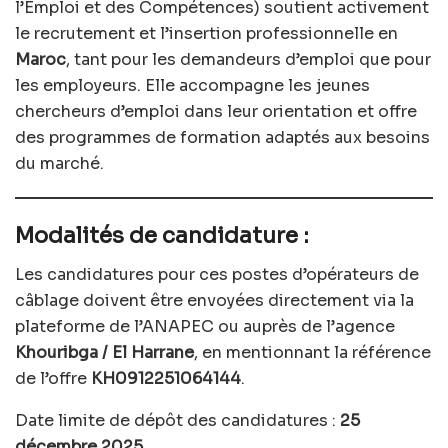
l’Emploi et des Compétences) soutient activement
le recrutement et l’insertion professionnelle en
Maroc
, tant pour les demandeurs d’emploi que pour
les employeurs. Elle accompagne les jeunes
chercheurs d’emploi dans leur orientation et offre
des programmes de formation adaptés aux besoins
du marché.
Modalités de candidature :
Les candidatures pour ces postes d’opérateurs de
câblage doivent être envoyées directement via la
plateforme de l’ANAPEC ou auprès de l’agence
Khouribga / El Harrane
, en mentionnant la référence
de l’offre
KH0912251064144
.
Date limite de dépôt des candidatures :
25
décembre 2025
.