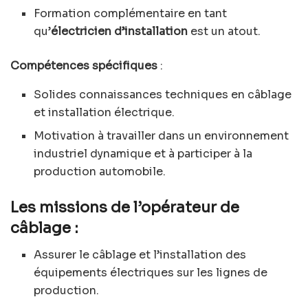
Formation complémentaire en tant
qu’
électricien d’installation
est un atout.
Compétences spécifiques
:
Solides connaissances techniques en câblage
et installation électrique.
Motivation à travailler dans un environnement
industriel dynamique et à participer à la
production automobile.
Les missions de l’opérateur de
câblage :
Assurer le câblage et l’installation des
équipements électriques sur les lignes de
production.