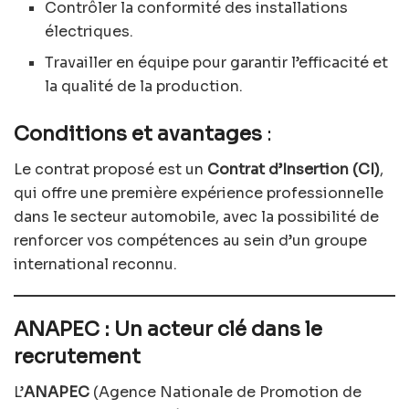
Contrôler la conformité des installations
électriques.
Travailler en équipe pour garantir l’efficacité et
la qualité de la production.
Conditions et avantages
:
Le contrat proposé est un
Contrat d’Insertion (CI)
,
qui offre une première expérience professionnelle
dans le secteur automobile, avec la possibilité de
renforcer vos compétences au sein d’un groupe
international reconnu.
ANAPEC : Un acteur clé dans le
recrutement
L’
ANAPEC
(Agence Nationale de Promotion de