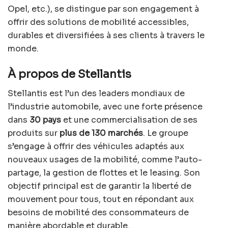
Opel, etc.), se distingue par son engagement à
offrir des solutions de mobilité accessibles,
durables et diversifiées à ses clients à travers le
monde.
À propos de Stellantis
Stellantis est l’un des leaders mondiaux de
l’industrie automobile, avec une forte présence
dans
30 pays
et une commercialisation de ses
produits sur
plus de 130 marchés
. Le groupe
s’engage à offrir des véhicules adaptés aux
nouveaux usages de la mobilité, comme l’auto-
partage, la gestion de flottes et le leasing. Son
objectif principal est de garantir la liberté de
mouvement pour tous, tout en répondant aux
besoins de mobilité des consommateurs de
manière abordable et durable.