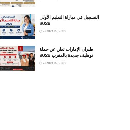
التسجيل في مباراة التعليم الأولي
2026
Juillet 15, 2026
طيران الإمارات تعلن عن حملة
توظيف جديدة بالمغرب 2026
Juillet 15, 2026