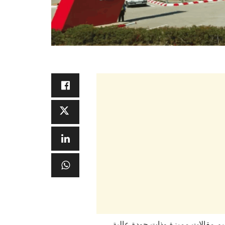
تقديم مقالات مميزة وذات جودة عالية