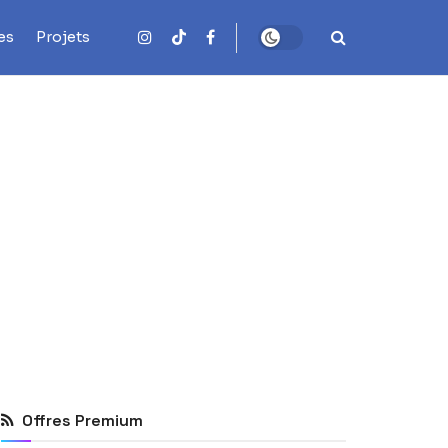
es
Projets
Offres Premium