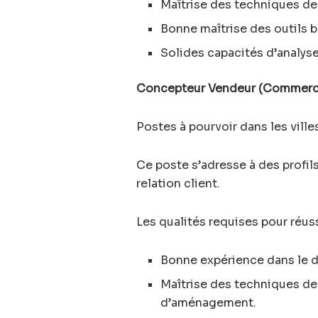
Maîtrise des techniques de 
Bonne maîtrise des outils 
Solides capacités d’analyse
Concepteur Vendeur (Commerci
Postes à pourvoir dans les vill
Ce poste s’adresse à des profils
relation client.
Les qualités requises pour réuss
Bonne expérience dans le 
Maîtrise des techniques de
d’aménagement.