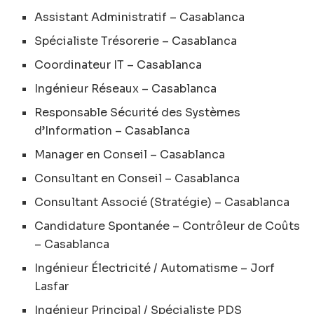
Assistant Administratif – Casablanca
Spécialiste Trésorerie – Casablanca
Coordinateur IT – Casablanca
Ingénieur Réseaux – Casablanca
Responsable Sécurité des Systèmes
d’Information – Casablanca
Manager en Conseil – Casablanca
Consultant en Conseil – Casablanca
Consultant Associé (Stratégie) – Casablanca
Candidature Spontanée – Contrôleur de Coûts
– Casablanca
Ingénieur Électricité / Automatisme – Jorf
Lasfar
Ingénieur Principal / Spécialiste PDS