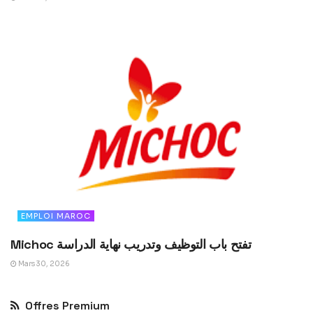
EMPLOI MAROC
Michoc تفتح باب التوظيف وتدريب نهاية الدراسة
Mars 30, 2026
Offres Premium