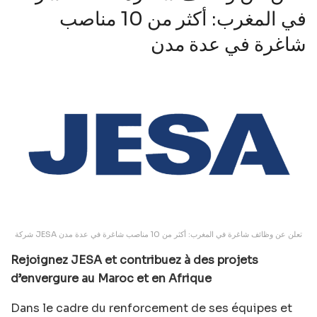
في المغرب: أكثر من 10 مناصب
شاغرة في عدة مدن
شركة JESA تعلن عن وظائف شاغرة في المغرب: أكثر من 10 مناصب شاغرة في عدة مدن
Rejoignez JESA et contribuez à des projets
d’envergure au Maroc et en Afrique
Dans le cadre du renforcement de ses équipes et