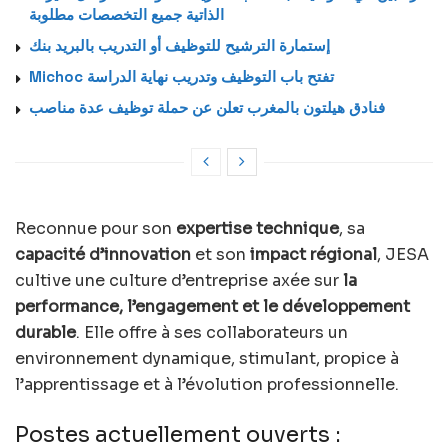
الذاتية جميع التخصصات مطلوبة
إستمارة الترشيح للتوظيف أو التدريب بالبريد بنك
Michoc تفتح باب التوظيف وتدريب نهاية الدراسة
فنادق هيلتون بالمغرب تعلن عن حملة توظيف عدة مناصب
Reconnue pour son
expertise technique
, sa
capacité d’innovation
et son
impact régional
, JESA
cultive une culture d’entreprise axée sur
la
performance, l’engagement et le développement
durable
. Elle offre à ses collaborateurs un
environnement dynamique, stimulant, propice à
l’apprentissage et à l’évolution professionnelle.
Postes actuellement ouverts :