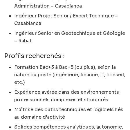
Administration – Casablanca
Ingénieur Projet Senior / Expert Technique –
Casablanca
Ingénieur Senior en Géotechnique et Géologie
– Rabat
Profils recherchés :
Formation Bac+3 à Bac+5 (ou plus), selon la
nature du poste (ingénierie, finance, IT, conseil,
etc.)
Expérience avérée dans des environnements
professionnels complexes et structurés
Maîtrise des outils techniques et logiciels liés
au domaine d’activité
Solides compétences analytiques, autonomie,