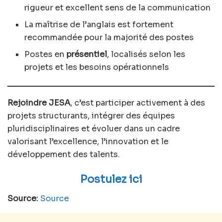
rigueur et excellent sens de la communication
La maîtrise de l’anglais est fortement
recommandée pour la majorité des postes
Postes en
présentiel
, localisés selon les
projets et les besoins opérationnels
Rejoindre JESA
, c’est participer activement à des
projets structurants, intégrer des équipes
pluridisciplinaires et évoluer dans un cadre
valorisant l’excellence, l’innovation et le
développement des talents.
Postulez ici
Source:
Source