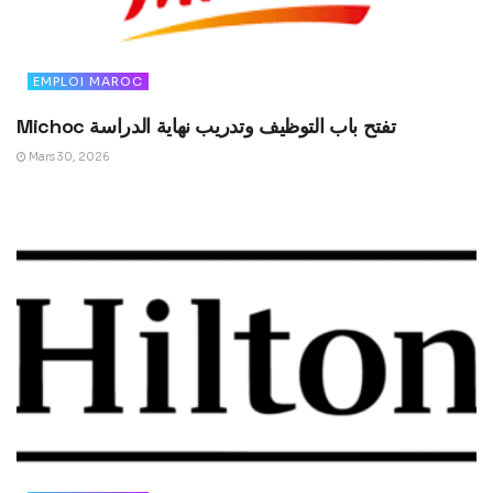
EMPLOI MAROC
Michoc تفتح باب التوظيف وتدريب نهاية الدراسة
Mars 30, 2026