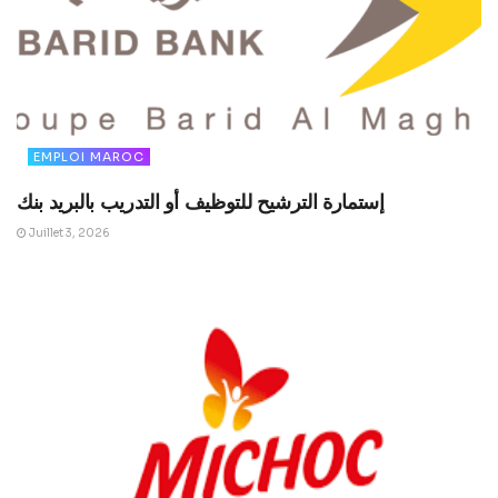
EMPLOI MAROC
إستمارة الترشيح للتوظيف أو التدريب بالبريد بنك
Juillet 3, 2026