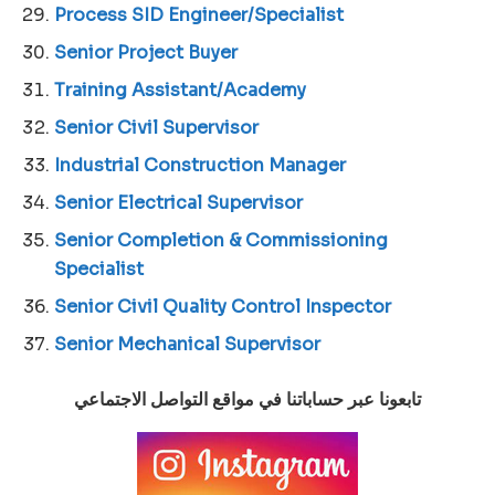
Process SID Engineer/Specialist
Senior Project Buyer
Training Assistant/Academy
Senior Civil Supervisor
Industrial Construction Manager
Senior Electrical Supervisor
Senior Completion & Commissioning
Specialist
Senior Civil Quality Control Inspector
Senior Mechanical Supervisor
تابعونا عبر حساباتنا في مواقع التواصل الاجتماعي