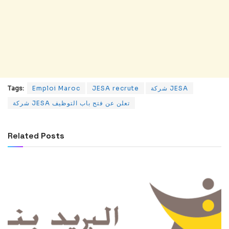
Tags:
Emploi Maroc
JESA recrute
شركة JESA
شركة JESA تعلن عن فتح باب التوظيف
Related
Posts