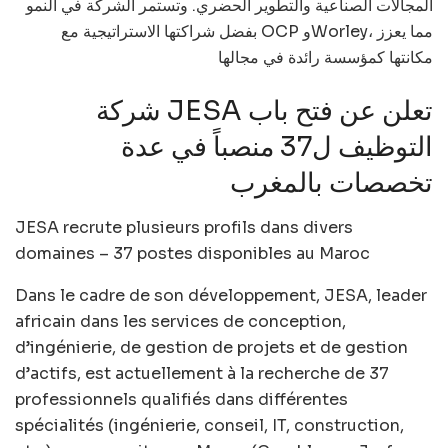
المجالات الصناعية والتطوير الحضري. وتستمر الشركة في النمو
بفضل شراكتها الاستراتيجية مع OCP وWorley، مما يعزز
مكانتها كمؤسسة رائدة في مجالها
شركة JESA تعلن عن فتح باب
التوظيف ل37 منصباً في عدة
تخصصات بالمغرب
JESA recrute plusieurs profils dans divers
domaines – 37 postes disponibles au Maroc
Dans le cadre de son développement, JESA, leader
africain dans les services de conception,
d’ingénierie, de gestion de projets et de gestion
d’actifs, est actuellement à la recherche de 37
professionnels qualifiés dans différentes
spécialités (ingénierie, conseil, IT, construction,