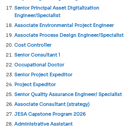
Senior Principal Asset Digitalization
Engineer/Specialist
Associate Environmental Project Engineer
Associate Process Design Engineer/Specialist
Cost Controller
Senior Consultant 1
Occupational Doctor
Senior Project Expeditor
Project Expeditor
Senior Quality Assurance Engineer/ Specialist
Associate Consultant (strategy)
JESA Capstone Program 2026
Administrative Assistant