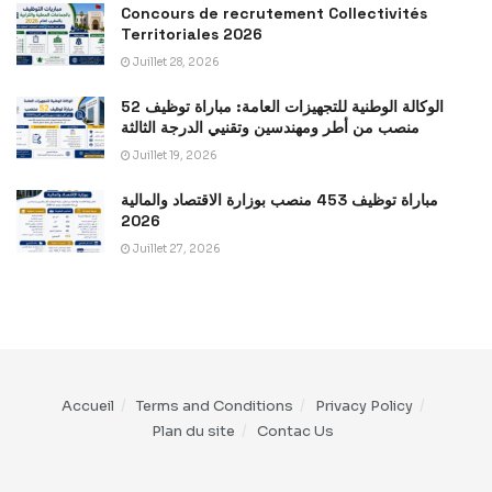
Concours de recrutement Collectivités
Territoriales 2026
Juillet 28, 2026
الوكالة الوطنية للتجهيزات العامة: مباراة توظيف 52
منصب من أطر ومهندسين وتقنيي الدرجة الثالثة
Juillet 19, 2026
مباراة توظيف 453 منصب بوزارة الاقتصاد والمالية
2026
Juillet 27, 2026
Accueil
Terms and Conditions
Privacy Policy
Plan du site
Contac Us