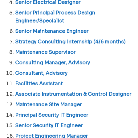
Senior Electrical Designer
Senior Principal Process Design
Engineer/Specialist
Senior Maintenance Engineer
Strategy Consulting Internship (4/6 months)
Maintenance Supervisor
Consulting Manager, Advisory
Consultant, Advisory
Facilities Assistant
Associate Instrumentation & Control Designer
Maintenance Site Manager
Principal Security IT Engineer
Senior Security IT Engineer
Project Engineering Manager