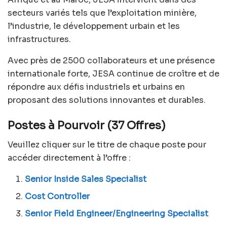
secteurs variés tels que l’exploitation minière,
l’industrie, le développement urbain et les
infrastructures.
Avec près de 2500 collaborateurs et une présence
internationale forte, JESA continue de croître et de
répondre aux défis industriels et urbains en
proposant des solutions innovantes et durables.
Postes à Pourvoir (37 Offres)
Veuillez cliquer sur le titre de chaque poste pour
accéder directement à l’offre :
Senior Inside Sales Specialist
Cost Controller
Senior Field Engineer/Engineering Specialist