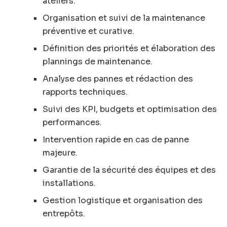
ateliers.
Organisation et suivi de la maintenance
préventive et curative.
Définition des priorités et élaboration des
plannings de maintenance.
Analyse des pannes et rédaction des
rapports techniques.
Suivi des KPI, budgets et optimisation des
performances.
Intervention rapide en cas de panne
majeure.
Garantie de la sécurité des équipes et des
installations.
Gestion logistique et organisation des
entrepôts.