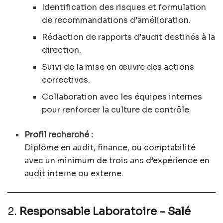
Identification des risques et formulation
de recommandations d’amélioration.
Rédaction de rapports d’audit destinés à la
direction.
Suivi de la mise en œuvre des actions
correctives.
Collaboration avec les équipes internes
pour renforcer la culture de contrôle.
Profil recherché :
Diplôme en audit, finance, ou comptabilité
avec un minimum de trois ans d’expérience en
audit interne ou externe.
2.
Responsable Laboratoire – Salé