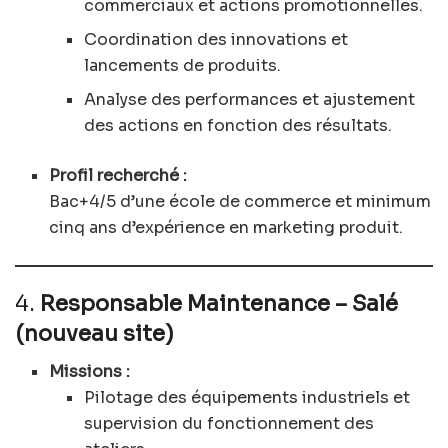
commerciaux et actions promotionnelles.
Coordination des innovations et
lancements de produits.
Analyse des performances et ajustement
des actions en fonction des résultats.
Profil recherché :
Bac+4/5 d’une école de commerce et minimum
cinq ans d’expérience en marketing produit.
4.
Responsable Maintenance – Salé
(nouveau site)
Missions :
Pilotage des équipements industriels et
supervision du fonctionnement des