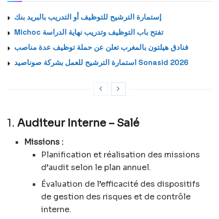
إستمارة الترشيح للتوظيف أو التدريب بالبريد بنك
Michoc تفتح باب التوظيف وتدريب نهاية الدراسة
فنادق هيلتون بالمغرب تعلن عن حملة توظيف عدة مناصب
استمارة الترشيح للعمل بشركة صوناصيد Sonasid 2026
1.
Auditeur Interne – Salé
Missions :
Planification et réalisation des missions
d’audit selon le plan annuel.
Évaluation de l’efficacité des dispositifs
de gestion des risques et de contrôle
interne.