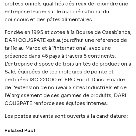
professionnels qualifiés désireux de rejoindre une
entreprise leader sur le marché national du
couscous et des pâtes alimentaires.
Fondée en 1995 et cotée à la Bourse de Casablanca,
DARI COUSPATE est aujourd’hui une référence de
taille au Maroc et à l’international, avec une
présence dans 45 pays à travers 5 continents.
L’entreprise dispose de trois unités de production à
Salé, équipées de technologies de pointe et
certifiées ISO 22000 et BRC Food. Dans le cadre
de l’extension de nouveaux sites industriels et de
l’élargissement de ses gammes de produits, DARI
COUSPATE renforce ses équipes internes.
Les postes suivants sont ouverts à la candidature :
Related Post