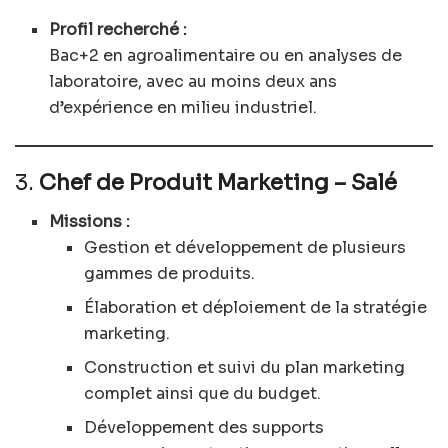
Profil recherché :
Bac+2 en agroalimentaire ou en analyses de
laboratoire, avec au moins deux ans
d’expérience en milieu industriel.
3.
Chef de Produit Marketing – Salé
Missions :
Gestion et développement de plusieurs
gammes de produits.
Élaboration et déploiement de la stratégie
marketing.
Construction et suivi du plan marketing
complet ainsi que du budget.
Développement des supports