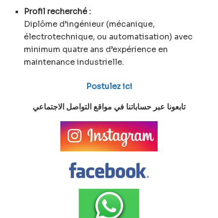
Profil recherché :
Diplôme d’ingénieur (mécanique,
électrotechnique, ou automatisation) avec
minimum quatre ans d’expérience en
maintenance industrielle.
Postulez ici
تابعونا عبر حساباتنا في مواقع التواصل الاجتماعي