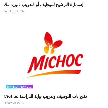
إستمارة الترشيح للتوظيف أو التدريب بالبريد بنك
Juillet 3, 2026
EMPLOI MAROC
Michoc تفتح باب التوظيف وتدريب نهاية الدراسة
Mars 30, 2026