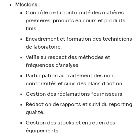
Missions :
Contrôle de la conformité des matières
premières, produits en cours et produits
finis.
Encadrement et formation des techniciens
de laboratoire.
Veille au respect des méthodes et
fréquences d’analyse.
Participation au traitement des non-
conformités et suivi des plans d’action.
Gestion des réclamations fournisseurs.
Rédaction de rapports et suivi du reporting
qualité.
Gestion des stocks et entretien des
équipements.