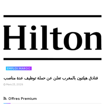
EMPLOI MAROC
فنادق هيلتون بالمغرب تعلن عن حملة توظيف عدة مناصب
Mars 23, 2026
Offres Premium