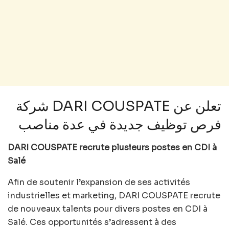
شركة DARI COUSPATE تعلن عن
فرص توظيف جديدة في عدة مناصب
DARI COUSPATE recrute plusieurs postes en CDI à
Salé
Afin de soutenir l’expansion de ses activités
industrielles et marketing, DARI COUSPATE recrute
de nouveaux talents pour divers postes en CDI à
Salé. Ces opportunités s’adressent à des