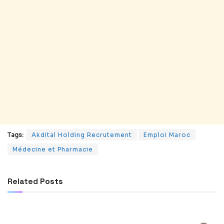
Tags:
Akdital Holding Recrutement
Emploi Maroc
Médecine et Pharmacie
Related
Posts