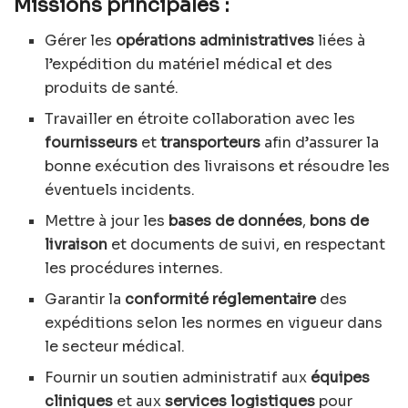
Missions principales :
Gérer les
opérations administratives
liées à
l’expédition du matériel médical et des
produits de santé.
Travailler en étroite collaboration avec les
fournisseurs
et
transporteurs
afin d’assurer la
bonne exécution des livraisons et résoudre les
éventuels incidents.
Mettre à jour les
bases de données
,
bons de
livraison
et documents de suivi, en respectant
les procédures internes.
Garantir la
conformité réglementaire
des
expéditions selon les normes en vigueur dans
le secteur médical.
Fournir un soutien administratif aux
équipes
cliniques
et aux
services logistiques
pour