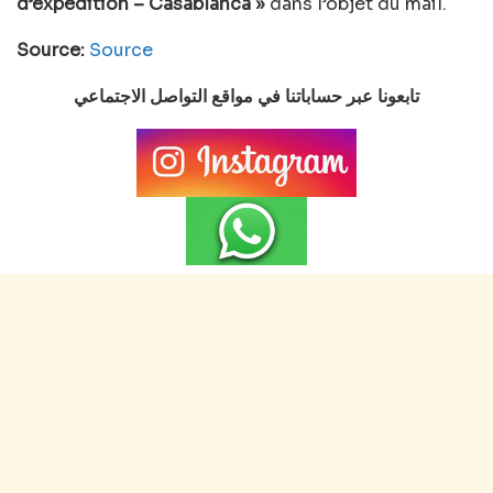
d’expédition – Casablanca »
dans l’objet du mail.
Source:
Source
تابعونا عبر حساباتنا في مواقع التواصل الاجتماعي