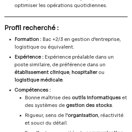
optimiser les opérations quotidiennes.
Profil recherché :
Formation :
Bac +2/3 en gestion d’entreprise,
logistique ou équivalent.
Expérience :
Expérience préalable dans un
poste similaire, de préférence dans un
établissement clinique
,
hospitalier
ou
logistique médicale
.
Compétences :
Bonne maîtrise des
outils informatiques
et
des systèmes de
gestion des stocks
.
Rigueur, sens de l’
organisation
, réactivité
et souci du détail.