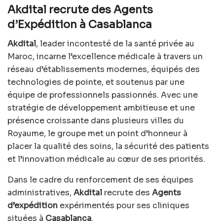
Akdital recrute des Agents
d’Expédition à Casablanca
Akdital
, leader incontesté de la santé privée au
Maroc, incarne l’excellence médicale à travers un
réseau d’établissements modernes, équipés des
technologies de pointe, et soutenus par une
équipe de professionnels passionnés. Avec une
stratégie de développement ambitieuse et une
présence croissante dans plusieurs villes du
Royaume, le groupe met un point d’honneur à
placer la qualité des soins, la sécurité des patients
et l’innovation médicale au cœur de ses priorités.
Dans le cadre du renforcement de ses équipes
administratives,
Akdital
recrute des
Agents
d’expédition
expérimentés pour ses cliniques
situées à
Casablanca
.