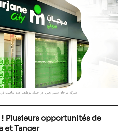
شركة مرجان سيتي تعلن عن حملة توظيف عدة مناصب في مدي
 ! Plusieurs opportunités de
a et Tanger