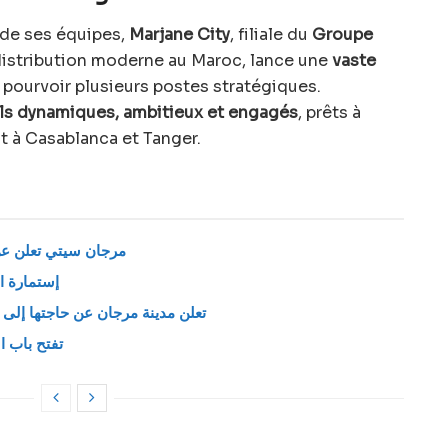
 de ses équipes,
Marjane City
, filiale du
Groupe
distribution moderne au Maroc, lance une
vaste
pourvoir plusieurs postes stratégiques.
ils dynamiques, ambitieux et engagés
, prêts à
 à Casablanca et Tanger.
مرجان سيتي تعلن عن 
إستمارة ال
تعلن مدينة مرجان عن حاجتها إل
تفتح باب الت