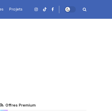
es
Projets
Offres Premium