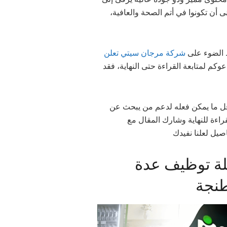
، ى أن تكونوا في أتم الصحة والعافية
ط الضوء على
شركة مرجان سيتي تعلن
عوكم لمتابعة القراءة حتى النهاية، فقد
أقل ما يمكن فعله لدعم من يبحث عن
راءة للنهاية وشارك المقال مع
صيل لعلنا نفيدك
ة توظيف عدة
طنجة