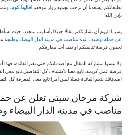
تطلعاتكم. يسعدنا أن نرحب بجميع زوار موقعنا
افاليدا.كوم
ونتمن،
بإذن الله
يسرنا اليوم أن نشارككم مقالًا جديدًا بأسلوب متجدد، حيث نسلّ
عن حملة توظيف عدة مناصب في مدينة الدار البيضاء وطنجة
ند
تجدون فرصة تناسبكم أو تفيد أحد معارفكم
ولا تنسوا مشاركة المقال مع أصدقائكم حتى تعم الفائدة، فهذا 
فرصة عمل كريمة. تابع معنا لاكتشاف كل التفاصيل تابع معي الق
اصدقائك لتعم الفائدة فضلا ليس أمرا تابع معي لمعرفة كل التفا
شركة مرجان سيتي تعلن عن حمل
مناصب في مدينة الدار البيضاء و