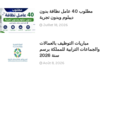
مطلوب 40 عامل نظافة بدون
ديبلوم وبدون تجربة
Juillet 18, 2026
مباريات التوظيف بالعمالات
والجماعات الترابية للمملكة برسم
سنة 2026
Août 8, 2026