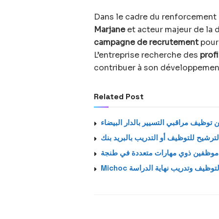
Dans le cadre du renforcement
Marjane
et acteur majeur de la 
campagne de recrutement
pour 
L’entreprise recherche des
prof
contribuer à son développement
Related Post
توظيف مراقبي التسيير بالدار البيضاء
ترشيح للتوظيف أو التدريب بالبريد بنك
ى موظفين ذوي مهارات متعددة في طنجة
Michoc وظيف وتدريب نهاية الدراسة