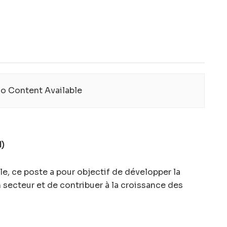
o Content Available
I)
le, ce poste a pour objectif de développer la
n secteur et de contribuer à la croissance des