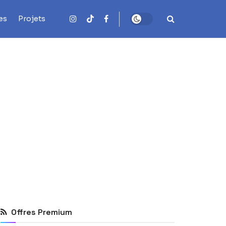
es
Projets
Offres Premium